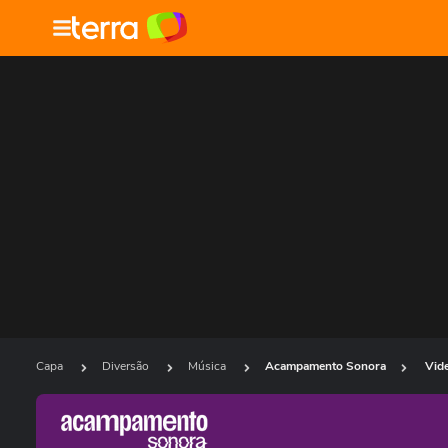
Capa
Diversão
Música
Acampamento Sonora
Vid