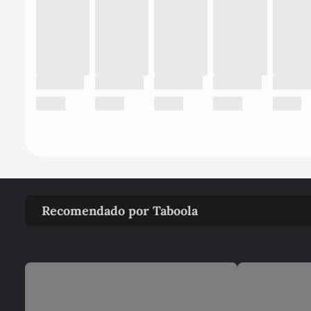
Recomendado por Taboola