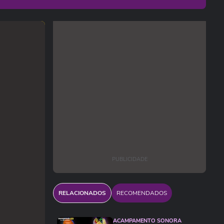
PUBLICIDADE
RELACIONADOS
RECOMENDADOS
ACAMPAMENTO SONORA