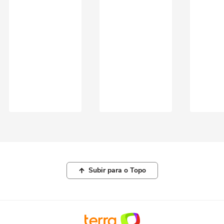
Subir para o Topo