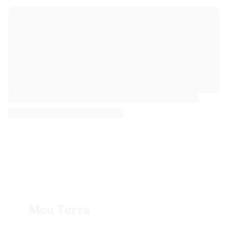
Meu Terra