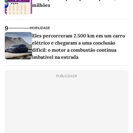
milhões
9
MOBILIDADE
Eles percorreram 2.500 km em um carro
elétrico e chegaram a uma conclusão
difícil: o motor a combustão continua
imbatível na estrada
PUBLICIDADE