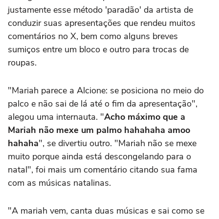
justamente esse método 'paradão' da artista de
conduzir suas apresentações que rendeu muitos
comentários no X, bem como alguns breves
sumiços entre um bloco e outro para trocas de
roupas.
"Mariah parece a Alcione: se posiciona no meio do
palco e não sai de lá até o fim da apresentação",
alegou uma internauta. "
Acho máximo que a
Mariah não mexe um palmo hahahaha amoo
hahaha
", se divertiu outro. "Mariah não se mexe
muito porque ainda está descongelando para o
natal", foi mais um comentário citando sua fama
com as músicas natalinas.
"A mariah vem, canta duas músicas e sai como se