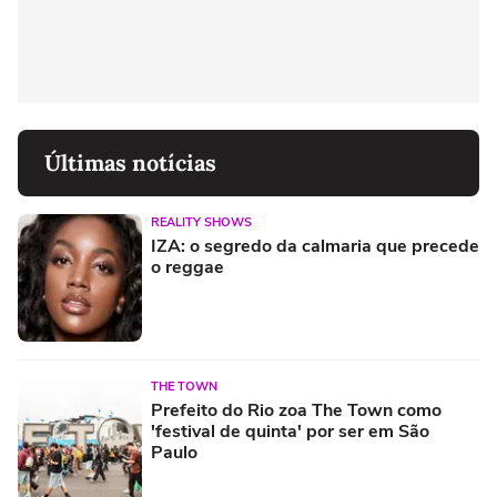
Últimas notícias
REALITY SHOWS
IZA: o segredo da calmaria que precede
o reggae
THE TOWN
Prefeito do Rio zoa The Town como
'festival de quinta' por ser em São
Paulo