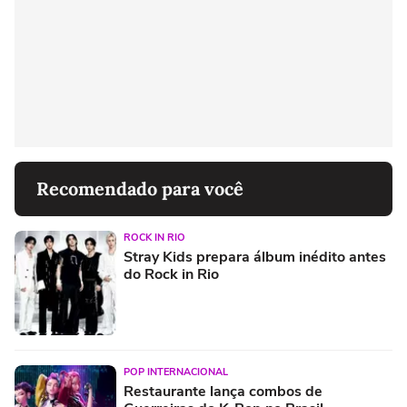
Recomendado para você
ROCK IN RIO
Stray Kids prepara álbum inédito antes
do Rock in Rio
POP INTERNACIONAL
Restaurante lança combos de