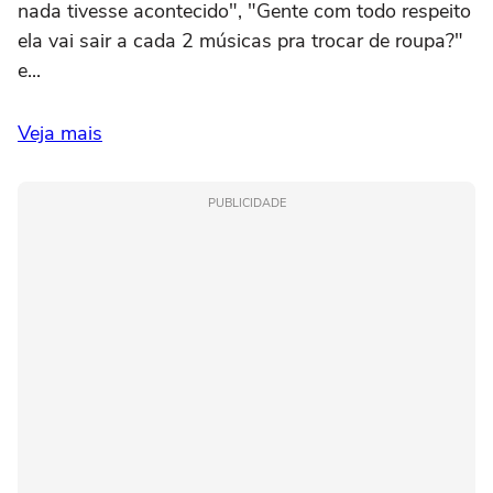
nada tivesse acontecido", "Gente com todo respeito
ela vai sair a cada 2 músicas pra trocar de roupa?"
e...
Veja mais
PUBLICIDADE