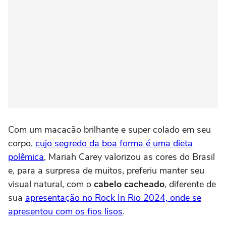
Com um macacão brilhante e super colado em seu
corpo,
cujo segredo da boa forma é uma dieta
polêmica
, Mariah Carey valorizou as cores do Brasil
e, para a surpresa de muitos, preferiu manter seu
visual natural, com o
cabelo cacheado
, diferente de
sua
apresentação no Rock In Rio 2024, onde se
apresentou com os fios lisos
.