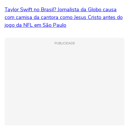
Taylor Swift no Brasil? Jornalista da Globo causa
com camisa da cantora como Jesus Cristo antes do
jogo da NFL em São Paulo
PUBLICIDADE