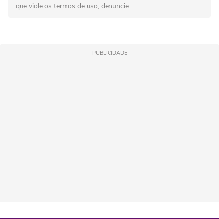
que viole os termos de uso, denuncie.
PUBLICIDADE