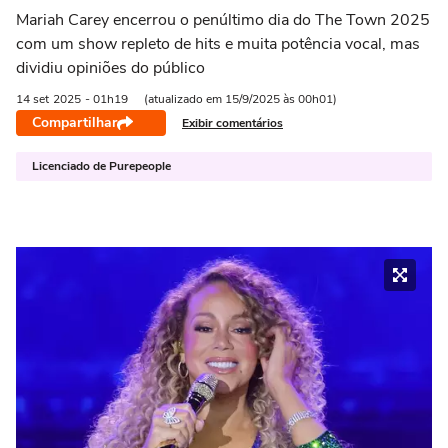
Mariah Carey encerrou o penúltimo dia do The Town 2025
com um show repleto de hits e muita potência vocal, mas
dividiu opiniões do público
14 set
2025
- 01h19
(atualizado em 15/9/2025 às 00h01)
Compartilhar
Exibir comentários
Licenciado de Purepeople