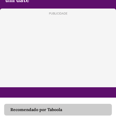
PUBLICIDADE
Recomendado por Taboola