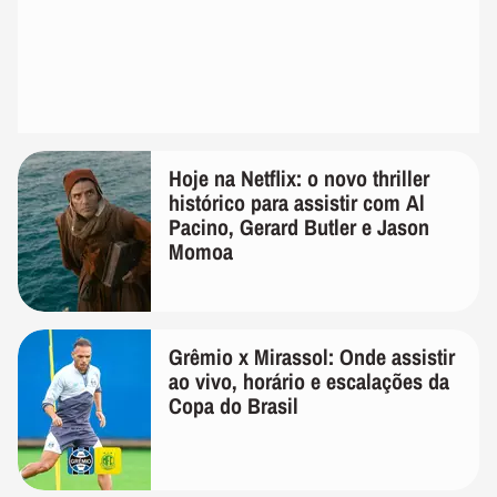
Hoje na Netflix: o novo thriller
histórico para assistir com Al
Pacino, Gerard Butler e Jason
Momoa
Grêmio x Mirassol: Onde assistir
ao vivo, horário e escalações da
Copa do Brasil