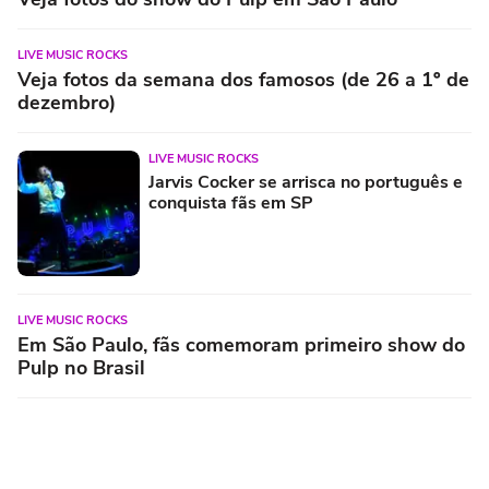
LIVE MUSIC ROCKS
Veja fotos da semana dos famosos (de 26 a 1º de
dezembro)
LIVE MUSIC ROCKS
Jarvis Cocker se arrisca no português e
conquista fãs em SP
LIVE MUSIC ROCKS
Em São Paulo, fãs comemoram primeiro show do
Pulp no Brasil