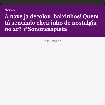
MÚSICA
A nave já decolou, baixinhos! Quem
tá sentindo cheirinho de nostalgia
no ar? #Sonoranapista
PUBLICIDADE