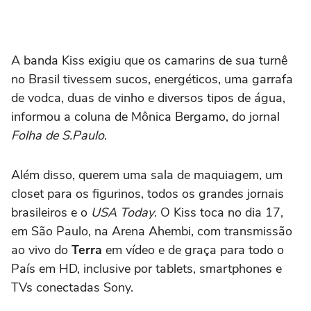
A banda Kiss exigiu que os camarins de sua turnê
no Brasil tivessem sucos, energéticos, uma garrafa
de vodca, duas de vinho e diversos tipos de água,
informou a coluna de Mônica Bergamo, do jornal
Folha de S.Paulo
.
Além disso, querem uma sala de maquiagem, um
closet para os figurinos, todos os grandes jornais
brasileiros e o
USA Today
. O Kiss toca no dia 17,
em São Paulo, na Arena Ahembi, com transmissão
ao vivo do
Terra
em vídeo e de graça para todo o
País em HD, inclusive por tablets, smartphones e
TVs conectadas Sony.