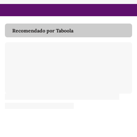
Recomendado por Taboola