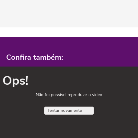
Confira também:
Ops!
Não foi possível reproduzir o vídeo
Tentar novamente