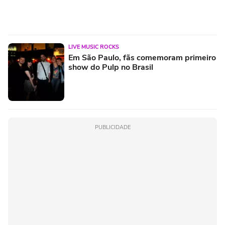
LIVE MUSIC ROCKS
Em São Paulo, fãs comemoram primeiro
show do Pulp no Brasil
PUBLICIDADE