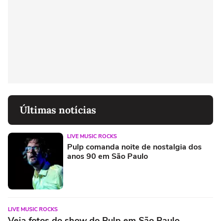
Últimas notícias
LIVE MUSIC ROCKS
Pulp comanda noite de nostalgia dos
anos 90 em São Paulo
LIVE MUSIC ROCKS
Veja fotos do show do Pulp em São Paulo