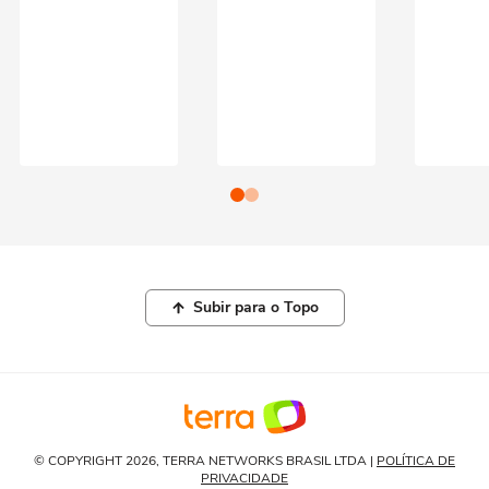
Subir para o Topo
© COPYRIGHT 2026, TERRA NETWORKS BRASIL LTDA |
POLÍTICA DE
PRIVACIDADE