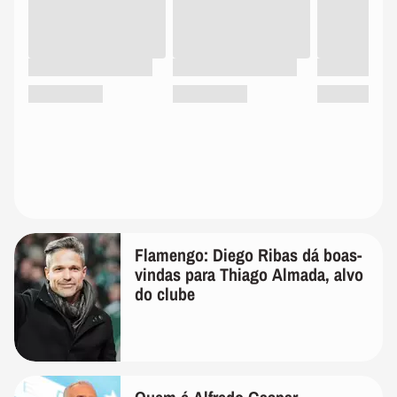
Flamengo: Diego Ribas dá boas-
vindas para Thiago Almada, alvo
do clube