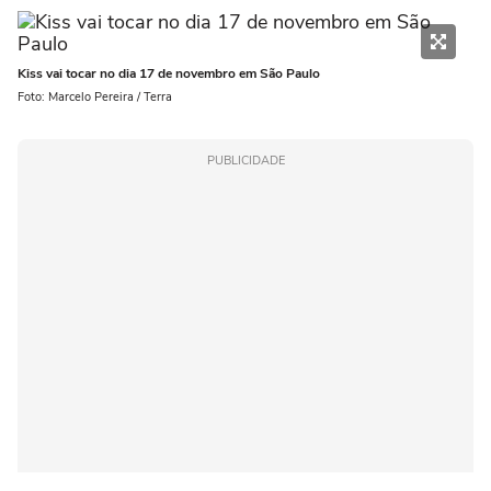
Kiss vai tocar no dia 17 de novembro em São Paulo
Foto: Marcelo Pereira / Terra
PUBLICIDADE