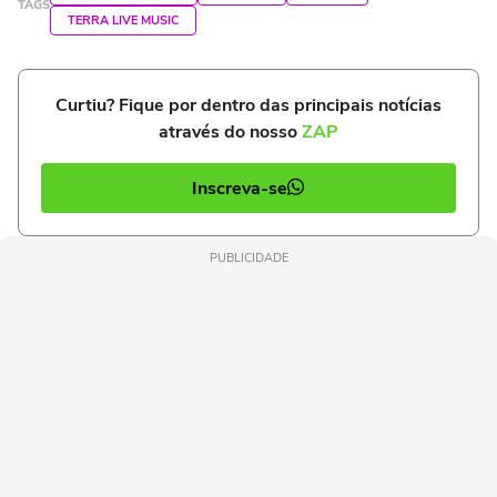
TAGS
TERRA LIVE MUSIC
Curtiu? Fique por dentro das principais notícias
através do nosso
ZAP
Inscreva-se
PUBLICIDADE