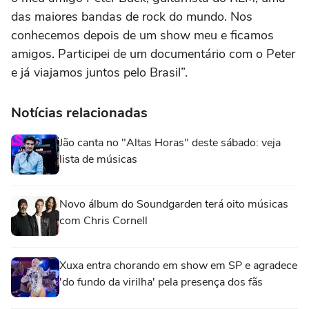
das maiores bandas de rock do mundo. Nos
conhecemos depois de um show meu e ficamos
amigos. Participei de um documentário com o Peter
e já viajamos juntos pelo Brasil”.
Notícias relacionadas
Jão canta no "Altas Horas" deste sábado: veja
lista de músicas
Novo álbum do Soundgarden terá oito músicas
com Chris Cornell
Xuxa entra chorando em show em SP e agradece
'do fundo da virilha' pela presença dos fãs