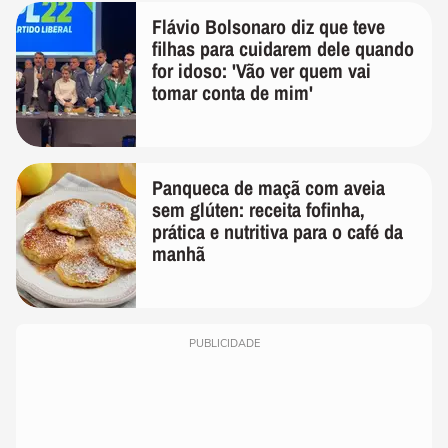
Flávio Bolsonaro diz que teve
filhas para cuidarem dele quando
for idoso: 'Vão ver quem vai
tomar conta de mim'
Panqueca de maçã com aveia
sem glúten: receita fofinha,
prática e nutritiva para o café da
manhã
PUBLICIDADE