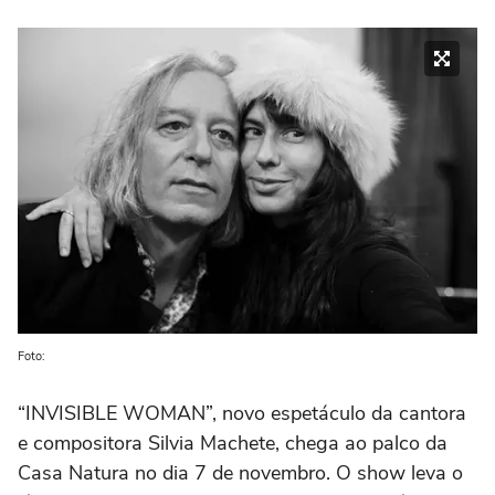
Foto:
“INVISIBLE WOMAN”, novo espetáculo da cantora
e compositora Silvia Machete, chega ao palco da
Casa Natura no dia 7 de novembro. O show leva o