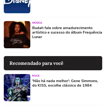
MÚSICA
Budah fala sobre amadurecimento
artístico e sucesso do álbum Frequência
Lunar
Recomendado para você
ROCK
'Não há nada melhor': Gene Simmons,
do KISS, escolhe clássico de 1984