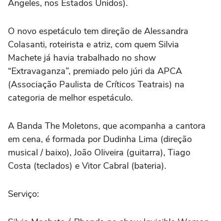
Angeles, nos Estados Unidos).
O novo espetáculo tem direção de Alessandra
Colasanti, roteirista e atriz, com quem Silvia
Machete já havia trabalhado no show
“Extravaganza”, premiado pelo júri da APCA
(Associação Paulista de Críticos Teatrais) na
categoria de melhor espetáculo.
A Banda The Moletons, que acompanha a cantora
em cena, é formada por Dudinha Lima (direção
musical / baixo), João Oliveira (guitarra), Tiago
Costa (teclados) e Vitor Cabral (bateria).
Serviço: