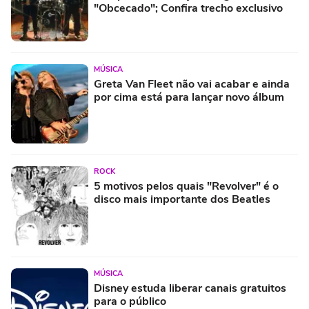
"Obcecado"; Confira trecho exclusivo
MÚSICA
Greta Van Fleet não vai acabar e ainda
por cima está para lançar novo álbum
ROCK
5 motivos pelos quais "Revolver" é o
disco mais importante dos Beatles
MÚSICA
Disney estuda liberar canais gratuitos
para o público