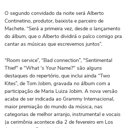
O segundo convidado da noite será Alberto
Continetino, produtor, baixista e parceiro de
Machete. “Será a primeira vez, desde o lançamento
do álbum, que o Alberto dividirá o palco comigo pra
cantar as músicas que escrevemos juntos”.
“Room service”, “Bad connection”, "Sentimental
Thief" e "What 's Your Name?" são alguns
destaques do repertório, que inclui ainda “Two
Kites”, de Tom Jobim, gravada no álbum com a
participação de Maria Luiza Jobim. A nova versão
acaba de ser indicada ao Grammy Internacional,
maior premiação do mundo da música, nas
categorias de melhor arranjo, instrumental e vocais
(a cerimônia acontece dia 2 de fevereiro em Los