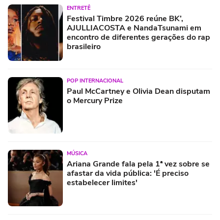
ENTRETÊ
Festival Timbre 2026 reúne BK’,
AJULLIACOSTA e NandaTsunami em
encontro de diferentes gerações do rap
brasileiro
POP INTERNACIONAL
Paul McCartney e Olivia Dean disputam
o Mercury Prize
MÚSICA
Ariana Grande fala pela 1ª vez sobre se
afastar da vida pública: 'É preciso
estabelecer limites'