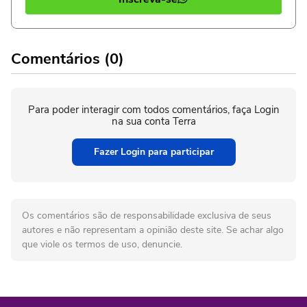
Comentários (0)
Para poder interagir com todos comentários, faça Login
na sua conta Terra
Fazer Login para participar
Os comentários são de responsabilidade exclusiva de seus
autores e não representam a opinião deste site. Se achar algo
que viole os termos de uso, denuncie.