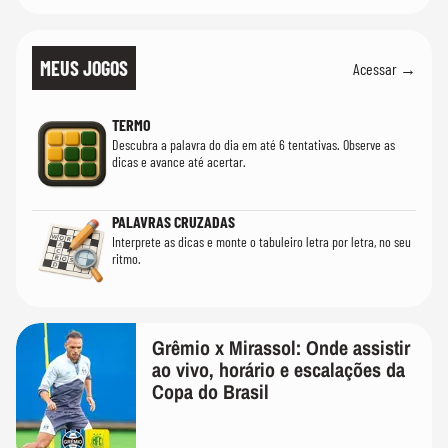
MEUS JOGOS
Acessar →
TERMO
Descubra a palavra do dia em até 6 tentativas. Observe as
dicas e avance até acertar.
PALAVRAS CRUZADAS
Interprete as dicas e monte o tabuleiro letra por letra, no seu
ritmo.
Grêmio x Mirassol: Onde assistir
ao vivo, horário e escalações da
Copa do Brasil