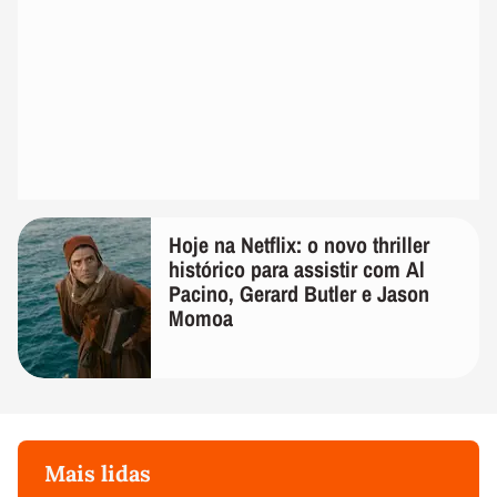
Hoje na Netflix: o novo thriller
histórico para assistir com Al
Pacino, Gerard Butler e Jason
Momoa
Mais lidas