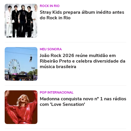
ROCK IN RIO
Stray Kids prepara álbum inédito antes
do Rock in Rio
MEU SONORA
João Rock 2026 reúne multidão em
Ribeirão Preto e celebra diversidade da
música brasileira
POP INTERNACIONAL
Madonna conquista novo nº 1 nas rádios
com 'Love Sensation'