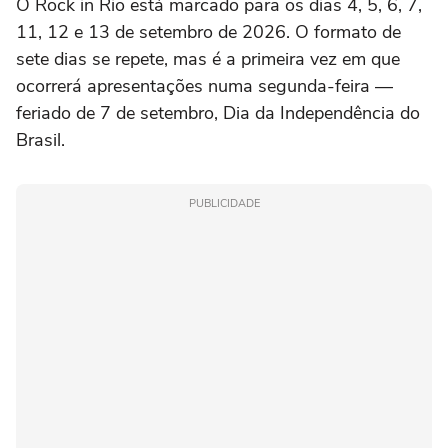
O Rock in Rio está marcado para os dias 4, 5, 6, 7,
11, 12 e 13 de setembro de 2026. O formato de
sete dias se repete, mas é a primeira vez em que
ocorrerá apresentações numa segunda-feira —
feriado de 7 de setembro, Dia da Independência do
Brasil.
PUBLICIDADE