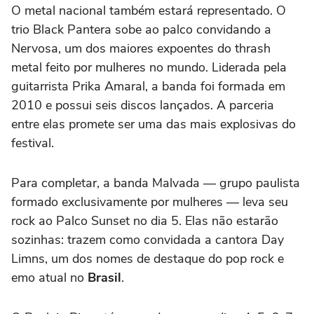
O metal nacional também estará representado. O
trio Black Pantera sobe ao palco convidando a
Nervosa, um dos maiores expoentes do thrash
metal feito por mulheres no mundo. Liderada pela
guitarrista Prika Amaral, a banda foi formada em
2010 e possui seis discos lançados. A parceria
entre elas promete ser uma das mais explosivas do
festival.
Para completar, a banda Malvada — grupo paulista
formado exclusivamente por mulheres — leva seu
rock ao Palco Sunset no dia 5. Elas não estarão
sozinhas: trazem como convidada a cantora Day
Limns, um dos nomes de destaque do pop rock e
emo atual no
Brasil
.