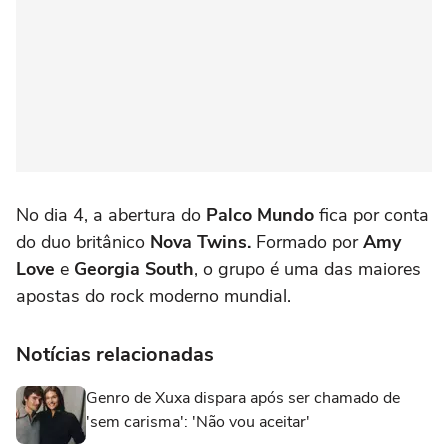
No dia 4, a abertura do
Palco Mundo
fica por conta
do duo britânico
Nova Twins.
Formado por
Amy
Love
e
Georgia
South
, o grupo é uma das maiores
apostas do rock moderno mundial.
Notícias relacionadas
Genro de Xuxa dispara após ser chamado de
'sem carisma': 'Não vou aceitar'