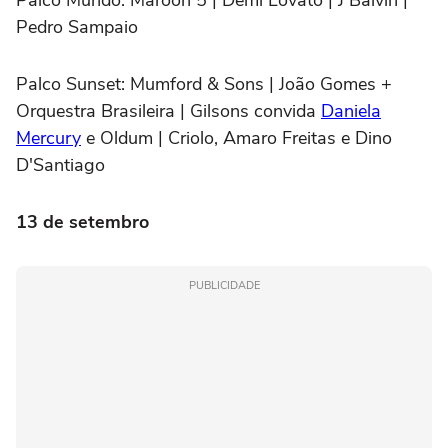
Pedro Sampaio
Palco Sunset:
Mumford & Sons | João Gomes +
Orquestra Brasileira | Gilsons convida
Daniela
Mercury
e Oldum | Criolo, Amaro Freitas e Dino
D'Santiago
13 de setembro
PUBLICIDADE