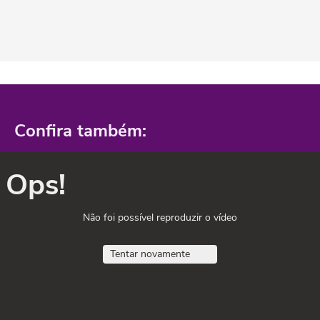
Confira também:
Ops!
Não foi possível reproduzir o vídeo
Tentar novamente