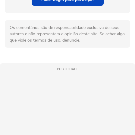
Os comentários são de responsabilidade exclusiva de seus
autores e não representam a opinião deste site. Se achar algo
que viole os termos de uso, denuncie.
PUBLICIDADE