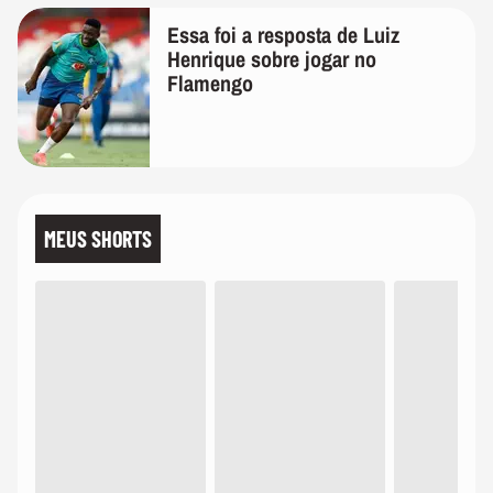
Essa foi a resposta de Luiz
Henrique sobre jogar no
Flamengo
MEUS SHORTS