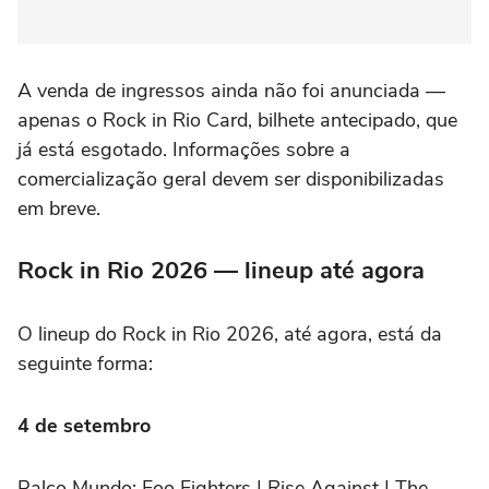
A venda de ingressos ainda não foi anunciada —
apenas o Rock in Rio Card, bilhete antecipado, que
já está esgotado. Informações sobre a
comercialização geral devem ser disponibilizadas
em breve.
Rock in Rio 2026 — lineup até agora
O lineup do Rock in Rio 2026, até agora, está da
seguinte forma:
4 de setembro
Palco Mundo:
Foo Fighters | Rise Against | The