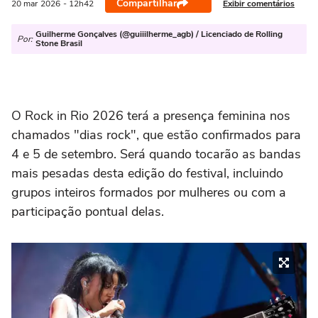
Compartilhar
Exibir comentários
20 mar
2026
- 12h42
Guilherme Gonçalves (@guiiilherme_agb) / Licenciado de Rolling
Por:
Stone Brasil
O Rock in Rio 2026 terá a presença feminina nos
chamados "dias rock", que estão confirmados para
4 e 5 de setembro. Será quando tocarão as bandas
mais pesadas desta edição do festival, incluindo
grupos inteiros formados por mulheres ou com a
participação pontual delas.