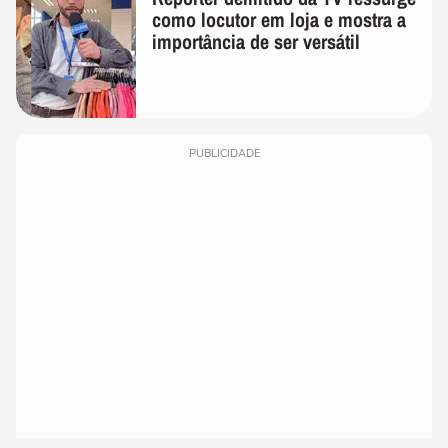
como locutor em loja e mostra a
importância de ser versátil
PUBLICIDADE