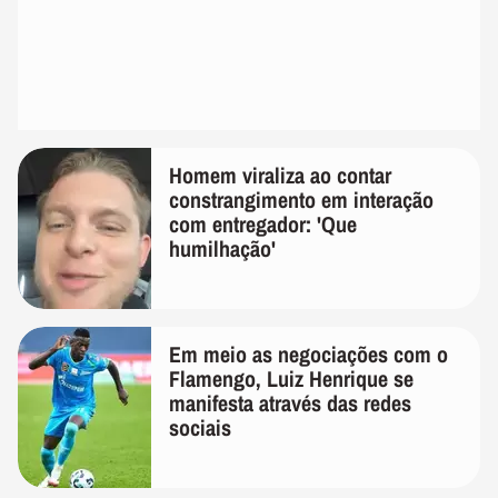
Homem viraliza ao contar
constrangimento em interação
com entregador: 'Que
humilhação'
Em meio as negociações com o
Flamengo, Luiz Henrique se
manifesta através das redes
sociais