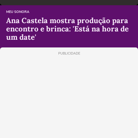
MEU SONORA
Ana Castela mostra produção para
encontro e brinca: 'Está na hora de
um date'
PUBLICIDADE