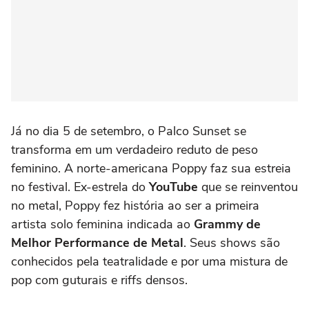
Já no dia 5 de setembro, o Palco Sunset se
transforma em um verdadeiro reduto de peso
feminino. A norte-americana Poppy faz sua estreia
no festival. Ex-estrela do
YouTube
que se reinventou
no metal, Poppy fez história ao ser a primeira
artista solo feminina indicada ao
Grammy de
Melhor Performance de Metal
. Seus shows são
conhecidos pela teatralidade e por uma mistura de
pop com guturais e riffs densos.