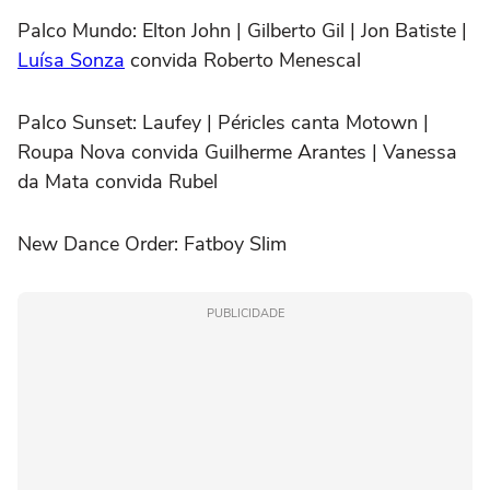
Palco Mundo:
Elton John | Gilberto Gil | Jon Batiste |
Luísa Sonza
convida Roberto Menescal
Palco Sunset:
Laufey | Péricles canta Motown |
Roupa Nova convida Guilherme Arantes | Vanessa
da Mata convida Rubel
New Dance Order:
Fatboy Slim
PUBLICIDADE