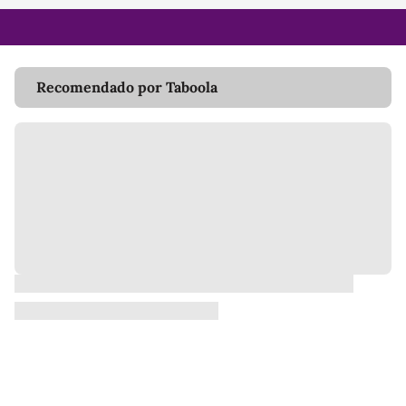
Recomendado por Taboola