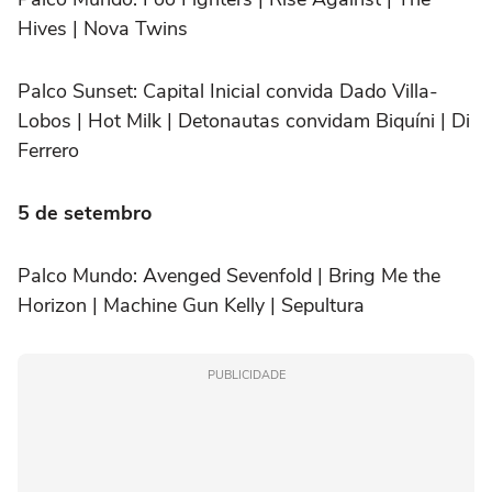
Hives | Nova Twins
Palco Sunset:
Capital Inicial convida Dado Villa-
Lobos | Hot Milk | Detonautas convidam Biquíni | Di
Ferrero
5 de setembro
Palco Mundo:
Avenged Sevenfold | Bring Me the
Horizon | Machine Gun Kelly | Sepultura
PUBLICIDADE