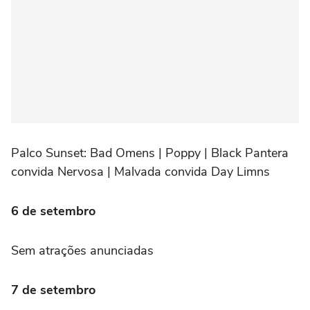
Palco Sunset:
Bad Omens | Poppy | Black Pantera
convida Nervosa | Malvada convida Day Limns
6 de setembro
Sem atrações anunciadas
7 de setembro