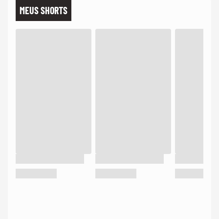
MEUS SHORTS