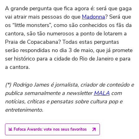
A grande pergunta que fica agora é: será que gaga
vai atrair mais pessoas do que
Madonna
? Será que
os “little monsters”, como são conhecidos os fãs da
cantora, são tão numerosos a ponto de lotarem a
Praia de Copacabana? Todas estas perguntas
serão respondidas no dia 3 de maio, que já promete
ser histórico para a cidade do Rio de Janeiro e para
a cantora.
(*) Rodrigo James é jornalista, criador de conteúdo e
publica semanalmente a newsletter
MALA
com
notícias, críticas e pensatas sobre cultura pop e
entretenimento.
📊 Fofoca Awards: vote nos seus favoritos