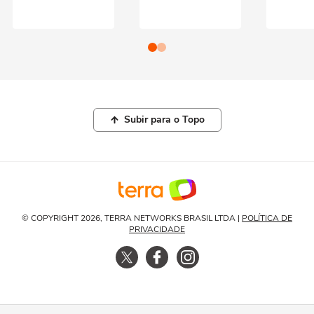
Subir para o Topo
© COPYRIGHT 2026, TERRA NETWORKS BRASIL LTDA |
POLÍTICA DE
PRIVACIDADE