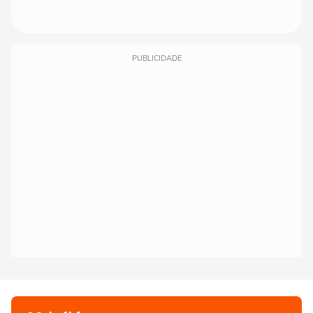
PUBLICIDADE