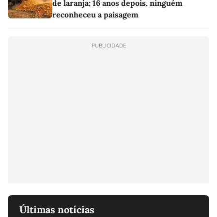
de laranja; 16 anos depois, ninguém
reconheceu a paisagem
PUBLICIDADE
Últimas notícias