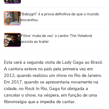
'Babygirl' é a prova definitiva de que o mundo
encaretou
Filme ‘mata de vez’ o cantor The Weeknd:
assista ao trailer
Esta será a segunda visita de Lady Gaga ao Brasil.
A cantora esteve no país pela primeira vez em
2012, quando realizou um show no Rio de Janeiro.
Em 2017, quando se apresentaria novamente na
cidade, no Rock In Rio, Gaga foi obrigada a
cancelar o show, na véspera, em função de uma
fibromialgia que a impedia de cantar.