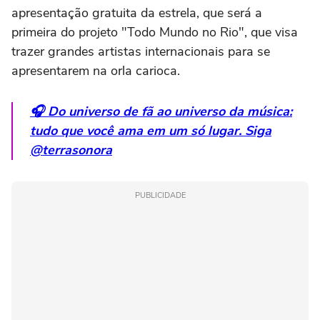
apresentação gratuita da estrela, que será a
primeira do projeto "Todo Mundo no Rio", que visa
trazer grandes artistas internacionais para se
apresentarem na orla carioca.
🎧 Do universo de fã ao universo da música:
tudo que você ama em um só lugar. Siga
@terrasonora
PUBLICIDADE