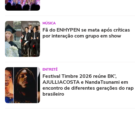
MÚSICA
Fã do ENHYPEN se mata após críticas
por interação com grupo em show
ENTRETÊ
Festival Timbre 2026 reúne BK’,
AJULLIACOSTA e NandaTsunami em
encontro de diferentes gerações do rap
brasileiro