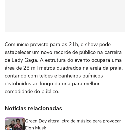
Com início previsto para as 21h, o show pode
estabelecer um novo recorde de público na carreira
de Lady Gaga. A estrutura do evento ocupará uma
área de 28 mil metros quadrados na areia da praia,
contando com telões e banheiros químicos
distribuídos ao longo da orla para melhor
comodidade do público.
Notícias relacionadas
Green Day altera letra de música para provocar
Elon Musk