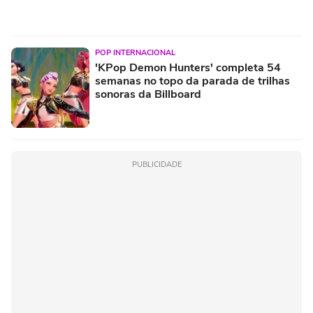
POP INTERNACIONAL
'KPop Demon Hunters' completa 54
semanas no topo da parada de trilhas
sonoras da Billboard
PUBLICIDADE