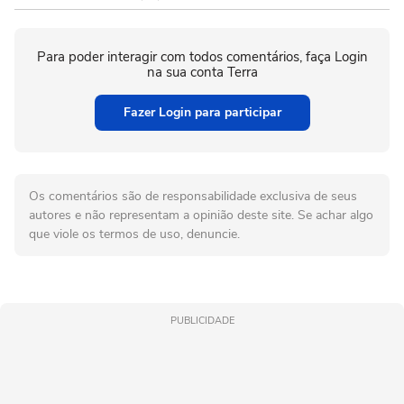
Para poder interagir com todos comentários, faça Login
na sua conta Terra
Fazer Login para participar
Os comentários são de responsabilidade exclusiva de seus
autores e não representam a opinião deste site. Se achar algo
que viole os termos de uso, denuncie.
PUBLICIDADE