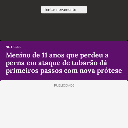
Tentar novamente
NOTÍCIAS
Menino de 11 anos que perdeu a
perna em ataque de tubarão dá
primeiros passos com nova prótese
PUBLICIDADE