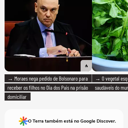
→ Moraes nega pedido de Bolsonaro para
→ O vegetal esq
receber os filhos no Dia dos Pais na prisão
saudáveis do mun
domiciliar
O Terra também está no Google Discover.