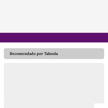
Recomendado por Taboola