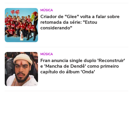
MÚSICA
Criador de "Glee" volta a falar sobre
retomada da série: "Estou
considerando"
MÚSICA
Fran anuncia single duplo 'Reconstruir'
e 'Mancha de Dendê' como primeiro
capítulo do álbum 'Onda'