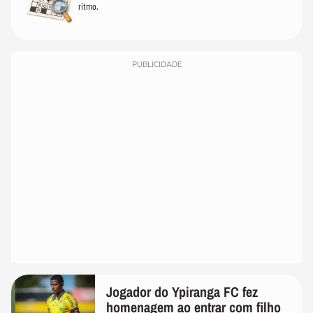
ritmo.
PUBLICIDADE
Jogador do Ypiranga FC fez
homenagem ao entrar com filho