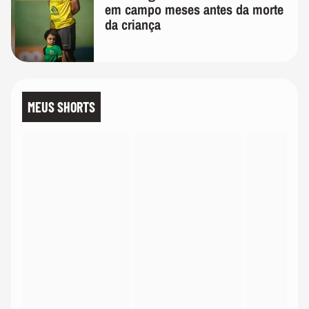
em campo meses antes da morte
da criança
MEUS SHORTS