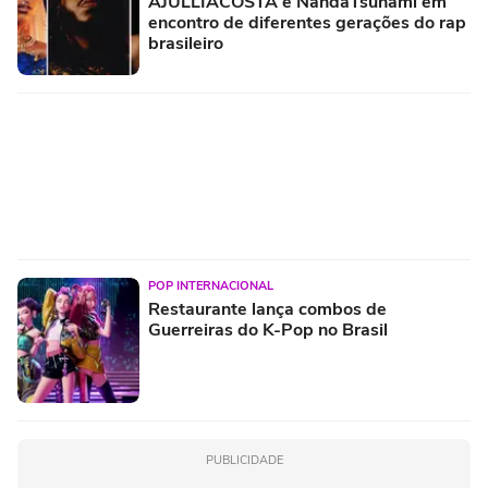
AJULLIACOSTA e NandaTsunami em
encontro de diferentes gerações do rap
brasileiro
POP INTERNACIONAL
Restaurante lança combos de
Guerreiras do K-Pop no Brasil
PUBLICIDADE