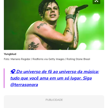
Yungblud
Foto: Mariano Regidor / Redferns via Getty Images / Rolling Stone Brasil
🎧 Do universo de fã ao universo da música:
tudo que você ama em um só lugar. Siga
@terrasonora
PUBLICIDADE