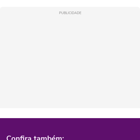
PUBLICIDADE
Confira também: