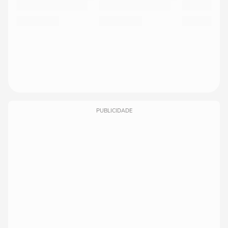
PUBLICIDADE