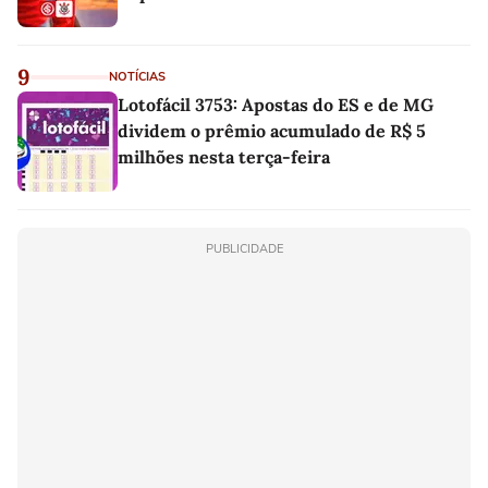
9
NOTÍCIAS
Lotofácil 3753: Apostas do ES e de MG
dividem o prêmio acumulado de R$ 5
milhões nesta terça-feira
PUBLICIDADE