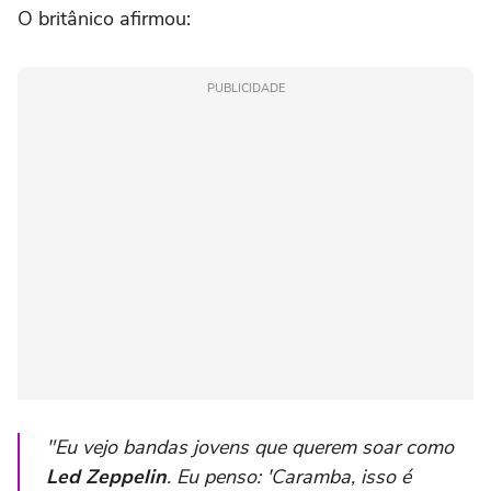
O britânico afirmou:
PUBLICIDADE
"Eu vejo bandas jovens que querem soar como
Led
Zeppelin
. Eu penso: 'Caramba, isso é