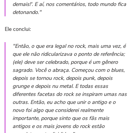
demais!'. E aí, nos comentários, todo mundo fica
detonando."
Ele conclui:
"Então, o que era legal no rock, mais uma vez, é
que ele não ridicularizava o ponto de referência;
(ele) deve ser celebrado, porque é um gênero
sagrado. Você o abraça. Começou com o blues,
depois se tornou rock, depois punk, depois
grunge e depois nu metal. E todas essas
diferentes facetas do rock se inspiram umas nas
outras. Então, eu acho que unir o antigo e o
novo foi algo que considerei realmente
importante, porque sinto que os fãs mais
antigos e os mais jovens do rock estão