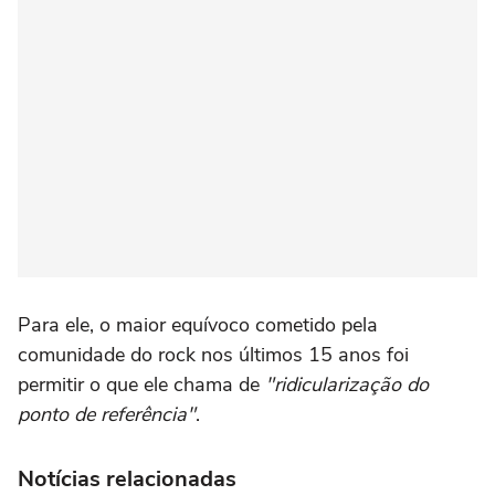
Para ele, o maior equívoco cometido pela
comunidade do rock nos últimos 15 anos foi
permitir o que ele chama de
"ridicularização do
ponto de referência"
.
Notícias relacionadas