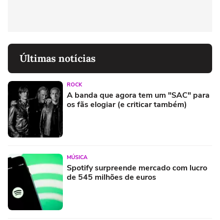
Últimas notícias
ROCK
A banda que agora tem um "SAC" para
os fãs elogiar (e criticar também)
MÚSICA
Spotify surpreende mercado com lucro
de 545 milhões de euros