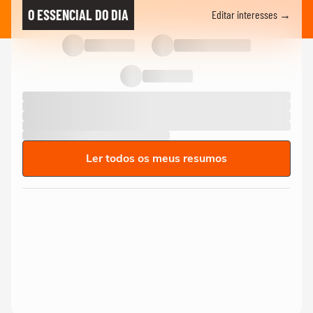
O ESSENCIAL DO DIA
Editar interesses →
Ler todos os meus resumos