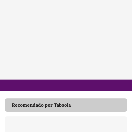
Recomendado por Taboola