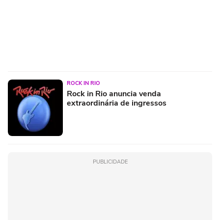
ROCK IN RIO
Rock in Rio anuncia venda
extraordinária de ingressos
PUBLICIDADE