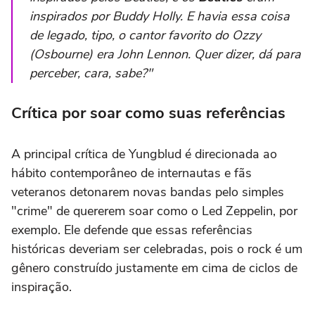
inspirados por Buddy Holly. E havia essa coisa
de legado, tipo, o cantor favorito do Ozzy
(Osbourne) era John Lennon. Quer dizer, dá para
perceber, cara, sabe?"
Crítica por soar como suas referências
A principal crítica de Yungblud é direcionada ao
hábito contemporâneo de internautas e fãs
veteranos detonarem novas bandas pelo simples
"crime" de quererem soar como o Led Zeppelin, por
exemplo. Ele defende que essas referências
históricas deveriam ser celebradas, pois o rock é um
gênero construído justamente em cima de ciclos de
inspiração.