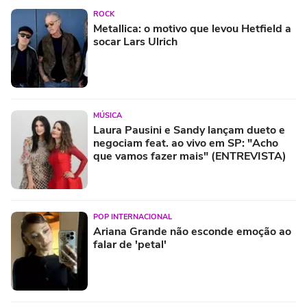
ROCK
Metallica: o motivo que levou Hetfield a
socar Lars Ulrich
MÚSICA
Laura Pausini e Sandy lançam dueto e
negociam feat. ao vivo em SP: "Acho
que vamos fazer mais" (ENTREVISTA)
POP INTERNACIONAL
Ariana Grande não esconde emoção ao
falar de 'petal'