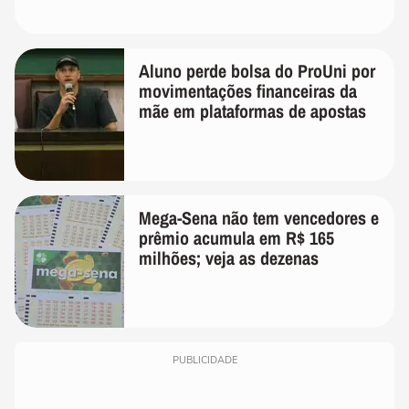
Aluno perde bolsa do ProUni por
movimentações financeiras da
mãe em plataformas de apostas
Mega-Sena não tem vencedores e
prêmio acumula em R$ 165
milhões; veja as dezenas
PUBLICIDADE