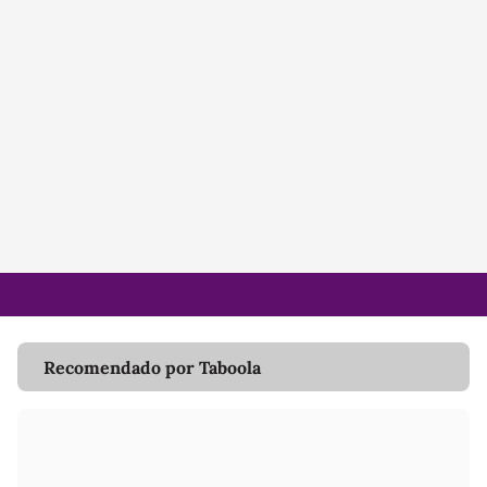
Recomendado por Taboola