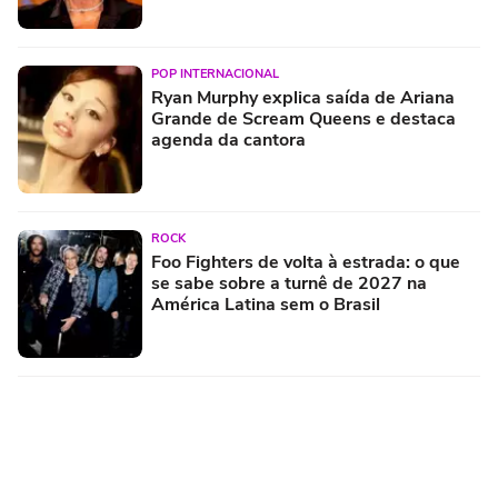
POP INTERNACIONAL
Ryan Murphy explica saída de Ariana
Grande de Scream Queens e destaca
agenda da cantora
ROCK
Foo Fighters de volta à estrada: o que
se sabe sobre a turnê de 2027 na
América Latina sem o Brasil