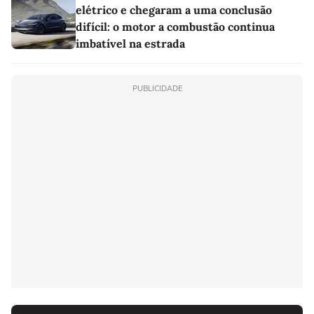
elétrico e chegaram a uma conclusão
difícil: o motor a combustão continua
imbatível na estrada
PUBLICIDADE