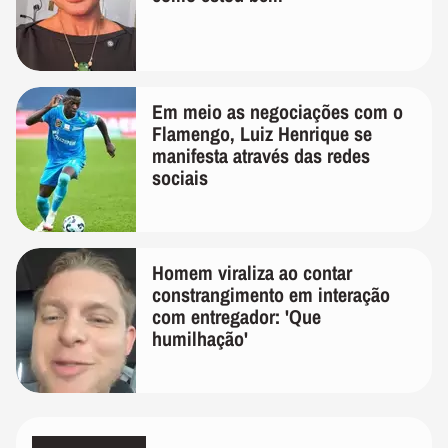
Em meio as negociações com o
Flamengo, Luiz Henrique se
manifesta através das redes
sociais
Homem viraliza ao contar
constrangimento em interação
com entregador: 'Que
humilhação'