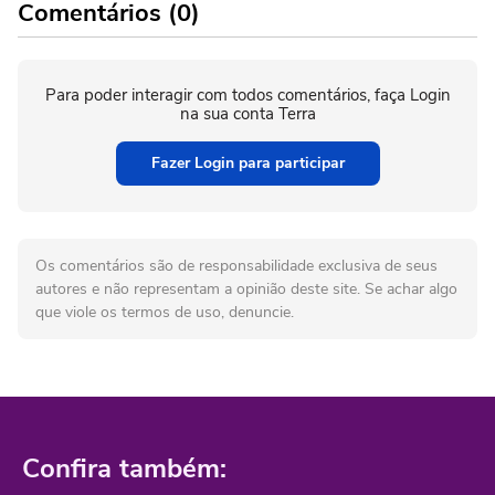
Comentários (0)
Para poder interagir com todos comentários, faça Login
na sua conta Terra
Fazer Login para participar
Os comentários são de responsabilidade exclusiva de seus
autores e não representam a opinião deste site. Se achar algo
que viole os termos de uso, denuncie.
Confira também: