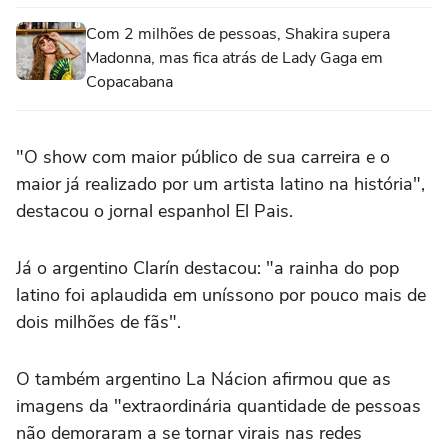
Com 2 milhões de pessoas, Shakira supera
Madonna, mas fica atrás de Lady Gaga em
Copacabana
"O show com maior público de sua carreira e o
maior já realizado por um artista latino na história",
destacou o jornal espanhol El Pais.
Já o argentino Clarín destacou: "a rainha do pop
latino foi aplaudida em uníssono por pouco mais de
dois milhões de fãs".
O também argentino La Nácion afirmou que as
imagens da "extraordinária quantidade de pessoas
não demoraram a se tornar virais nas redes