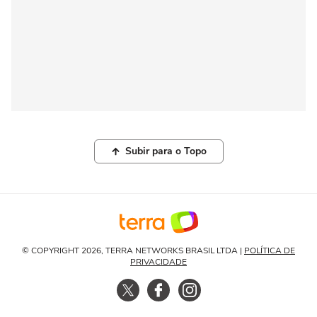
Subir para o Topo
© COPYRIGHT 2026, TERRA NETWORKS BRASIL LTDA |
POLÍTICA DE
PRIVACIDADE