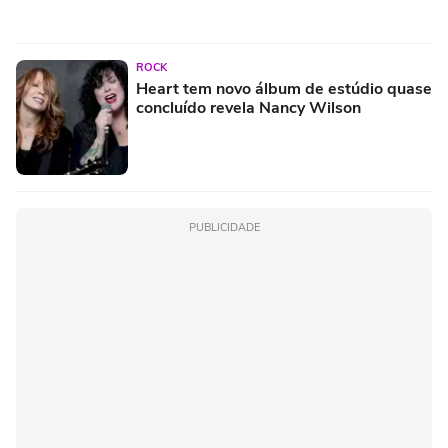
ROCK
Heart tem novo álbum de estúdio quase
concluído revela Nancy Wilson
PUBLICIDADE