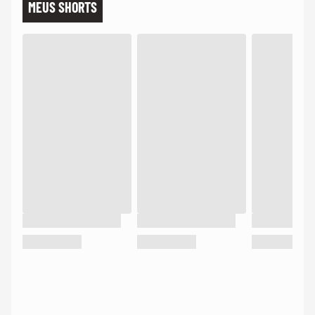
MEUS SHORTS