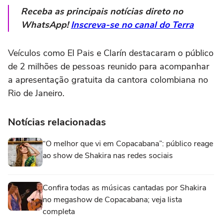
Receba as principais notícias direto no
WhatsApp!
Inscreva-se no canal do Terra
Veículos como El Pais e Clarín destacaram o público
de 2 milhões de pessoas reunido para acompanhar
a apresentação gratuita da cantora colombiana no
Rio de Janeiro.
Notícias relacionadas
“O melhor que vi em Copacabana”: público reage
ao show de Shakira nas redes sociais
Confira todas as músicas cantadas por Shakira
no megashow de Copacabana; veja lista
completa