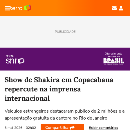
PUBLICIDADE
Oferecimento
Show de Shakira em Copacabana
repercute na imprensa
internacional
Veículos estrangeiros destacaram público de 2 milhões e a
apresentação gratuita da cantora no Rio de Janeiro
Compartilhar
Exibir comentários
3 mai
2026
- 02h02