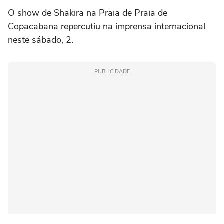
O show de Shakira na Praia de Praia de
Copacabana repercutiu na imprensa internacional
neste sábado, 2.
PUBLICIDADE