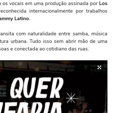
 os vocais em uma produção assinada por
Los
econhecida internacionalmente por trabalhos
ammy Latino
.
ansita com naturalidade entre samba, música
ultura urbana. Tudo isso sem abrir mão de uma
oas e conectada ao cotidiano das ruas.