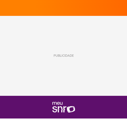
PUBLICIDADE