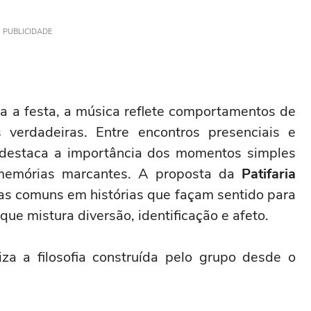
PUBLICIDADE
a festa, a música reflete comportamentos de
verdadeiras. Entre encontros presenciais e
a destaca a importância dos momentos simples
emórias marcantes. A proposta da
Patifaria
as comuns em histórias que façam sentido para
ue mistura diversão, identificação e afeto.
iza a filosofia construída pelo grupo desde o