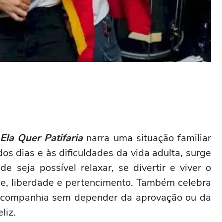
Ela Quer Patifaria
narra uma situação familiar
os dias e às dificuldades da vida adulta, surge
 seja possível relaxar, se divertir e viver o
e, liberdade e pertencimento. Também celebra
a companhia sem depender da aprovação ou da
liz.