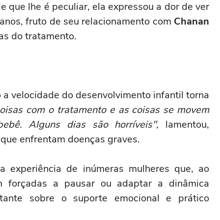
 que lhe é peculiar, ela expressou a dor de ver
 anos, fruto de seu relacionamento com
Chanan
as do tratamento.
a velocidade do desenvolvimento infantil torna
coisas com o tratamento e as coisas se movem
bê. Alguns dias são horríveis",
lamentou,
 que enfrentam doenças graves.
 experiência de inúmeras mulheres que, ao
m forçadas a pausar ou adaptar a dinâmica
tante sobre o suporte emocional e prático