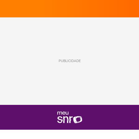
PUBLICIDADE