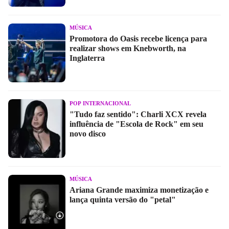
MÚSICA
Promotora do Oasis recebe licença para
realizar shows em Knebworth, na
Inglaterra
POP INTERNACIONAL
"Tudo faz sentido": Charli XCX revela
influência de "Escola de Rock" em seu
novo disco
MÚSICA
Ariana Grande maximiza monetização e
lança quinta versão do "petal"