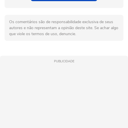
Os comentários são de responsabilidade exclusiva de seus
autores e não representam a opinião deste site. Se achar algo
que viole os termos de uso, denuncie.
PUBLICIDADE