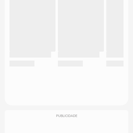
PUBLICIDADE