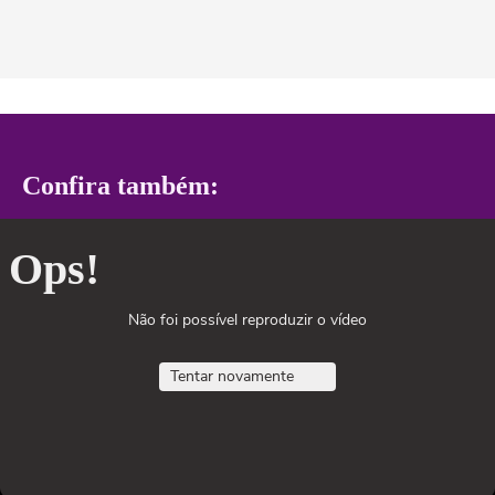
Confira também:
Ops!
Não foi possível reproduzir o vídeo
Tentar novamente