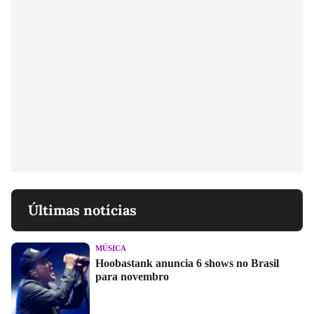
Últimas notícias
MÚSICA
Hoobastank anuncia 6 shows no Brasil
para novembro