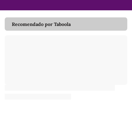
Recomendado por Taboola