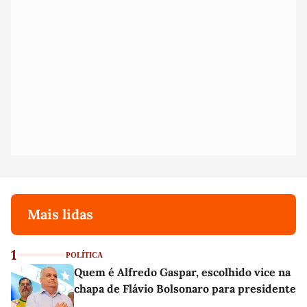
Mais lidas
1
POLÍTICA
Quem é Alfredo Gaspar, escolhido vice na
chapa de Flávio Bolsonaro para presidente