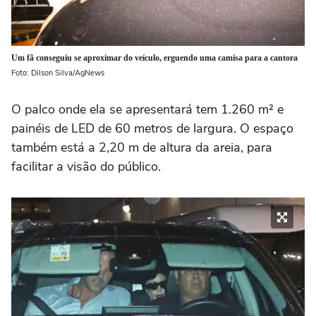
Um fã conseguiu se aproximar do veículo, erguendo uma camisa para a cantora
Foto: Dilson Silva/AgNews
O palco onde ela se apresentará tem 1.260 m² e
painéis de LED de 60 metros de largura. O espaço
também está a 2,20 m de altura da areia, para
facilitar a visão do público.