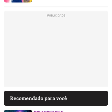
PUBLICIDADE
Recomendado para você
POP INTERNACIONAL