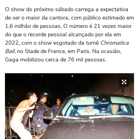
O show do próximo sábado carrega a expectativa
de ser o maior da cantora, com público estimado em
1,6 milhão de pessoas. O número é 21 vezes maior
do que o recorde pessoal alcançado por ela em
2022, com o show esgotado da turnê
Chromatica
Ball
, no Stade de France, em Paris. Na ocasião,
Gaga mobilizou cerca de 76 mil pessoas.