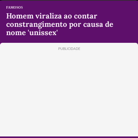
FAMOSOS
Homem viraliza ao contar
constrangimento por causa de
nome 'unissex'
PUBLICIDADE