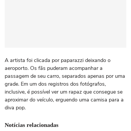
A artista foi clicada por paparazzi deixando o
aeroporto. Os fãs puderam acompanhar a
passagem de seu carro, separados apenas por uma
grade. Em um dos registros dos fotógrafos,
inclusive, é possível ver um rapaz que consegue se
aproximar do veículo, erguendo uma camisa para a
diva pop.
Notícias relacionadas