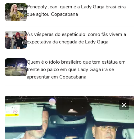
Penepoly Jean: quem é a Lady Gaga brasileira
que agitou Copacabana
Às vésperas do espetáculo: como fãs vivem a
expectativa da chegada de Lady Gaga
Quem é o ídolo brasileiro que tem estátua em
frente ao palco em que Lady Gaga irá se
apresentar em Copacabana