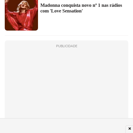
Madonna conquista novo nº 1 nas rádios
com 'Love Sensation'
PUBLICIDADE