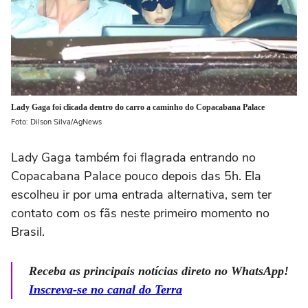
Lady Gaga foi clicada dentro do carro a caminho do Copacabana Palace
Foto: Dilson Silva/AgNews
Lady Gaga também foi flagrada entrando no
Copacabana Palace pouco depois das 5h. Ela
escolheu ir por uma entrada alternativa, sem ter
contato com os fãs neste primeiro momento no
Brasil.
Receba as principais notícias direto no WhatsApp!
Inscreva-se no canal do Terra