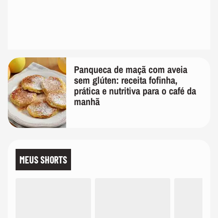
Panqueca de maçã com aveia
sem glúten: receita fofinha,
prática e nutritiva para o café da
manhã
MEUS SHORTS