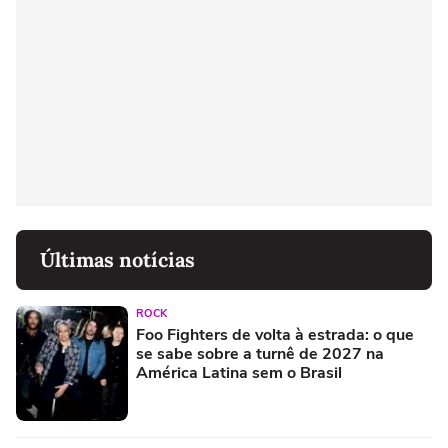
Últimas notícias
ROCK
Foo Fighters de volta à estrada: o que
se sabe sobre a turnê de 2027 na
América Latina sem o Brasil