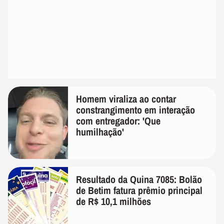
Homem viraliza ao contar
constrangimento em interação
com entregador: 'Que
humilhação'
Resultado da Quina 7085: Bolão
de Betim fatura prêmio principal
de R$ 10,1 milhões