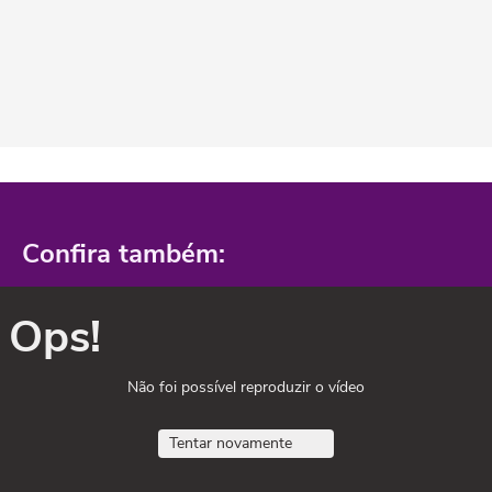
Confira também:
Ops!
Não foi possível reproduzir o vídeo
Tentar novamente