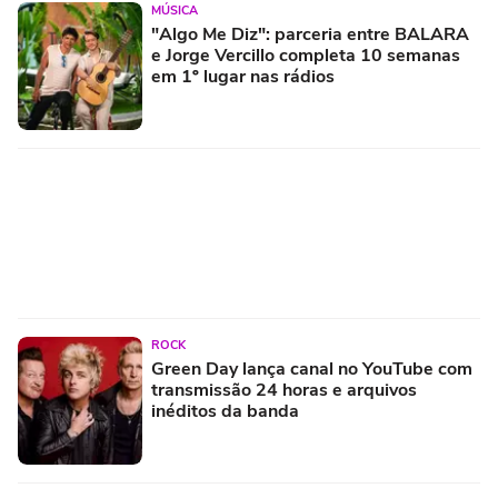
MÚSICA
"Algo Me Diz": parceria entre BALARA
e Jorge Vercillo completa 10 semanas
em 1º lugar nas rádios
ROCK
Green Day lança canal no YouTube com
transmissão 24 horas e arquivos
inéditos da banda