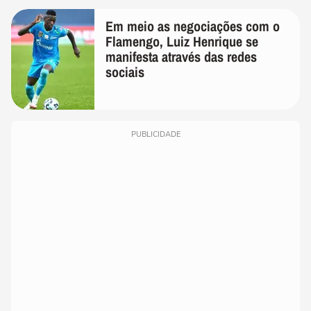
Em meio as negociações com o
Flamengo, Luiz Henrique se
manifesta através das redes
sociais
PUBLICIDADE