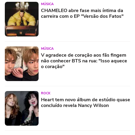
MÚSICA
CHAMELEO abre fase mais íntima da
carreira com o EP "Versão dos Fatos"
MÚSICA
V agradece de coração aos fãs fingem
não conhecer BTS na rua: "Isso aquece
o coração"
ROCK
Heart tem novo álbum de estúdio quase
concluído revela Nancy Wilson