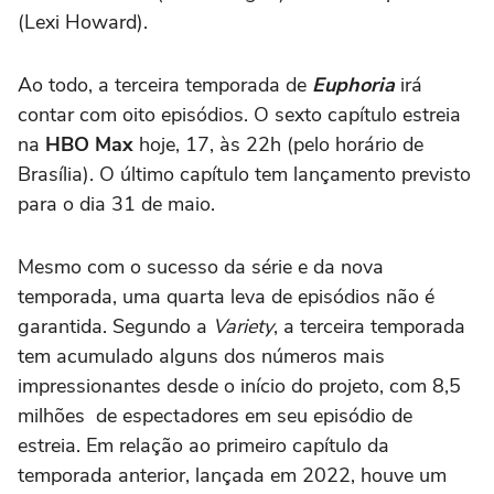
(Lexi Howard).
Ao todo, a terceira temporada de
Euphoria
irá
contar com oito episódios. O sexto capítulo estreia
na
HBO Max
hoje, 17, às 22h (pelo horário de
Brasília). O último capítulo tem lançamento previsto
para o dia 31 de maio.
Mesmo com o sucesso da série e da nova
temporada, uma quarta leva de episódios não é
garantida. Segundo a
Variety
, a terceira temporada
tem acumulado alguns dos números mais
impressionantes desde o início do projeto, com
8,5
milhões de espectadores em seu
episódio de
estreia. Em relação ao primeiro capítulo da
temporada anterior, lançada em 2022, houve um