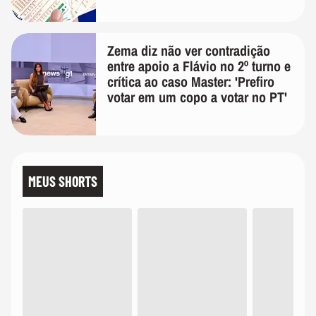
Zema diz não ver contradição
entre apoio a Flávio no 2º turno e
crítica ao caso Master: 'Prefiro
votar em um copo a votar no PT'
MEUS SHORTS