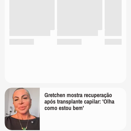
Gretchen mostra recuperação
após transplante capilar: 'Olha
como estou bem'