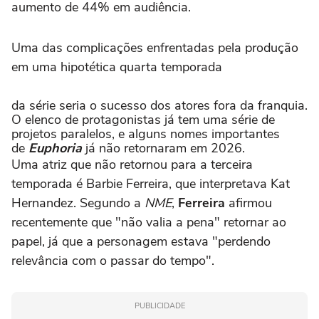
aumento de 44% em audiência.
Uma das complicações enfrentadas pela produção
em uma hipotética quarta temporada
da série seria o sucesso dos atores fora da franquia.
O elenco de protagonistas já tem uma série de
projetos paralelos, e alguns nomes importantes
de
Euphoria
já não retornaram em 2026.
Uma atriz que não retornou para a terceira
temporada é Barbie Ferreira, que interpretava Kat
Hernandez. Segundo a
NME
,
Ferreira
afirmou
recentemente que "não valia a pena" retornar ao
papel, já que a personagem estava "perdendo
relevância com o passar do tempo".
PUBLICIDADE