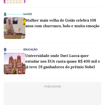
8
SAÚDE
Mulher mais velha de Goiás celebra 108
anos com churrasco, bolo e muita emoção
9
EDUCAÇÃO
Universidade onde Davi Lucca quer
estudar nos EUA custa quase R$ 400 mil e
já teve 29 ganhadores do prêmio Nobel
PUBLICIDADE