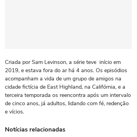
Criada por Sam Levinson, a série teve início em
2019, e estava fora do ar há 4 anos. Os episódios
acompanham a vida de um grupo de amigos na
cidade fictícia de East Highland, na Califórnia, e a
terceira temporada os reencontra após um intervalo
de cinco anos, já adultos, lidando com fé, redenção
e vícios.
Notícias relacionadas