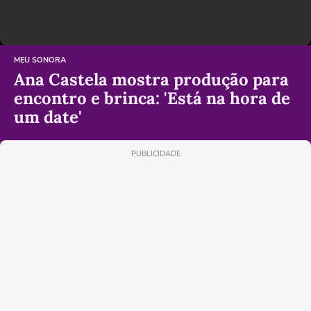
MEU SONORA
Ana Castela mostra produção para
encontro e brinca: 'Está na hora de
um date'
PUBLICIDADE