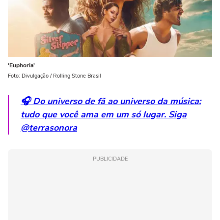
'Euphoria'
Foto: Divulgação / Rolling Stone Brasil
🎧 Do universo de fã ao universo da música:
tudo que você ama em um só lugar. Siga
@terrasonora
PUBLICIDADE