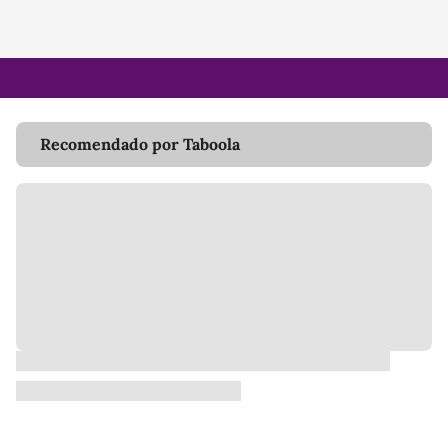
Recomendado por Taboola