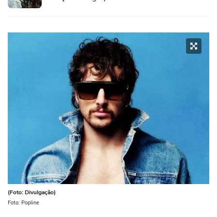
(Foto: Divulgação)
Foto: Popline