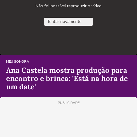
Não foi possível reproduzir o vídeo
Tentar novamente
MEU SONORA
Ana Castela mostra produção para
encontro e brinca: 'Está na hora de
um date'
PUBLICIDADE