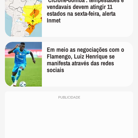
vendavais devem atingir 11
estados na sexta-feira, alerta
Inmet
Em meio as negociações com o
Flamengo, Luiz Henrique se
manifesta através das redes
sociais
PUBLICIDADE