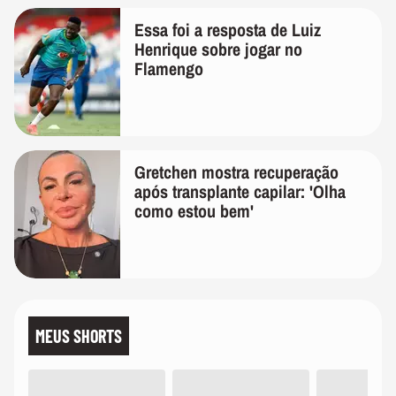
Essa foi a resposta de Luiz
Henrique sobre jogar no
Flamengo
Gretchen mostra recuperação
após transplante capilar: 'Olha
como estou bem'
MEUS SHORTS