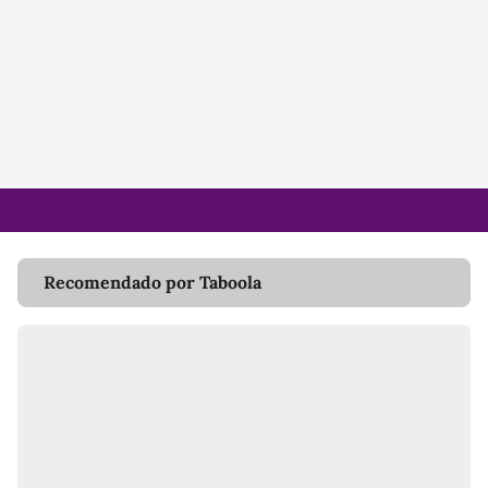
Recomendado por Taboola