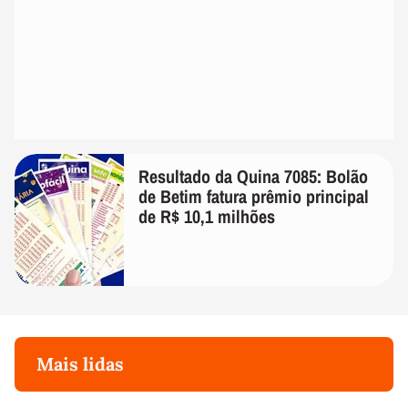
Resultado da Quina 7085: Bolão
de Betim fatura prêmio principal
de R$ 10,1 milhões
Mais lidas