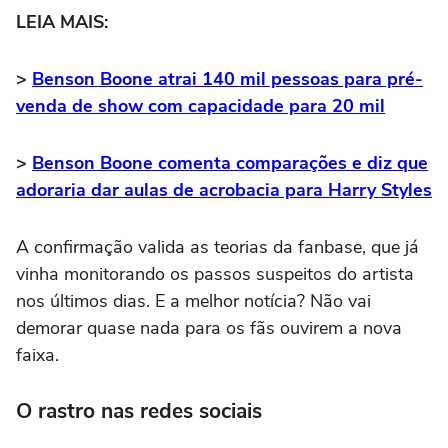
LEIA MAIS:
>
Benson Boone atrai 140 mil pessoas para pré-
venda de show com capacidade para 20 mil
>
Benson Boone comenta comparações e diz que
adoraria dar aulas de acrobacia para Harry Styles
A confirmação valida as teorias da fanbase, que já
vinha monitorando os passos suspeitos do artista
nos últimos dias. E a melhor notícia? Não vai
demorar quase nada para os fãs ouvirem a nova
faixa.
O rastro nas redes sociais