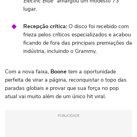
Electric Blue"
amargou um modesto 73º
lugar.
Recepção crítica:
O disco foi recebido com
frieza pelos críticos especializados e acabou
ficando de fora das principais premiações da
indústria, incluindo o Grammy.
Com a nova faixa,
Boone
tem a oportunidade
perfeita de virar a página, reconquistar o topo das
paradas globais e provar que sua força no pop
atual vai muito além de um único hit viral.
PUBLICIDADE