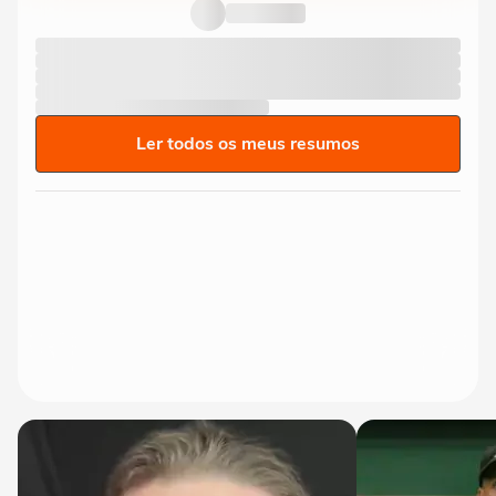
Ler todos os meus resumos