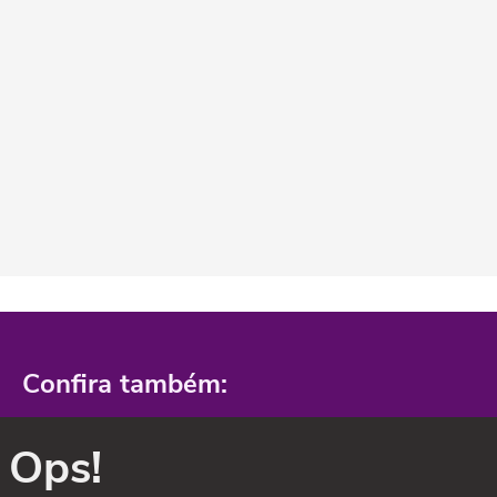
Confira também:
Ops!