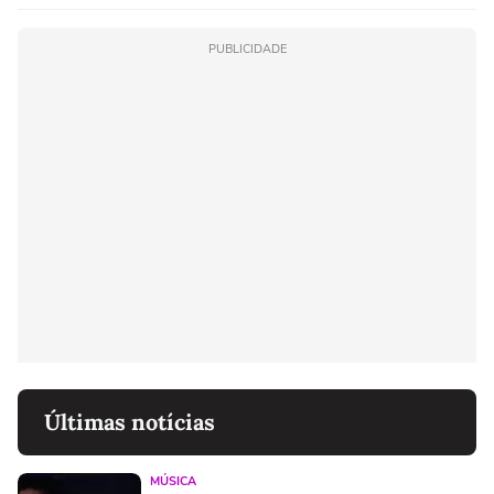
PUBLICIDADE
Últimas notícias
MÚSICA