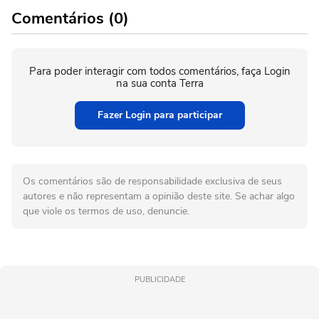
Comentários (0)
Para poder interagir com todos comentários, faça Login
na sua conta Terra
Fazer Login para participar
Os comentários são de responsabilidade exclusiva de seus
autores e não representam a opinião deste site. Se achar algo
que viole os termos de uso, denuncie.
PUBLICIDADE