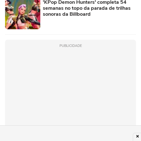
'KPop Demon Hunters' completa 54
semanas no topo da parada de trilhas
sonoras da Billboard
PUBLICIDADE