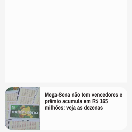
Mega-Sena não tem vencedores e
prêmio acumula em R$ 165
milhões; veja as dezenas