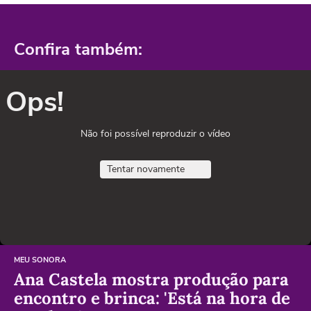
Confira também:
Ops!
Não foi possível reproduzir o vídeo
Tentar novamente
MEU SONORA
Ana Castela mostra produção para
encontro e brinca: 'Está na hora de