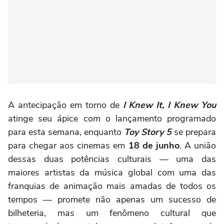
A antecipação em torno de
I Knew It, I Knew You
atinge seu ápice com o lançamento programado
para esta semana, enquanto
Toy Story 5
se prepara
para chegar aos cinemas em
18 de junho
. A união
dessas duas potências culturais — uma das
maiores artistas da música global com uma das
franquias de animação mais amadas de todos os
tempos — promete não apenas um sucesso de
bilheteria, mas um fenômeno cultural que