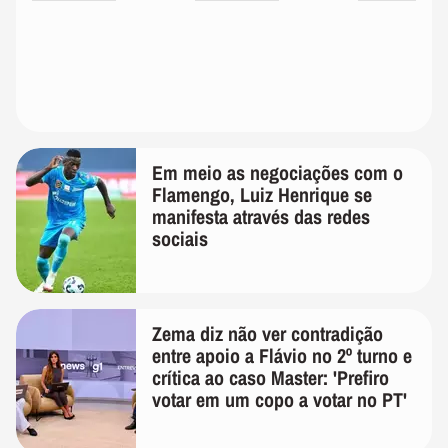
Em meio as negociações com o
Flamengo, Luiz Henrique se
manifesta através das redes
sociais
Zema diz não ver contradição
entre apoio a Flávio no 2º turno e
crítica ao caso Master: 'Prefiro
votar em um copo a votar no PT'