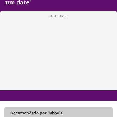
um date'
PUBLICIDADE
Recomendado por Taboola