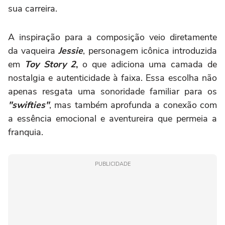
sua carreira.
A inspiração para a composição veio diretamente
da vaqueira
Jessie
, personagem icônica introduzida
em
Toy Story 2
,
o que adiciona uma camada de
nostalgia e autenticidade à faixa. Essa escolha não
apenas resgata uma sonoridade familiar para os
"swifties"
, mas também aprofunda a conexão com
a essência emocional e aventureira que permeia a
franquia.
PUBLICIDADE