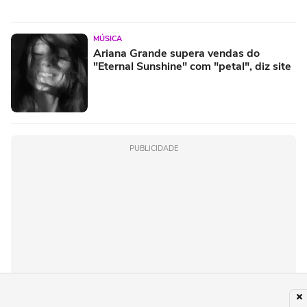
MÚSICA
Ariana Grande supera vendas do
"Eternal Sunshine" com "petal", diz site
PUBLICIDADE