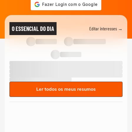
O ESSENCIAL DO DIA
Editar interesses →
Ler todos os meus resumos