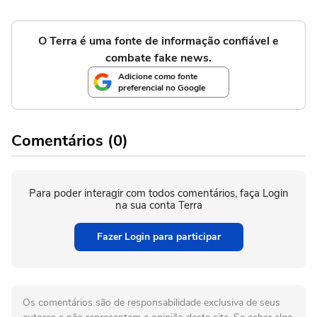
O Terra é uma fonte de informação confiável e
combate fake news.
Adicione como fonte
preferencial no Google
Comentários (0)
Para poder interagir com todos comentários, faça Login
na sua conta Terra
Fazer Login para participar
Os comentários são de responsabilidade exclusiva de seus