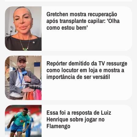
Gretchen mostra recuperação
após transplante capilar: 'Olha
como estou bem'
Repórter demitido da TV ressurge
como locutor em loja e mostra a
importância de ser versátil
Essa foi a resposta de Luiz
Henrique sobre jogar no
Flamengo