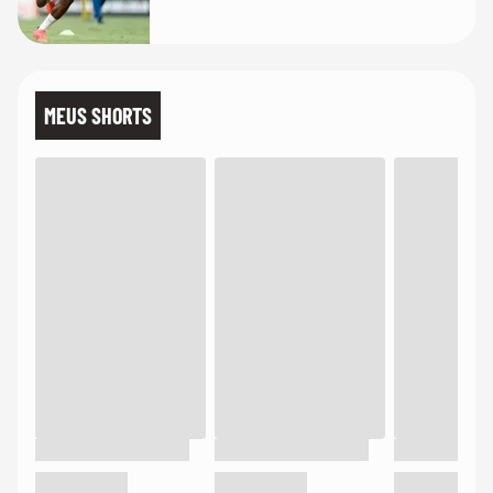
MEUS SHORTS