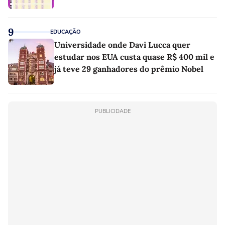
9
EDUCAÇÃO
Universidade onde Davi Lucca quer
estudar nos EUA custa quase R$ 400 mil e
já teve 29 ganhadores do prêmio Nobel
PUBLICIDADE