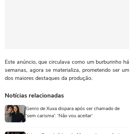
Este anúncio, que circulava como um burburinho há
semanas, agora se materializa, prometendo ser um
dos maiores destaques da produção.
Notícias relacionadas
Genro de Xuxa dispara após ser chamado de
'sem carisma': 'Não vou aceitar'