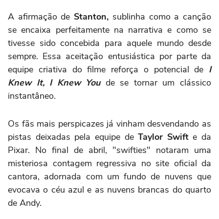
A afirmação de
Stanton,
sublinha como a canção
se encaixa perfeitamente na narrativa e como se
tivesse sido concebida para aquele mundo desde
sempre. Essa aceitação entusiástica por parte da
equipe criativa do filme reforça o potencial de
I
Knew It, I Knew You
de se tornar um clássico
instantâneo.
Os fãs mais perspicazes já vinham desvendando as
pistas deixadas pela equipe de
Taylor Swift
e da
Pixar. No final de abril, "swifties" notaram uma
misteriosa contagem regressiva no site oficial da
cantora, adornada com um fundo de nuvens que
evocava o céu azul e as nuvens brancas do quarto
de Andy.