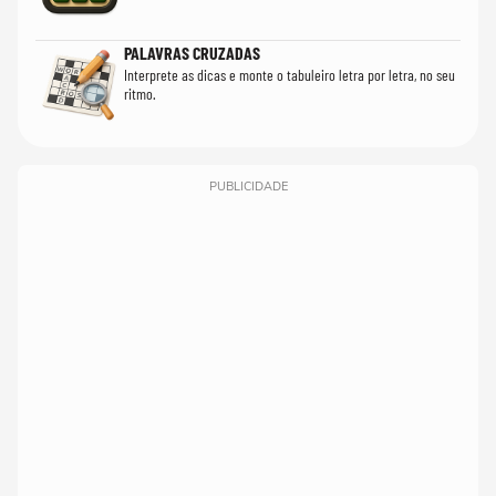
PALAVRAS CRUZADAS
Interprete as dicas e monte o tabuleiro letra por letra, no seu
ritmo.
PUBLICIDADE