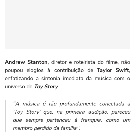
Andrew Stanton
, diretor e roteirista do filme, não
poupou elogios à contribuição de
Taylor Swift
,
enfatizando a sintonia imediata da música com o
universo de
Toy Story
.
"A música é tão profundamente conectada a
'Toy Story' que, na primeira audição, pareceu
que sempre pertenceu à franquia, como um
membro perdido da família".