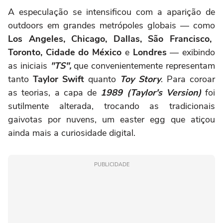
A especulação se intensificou com a aparição de
outdoors em grandes metrópoles globais — como
Los Angeles, Chicago, Dallas, São Francisco,
Toronto, Cidade do México
e
Londres
— exibindo
as iniciais
"TS",
que convenientemente representam
tanto
Taylor Swift
quanto
Toy Story
. Para coroar
as teorias, a capa de
1989 (Taylor's Version)
foi
sutilmente alterada, trocando as tradicionais
gaivotas por nuvens, um easter egg que atiçou
ainda mais a curiosidade digital.
PUBLICIDADE