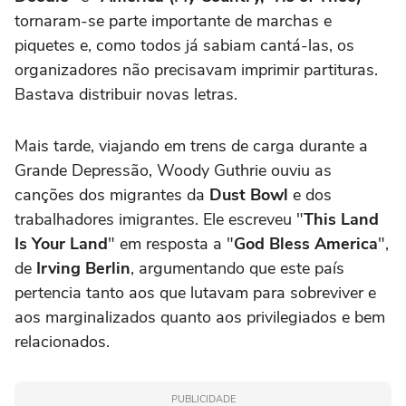
tornaram-se parte importante de marchas e
piquetes e, como todos já sabiam cantá-las, os
organizadores não precisavam imprimir partituras.
Bastava distribuir novas letras.
Mais tarde, viajando em trens de carga durante a
Grande Depressão, Woody Guthrie ouviu as
canções dos migrantes da
Dust Bowl
e dos
trabalhadores imigrantes. Ele escreveu "
This Land
Is Your Land
" em resposta a "
God Bless America
",
de
Irving Berlin
, argumentando que este país
pertencia tanto aos que lutavam para sobreviver e
aos marginalizados quanto aos privilegiados e bem
relacionados.
PUBLICIDADE