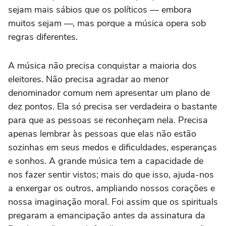
sejam mais sábios que os políticos — embora
muitos sejam —, mas porque a música opera sob
regras diferentes.
A música não precisa conquistar a maioria dos
eleitores. Não precisa agradar ao menor
denominador comum nem apresentar um plano de
dez pontos. Ela só precisa ser verdadeira o bastante
para que as pessoas se reconheçam nela. Precisa
apenas lembrar às pessoas que elas não estão
sozinhas em seus medos e dificuldades, esperanças
e sonhos. A grande música tem a capacidade de
nos fazer sentir vistos; mais do que isso, ajuda-nos
a enxergar os outros, ampliando nossos corações e
nossa imaginação moral. Foi assim que os spirituals
pregaram a emancipação antes da assinatura da