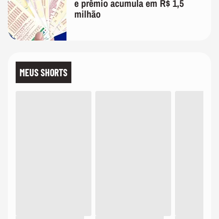
e prêmio acumula em R$ 1,5
milhão
MEUS SHORTS