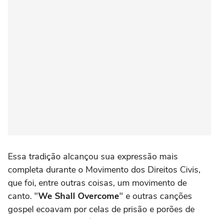
Essa tradição alcançou sua expressão mais
completa durante o Movimento dos Direitos Civis,
que foi, entre outras coisas, um movimento de
canto. "
We Shall Overcome
" e outras canções
gospel ecoavam por celas de prisão e porões de