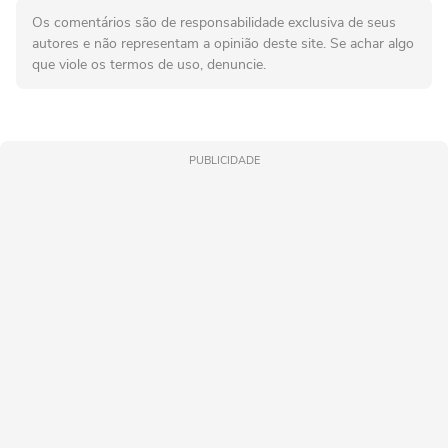
Os comentários são de responsabilidade exclusiva de seus
autores e não representam a opinião deste site. Se achar algo
que viole os termos de uso, denuncie.
PUBLICIDADE