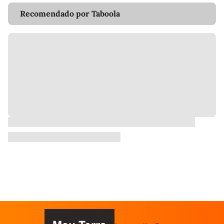
Recomendado por Taboola