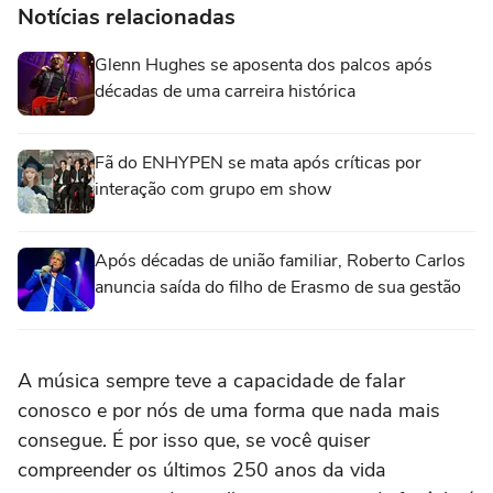
Notícias relacionadas
Glenn Hughes se aposenta dos palcos após
décadas de uma carreira histórica
Fã do ENHYPEN se mata após críticas por
interação com grupo em show
Após décadas de união familiar, Roberto Carlos
anuncia saída do filho de Erasmo de sua gestão
A música sempre teve a capacidade de falar
conosco e por nós de uma forma que nada mais
consegue. É por isso que, se você quiser
compreender os últimos 250 anos da vida