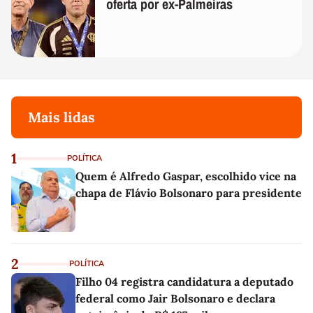
oferta por ex-Palmeiras
Mais lidas
1
POLÍTICA
Quem é Alfredo Gaspar, escolhido vice na
chapa de Flávio Bolsonaro para presidente
2
POLÍTICA
Filho 04 registra candidatura a deputado
federal como Jair Bolsonaro e declara