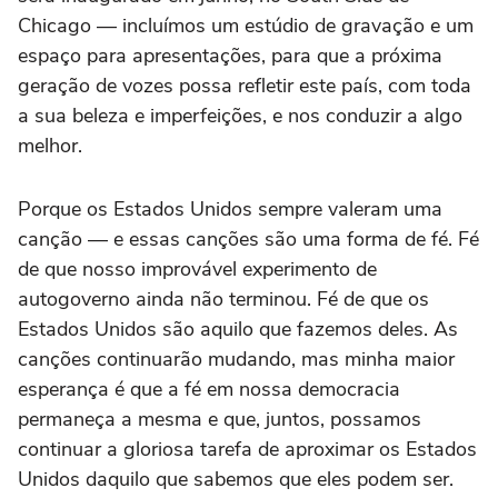
Chicago — incluímos um estúdio de gravação e um
espaço para apresentações, para que a próxima
geração de vozes possa refletir este país, com toda
a sua beleza e imperfeições, e nos conduzir a algo
melhor.
Porque os Estados Unidos sempre valeram uma
canção — e essas canções são uma forma de fé. Fé
de que nosso improvável experimento de
autogoverno ainda não terminou. Fé de que os
Estados Unidos são aquilo que fazemos deles. As
canções continuarão mudando, mas minha maior
esperança é que a fé em nossa democracia
permaneça a mesma e que, juntos, possamos
continuar a gloriosa tarefa de aproximar os Estados
Unidos daquilo que sabemos que eles podem ser.