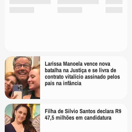
Larissa Manoela vence nova
batalha na Justiça e se livra de
contrato vitalício assinado pelos
pais na infância
Filha de Silvio Santos declara R$
47,5 milhões em candidatura