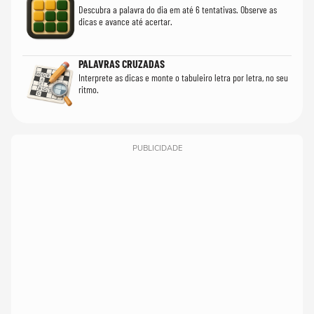
Descubra a palavra do dia em até 6 tentativas. Observe as
dicas e avance até acertar.
PALAVRAS CRUZADAS
Interprete as dicas e monte o tabuleiro letra por letra, no seu
ritmo.
PUBLICIDADE