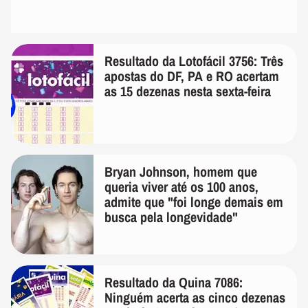
Resultado da Lotofácil 3756: Três
apostas do DF, PA e RO acertam
as 15 dezenas nesta sexta-feira
Bryan Johnson, homem que
queria viver até os 100 anos,
admite que "foi longe demais em
busca pela longevidade"
Resultado da Quina 7086:
Ninguém acerta as cinco dezenas