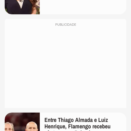
PUBLICIDADE
Entre Thiago Almada e Luiz
Henrique, Flamengo recebeu