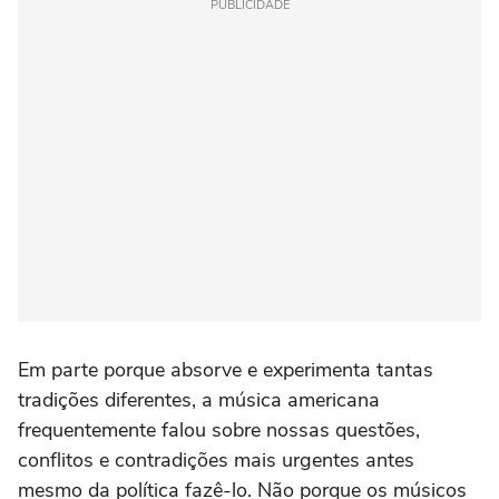
PUBLICIDADE
Em parte porque absorve e experimenta tantas
tradições diferentes, a música americana
frequentemente falou sobre nossas questões,
conflitos e contradições mais urgentes antes
mesmo da política fazê-lo. Não porque os músicos