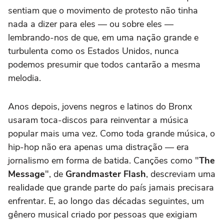
sentiam que o movimento de protesto não tinha
nada a dizer para eles — ou sobre eles —
lembrando-nos de que, em uma nação grande e
turbulenta como os Estados Unidos, nunca
podemos presumir que todos cantarão a mesma
melodia.
Anos depois, jovens negros e latinos do Bronx
usaram toca-discos para reinventar a música
popular mais uma vez. Como toda grande música, o
hip-hop não era apenas uma distração — era
jornalismo em forma de batida. Canções como "
The
Message
", de
Grandmaster Flash
, descreviam uma
realidade que grande parte do país jamais precisara
enfrentar. E, ao longo das décadas seguintes, um
gênero musical criado por pessoas que exigiam