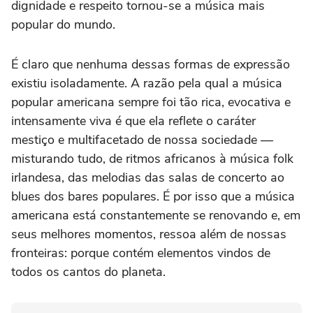
dignidade e respeito tornou-se a música mais
popular do mundo.
É claro que nenhuma dessas formas de expressão
existiu isoladamente. A razão pela qual a música
popular americana sempre foi tão rica, evocativa e
intensamente viva é que ela reflete o caráter
mestiço e multifacetado de nossa sociedade —
misturando tudo, de ritmos africanos à música folk
irlandesa, das melodias das salas de concerto ao
blues dos bares populares. É por isso que a música
americana está constantemente se renovando e, em
seus melhores momentos, ressoa além de nossas
fronteiras: porque contém elementos vindos de
todos os cantos do planeta.