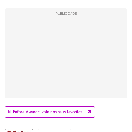
PUBLICIDADE
📊 Fofoca Awards: vote nos seus favoritos