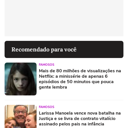
Recomendado para você
FAMOSOS
Mais de 80 milhões de visualizações na
Netflix: a minissérie de apenas 6
episódios de 50 minutos que pouca
gente lembra
FAMOSOS
Larissa Manoela vence nova batalha na
Justiça e se livra de contrato vitalício
assinado pelos pais na infância