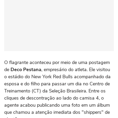
O flagrante aconteceu por meio de uma postagem
de
Deco Pestana
, empresário do atleta. Ele visitou
o estádio do New York Red Bulls acompanhado da
esposa e do filho para passar um dia no Centro de
Treinamento (CT) da Seleção Brasileira. Entre os
cliques de descontração ao lado do camisa 4, o
agente acabou publicando uma foto em um álbum
que chamou a atenção imediata dos "shippers" de