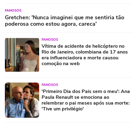
FAMOSOS
Gretchen: 'Nunca imaginei que me sentiria tão
poderosa como estou agora, careca'
FAMOSOS
Vítima de acidente de helicóptero no
Rio de Janeiro, colombiana de 17 anos
era influenciadora e morte causou
comoção na web
FAMOSOS
'Primeiro Dia dos Pais sem o meu': Ana
Paula Renault se emociona ao
relembrar o pai meses após sua morte:
'Tive um privilégio'