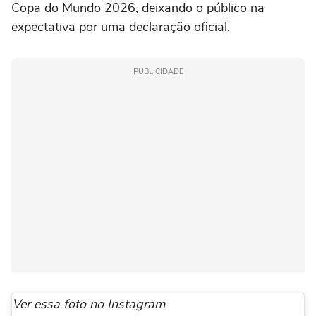
Copa do Mundo 2026, deixando o público na
expectativa por uma declaração oficial.
PUBLICIDADE
Ver essa foto no Instagram