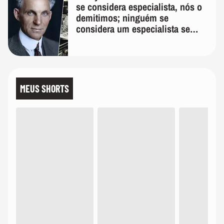
se considera especialista, nós o
demitimos; ninguém se
considera um especialista se
realmente conhece seu trabalho"
MEUS SHORTS