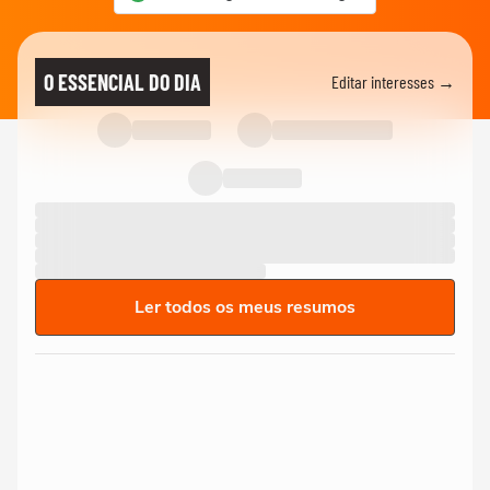
O ESSENCIAL DO DIA
Editar interesses →
Ler todos os meus resumos