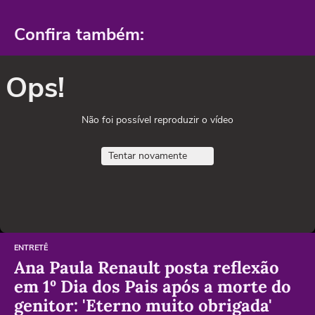
Confira também:
Ops!
Não foi possível reproduzir o vídeo
Tentar novamente
ENTRETÊ
Ana Paula Renault posta reflexão
em 1º Dia dos Pais após a morte do
genitor: 'Eterno muito obrigada'