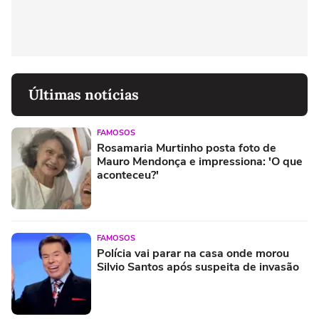
Últimas notícias
FAMOSOS
Rosamaria Murtinho posta foto de
Mauro Mendonça e impressiona: 'O que
aconteceu?'
FAMOSOS
Polícia vai parar na casa onde morou
Silvio Santos após suspeita de invasão