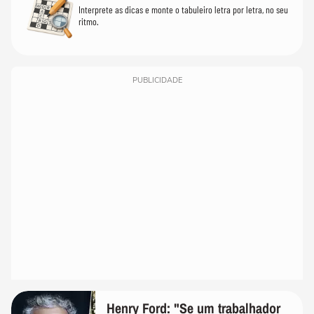
Interprete as dicas e monte o tabuleiro letra por letra, no seu
ritmo.
PUBLICIDADE
Henry Ford: "Se um trabalhador