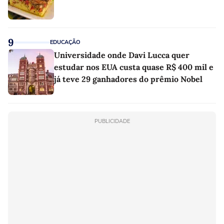
9
EDUCAÇÃO
Universidade onde Davi Lucca quer
estudar nos EUA custa quase R$ 400 mil e
já teve 29 ganhadores do prêmio Nobel
PUBLICIDADE