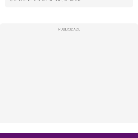
PUBLICIDADE