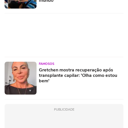
mundo'
FAMOSOS
Gretchen mostra recuperação após
transplante capilar: 'Olha como estou
bem'
PUBLICIDADE