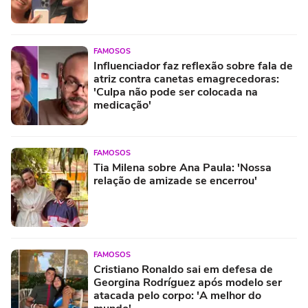
FAMOSOS
Influenciador faz reflexão sobre fala de
atriz contra canetas emagrecedoras:
'Culpa não pode ser colocada na
medicação'
FAMOSOS
Tia Milena sobre Ana Paula: 'Nossa
relação de amizade se encerrou'
FAMOSOS
Cristiano Ronaldo sai em defesa de
Georgina Rodríguez após modelo ser
atacada pelo corpo: 'A melhor do