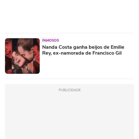
FAMOSOS
Nanda Costa ganha beijos de Emilie
Rey, ex-namorada de Francisco Gil
PUBLICIDADE