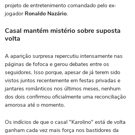
projeto de entretenimento comandado pelo ex-
jogador
Ronaldo Nazário
.
Casal mantém mistério sobre suposta
volta
A aparição surpresa repercutiu intensamente nas
páginas de fofoca e gerou debates entre os
seguidores. Isso porque, apesar de já terem sido
vistos juntos recentemente em festas privadas e
jantares românticos nos últimos meses, nenhum
dos dois confirmou oficialmente uma reconciliação
amorosa até o momento.
Os indícios de que o casal "Karolino" está de volta
ganham cada vez mais força nos bastidores da