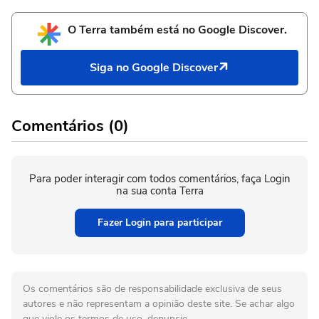
O Terra também está no Google Discover.
Siga no Google Discover
Comentários (0)
Para poder interagir com todos comentários, faça Login
na sua conta Terra
Fazer Login para participar
Os comentários são de responsabilidade exclusiva de seus
autores e não representam a opinião deste site. Se achar algo
que viole os termos de uso, denuncie.