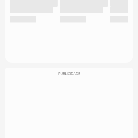
PUBLICIDADE