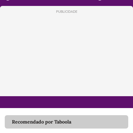
PUBLICIDADE
Recomendado por Taboola