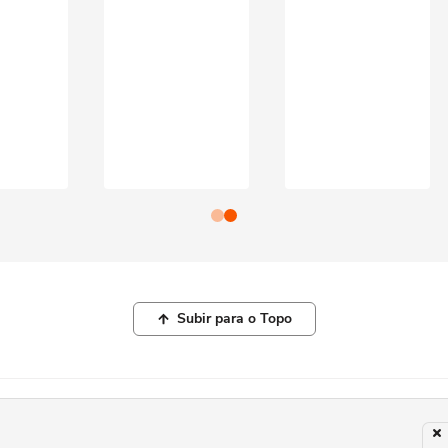
Subir para o Topo