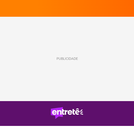
PUBLICIDADE