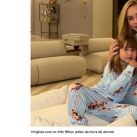
Virginia com os três filhos antes da hora de dormir