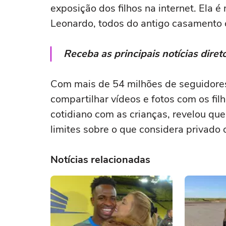
exposição dos filhos na internet. Ela é 
Leonardo, todos do antigo casamento 
Receba as principais notícias dir
Com mais de 54 milhões de seguidore
compartilhar vídeos e fotos com os fil
cotidiano com as crianças, revelou qu
limites sobre o que considera privado 
Notícias relacionadas