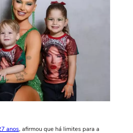
27 anos
, afirmou que há limites para a