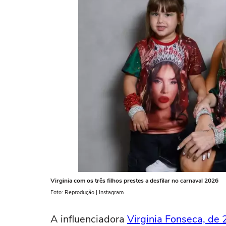
Virginia com os três filhos prestes a desfilar no carnaval 2026
Foto: Reprodução | Instagram
A influenciadora
Virginia Fonseca, de 