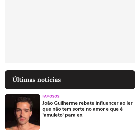
Últimas notícias
FAMOSOS
João Guilherme rebate influencer ao ler
que não tem sorte no amor e que é
'amuleto' para ex