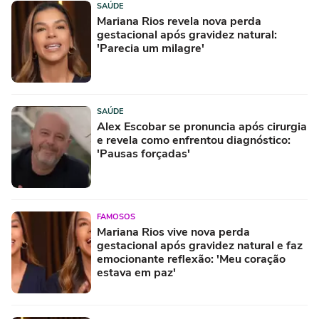
SAÚDE
Mariana Rios revela nova perda
gestacional após gravidez natural:
'Parecia um milagre'
SAÚDE
Alex Escobar se pronuncia após cirurgia
e revela como enfrentou diagnóstico:
'Pausas forçadas'
FAMOSOS
Mariana Rios vive nova perda
gestacional após gravidez natural e faz
emocionante reflexão: 'Meu coração
estava em paz'