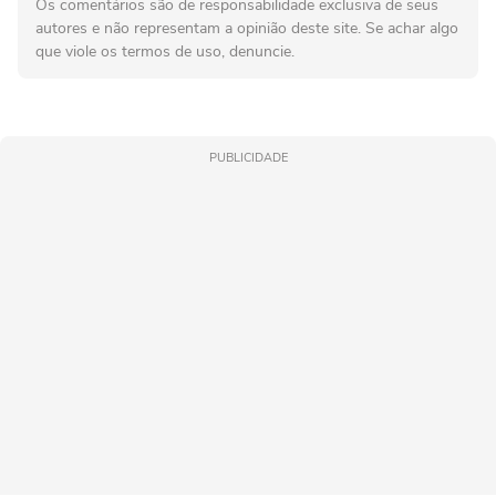
Os comentários são de responsabilidade exclusiva de seus
autores e não representam a opinião deste site. Se achar algo
que viole os termos de uso, denuncie.
PUBLICIDADE