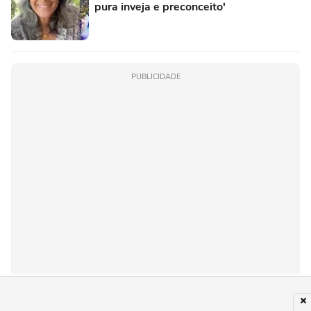
pura inveja e preconceito'
PUBLICIDADE