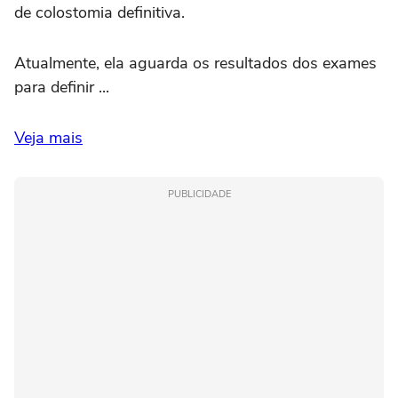
de colostomia definitiva.
Atualmente, ela aguarda os resultados dos exames
para definir ...
Veja mais
PUBLICIDADE