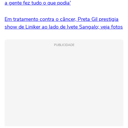
a gente fez tudo o que podia'
Em tratamento contra o câncer, Preta Gil prestigia
show de Liniker ao lado de Ivete Sangalo; veja fotos
PUBLICIDADE