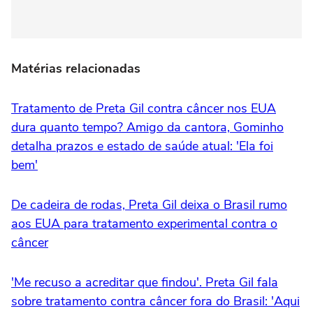
Matérias relacionadas
Tratamento de Preta Gil contra câncer nos EUA
dura quanto tempo? Amigo da cantora, Gominho
detalha prazos e estado de saúde atual: 'Ela foi
bem'
De cadeira de rodas, Preta Gil deixa o Brasil rumo
aos EUA para tratamento experimental contra o
câncer
'Me recuso a acreditar que findou'. Preta Gil fala
sobre tratamento contra câncer fora do Brasil: 'Aqui