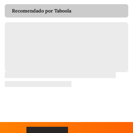
Recomendado por Taboola