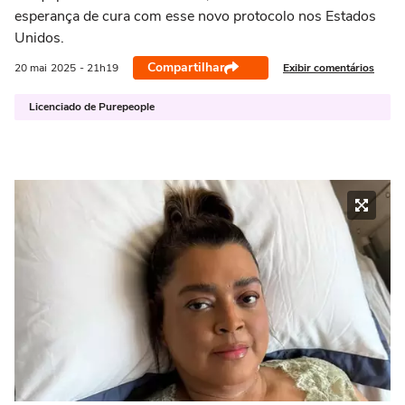
esperança de cura com esse novo protocolo nos Estados
Unidos.
Compartilhar
Exibir comentários
20 mai
2025
- 21h19
Licenciado de Purepeople