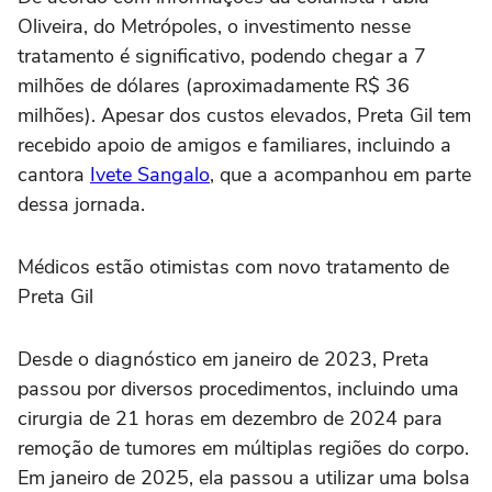
Oliveira, do Metrópoles, o investimento nesse
tratamento é significativo, podendo chegar a 7
milhões de dólares (aproximadamente R$ 36
milhões). Apesar dos custos elevados, Preta Gil tem
recebido apoio de amigos e familiares, incluindo a
cantora
Ivete Sangalo
, que a acompanhou em parte
dessa jornada.
Médicos estão otimistas com novo tratamento de
Preta Gil
Desde o diagnóstico em janeiro de 2023, Preta
passou por diversos procedimentos, incluindo uma
cirurgia de 21 horas em dezembro de 2024 para
remoção de tumores em múltiplas regiões do corpo.
Em janeiro de 2025, ela passou a utilizar uma bolsa