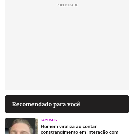
PUBLICIDADE
Recomendado para você
FAMOSOS
Homem viraliza ao contar
constrangimento em interação com