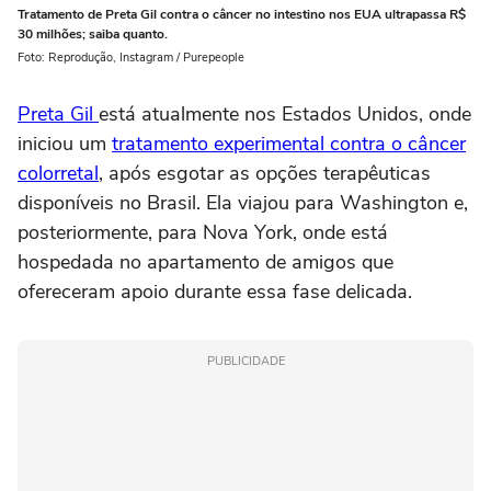
Tratamento de Preta Gil contra o câncer no intestino nos EUA ultrapassa R$
30 milhões; saiba quanto.
Foto: Reprodução, Instagram / Purepeople
Preta Gil
está atualmente nos Estados Unidos, onde
iniciou um
tratamento experimental contra o câncer
colorretal
, após esgotar as opções terapêuticas
disponíveis no Brasil. Ela viajou para Washington e,
posteriormente, para Nova York, onde está
hospedada no apartamento de amigos que
ofereceram apoio durante essa fase delicada.
PUBLICIDADE