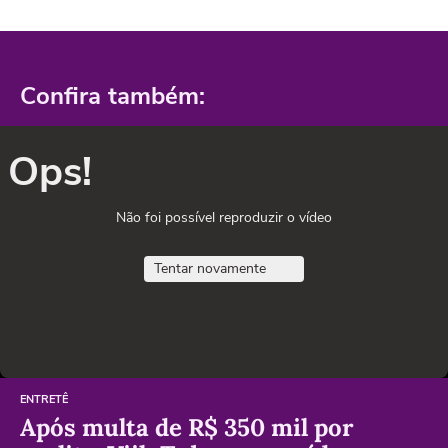
Confira também:
Ops!
Não foi possível reproduzir o vídeo
Tentar novamente
ENTRETÊ
Após multa de R$ 350 mil por