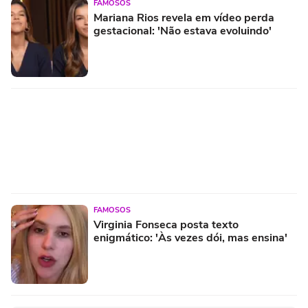
FAMOSOS
Mariana Rios revela em vídeo perda
gestacional: 'Não estava evoluindo'
FAMOSOS
Virginia Fonseca posta texto
enigmático: 'Às vezes dói, mas ensina'