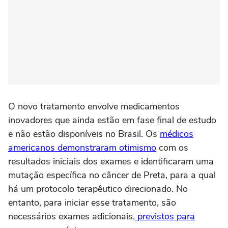
O novo tratamento envolve medicamentos
inovadores que ainda estão em fase final de estudo
e não estão disponíveis no Brasil. Os
médicos
americanos demonstraram otimismo
com os
resultados iniciais dos exames e identificaram uma
mutação específica no câncer de Preta, para a qual
há um protocolo terapêutico direcionado. No
entanto, para iniciar esse tratamento, são
necessários exames adicionais,
previstos para