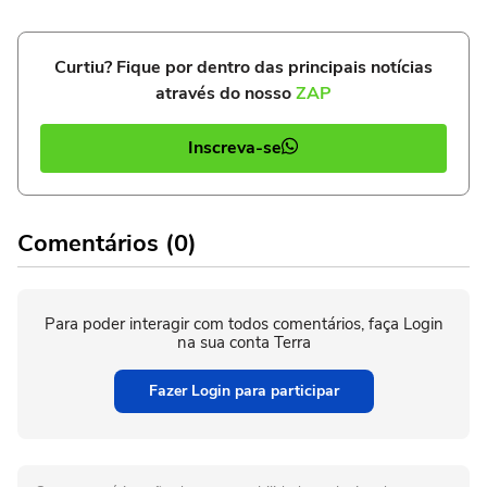
Curtiu? Fique por dentro das principais notícias
através do nosso
ZAP
Inscreva-se
Comentários (0)
Para poder interagir com todos comentários, faça Login
na sua conta Terra
Fazer Login para participar