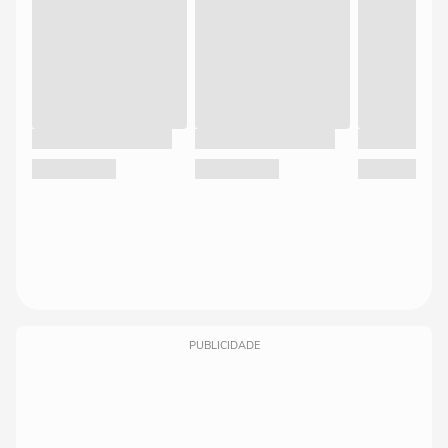
PUBLICIDADE