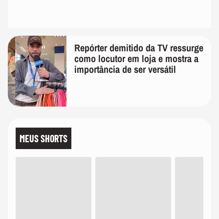
Repórter demitido da TV ressurge
como locutor em loja e mostra a
importância de ser versátil
MEUS SHORTS