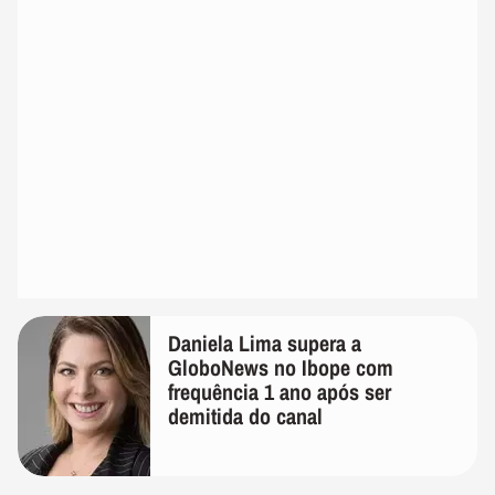
Daniela Lima supera a
GloboNews no Ibope com
frequência 1 ano após ser
demitida do canal