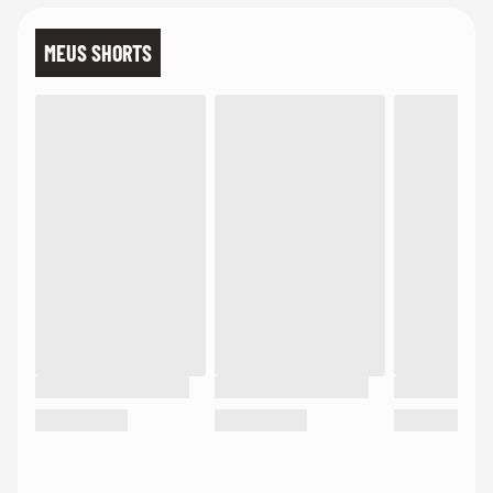
MEUS SHORTS