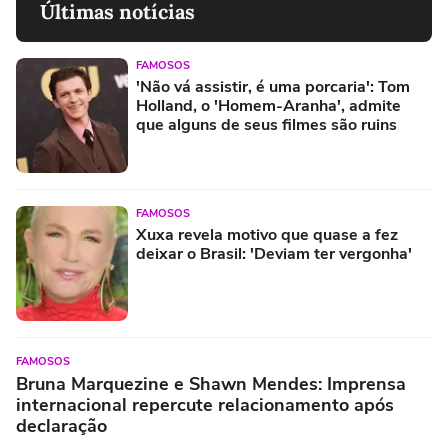
Últimas notícias
FAMOSOS
'Não vá assistir, é uma porcaria': Tom
Holland, o 'Homem-Aranha', admite
que alguns de seus filmes são ruins
FAMOSOS
Xuxa revela motivo que quase a fez
deixar o Brasil: 'Deviam ter vergonha'
FAMOSOS
Bruna Marquezine e Shawn Mendes: Imprensa
internacional repercute relacionamento após
declaração