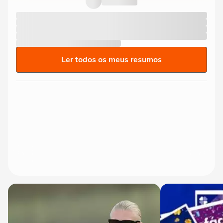
Ler todos os meus resumos