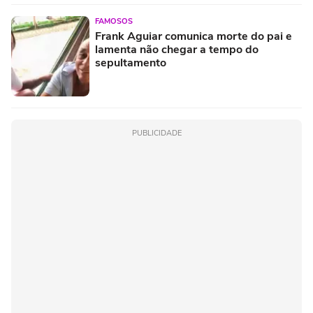
FAMOSOS
Frank Aguiar comunica morte do pai e
lamenta não chegar a tempo do
sepultamento
PUBLICIDADE