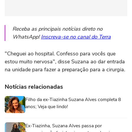
Receba as principais notícias direto no
WhatsApp!
Inscreva-se no canal do Terra
"Cheguei ao hospital. Confesso para vocês que
estou muito nervosa", disse Suzana ao dar entrada
na unidade para fazer a preparação para a cirurgia.
Notícias relacionadas
Filho da ex-Tiazinha Suzana Alves completa 8
anos; Veja que lindo!
Ex-Tiazinha, Suzana Alves passa por