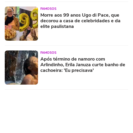
FAMOSOS
Morre aos 99 anos Ugo di Pace, que
decorou a casa de celebridades e da
elite paulistana
FAMOSOS
Após término de namoro com
Arlindinho, Erila Januza curte banho de
cachoeira: 'Eu precisava'