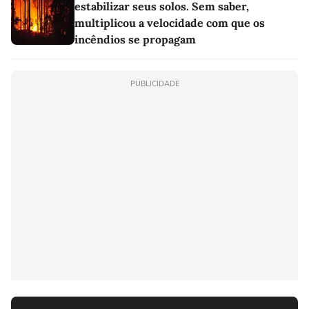
estabilizar seus solos. Sem saber,
multiplicou a velocidade com que os
incêndios se propagam
PUBLICIDADE