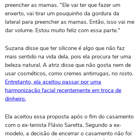
preencher as mamas. "Ele vai ter que fazer um
enxerto, vai tirar um pouquinho da gordura da
lateral para preencher as mamas. Então, isso vai me
dar volume. Estou muito feliz com essa parte."
Suzana disse que ter silicone é algo que não faz
mais sentido na vida dela, pois ela procura ter uma
beleza natural. A atriz disse que não gosta nem de
usar cosméticos, como cremes antirrugas, no rosto.
Entretanto, ela aceitou passar por uma
harmonização facial recentemente em troca de
dinheiro.
Ela aceitou essa proposta após o fim do casamento
com o ex-tenista Flávio Saretta. Segundo a ex-
modelo, a decisão de encerrar o casamento não foi