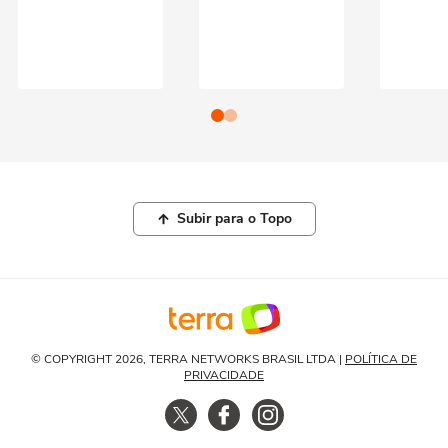
Subir para o Topo
© COPYRIGHT 2026, TERRA NETWORKS BRASIL LTDA |
POLÍTICA DE
PRIVACIDADE