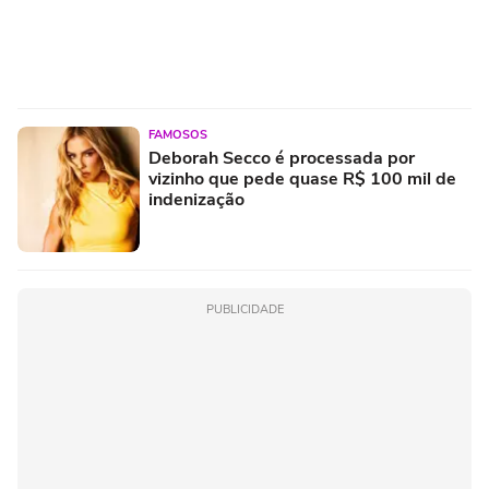
FAMOSOS
Deborah Secco é processada por
vizinho que pede quase R$ 100 mil de
indenização
PUBLICIDADE