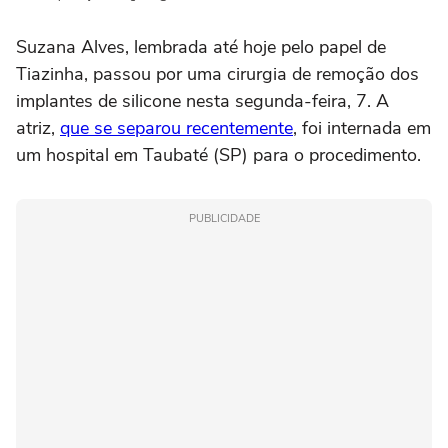
Suzana Alves, lembrada até hoje pelo papel de
Tiazinha, passou por uma cirurgia de remoção dos
implantes de silicone nesta segunda-feira, 7. A
atriz,
que se separou recentemente
, foi internada em
um hospital em Taubaté (SP) para o procedimento.
PUBLICIDADE