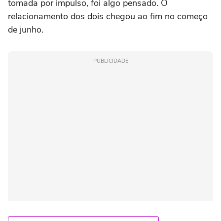
tomada por impulso, foi algo pensado. O
relacionamento dos dois chegou ao fim no começo
de junho.
PUBLICIDADE