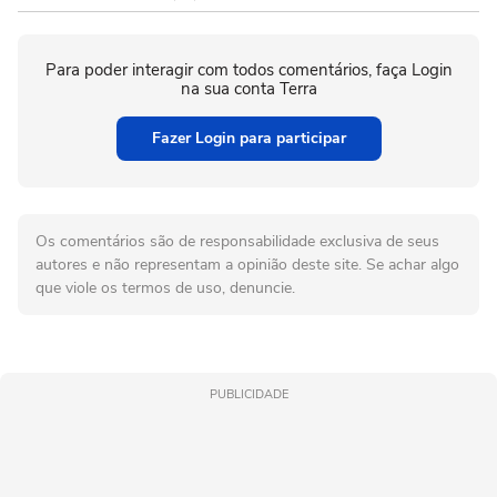
Para poder interagir com todos comentários, faça Login
na sua conta Terra
Fazer Login para participar
Os comentários são de responsabilidade exclusiva de seus
autores e não representam a opinião deste site. Se achar algo
que viole os termos de uso, denuncie.
PUBLICIDADE