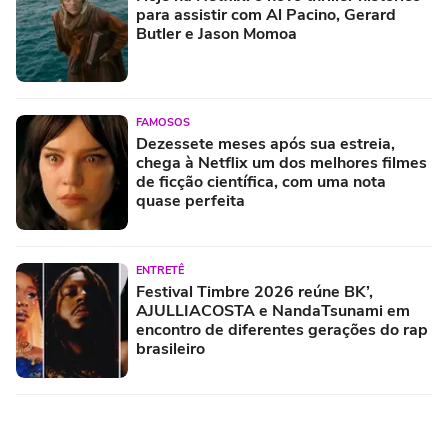
para assistir com Al Pacino, Gerard
Butler e Jason Momoa
FAMOSOS
Dezessete meses após sua estreia,
chega à Netflix um dos melhores filmes
de ficção científica, com uma nota
quase perfeita
ENTRETÊ
Festival Timbre 2026 reúne BK’,
AJULLIACOSTA e NandaTsunami em
encontro de diferentes gerações do rap
brasileiro