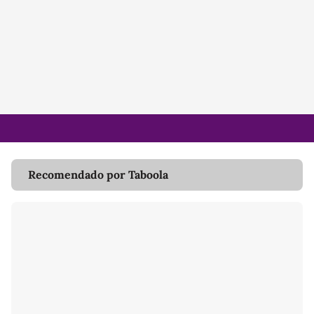
Recomendado por Taboola