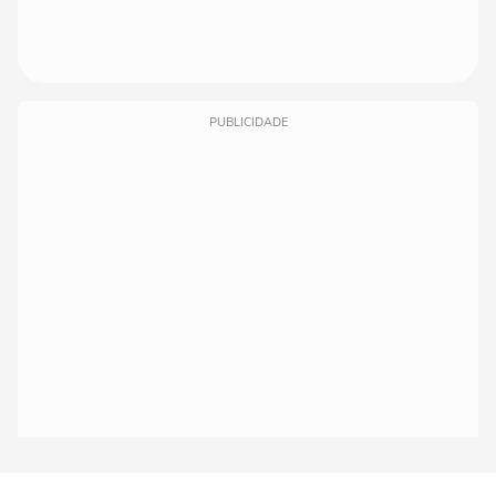
PUBLICIDADE