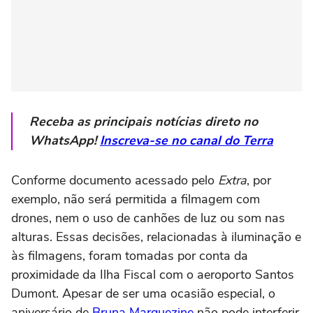
Receba as principais notícias direto no
WhatsApp!
Inscreva-se no canal do Terra
Conforme documento acessado pelo
Extra
, por
exemplo, não será permitida a filmagem com
drones, nem o uso de canhões de luz ou som nas
alturas. Essas decisões, relacionadas à iluminação e
às filmagens, foram tomadas por conta da
proximidade da Ilha Fiscal com o aeroporto Santos
Dumont. Apesar de ser uma ocasião especial, o
aniversário de
Bruna Marquezine
não pode interferir