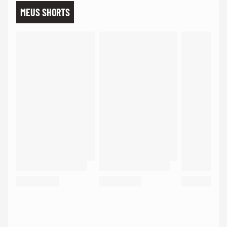
MEUS SHORTS