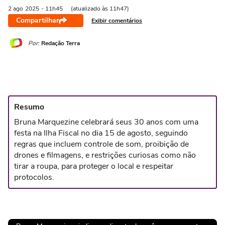
2 ago
2025
- 11h45
(atualizado às 11h47)
Compartilhar
Exibir comentários
Por:
Redação Terra
Resumo
Bruna Marquezine celebrará seus 30 anos com uma
festa na Ilha Fiscal no dia 15 de agosto, seguindo
regras que incluem controle de som, proibição de
drones e filmagens, e restrições curiosas como não
tirar a roupa, para proteger o local e respeitar
protocolos.