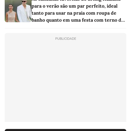
para o verão são um par perfeito, ideal
tanto para usar na praia com roupa de
banho quanto em uma festa com terno de
linho
PUBLICIDADE