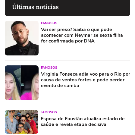
Últimas notícias
FAMOSOS
Vai ser preso? Saiba o que pode
acontecer com Neymar se sexta filha
for confirmada por DNA
FAMOSOS
Virginia Fonseca adia voo para o Rio por
causa de ventos fortes e pode perder
evento de samba
FAMOSOS
Esposa de Faustão atualiza estado de
saúde e revela etapa decisiva