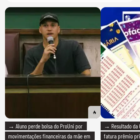
→ Aluno perde bolsa do ProUni por
→ Resultado da Q
movimentações financeiras da mãe em
fatura prêmio pri