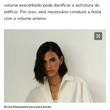
volume exacerbado pode danificar a estrutura do
edifício. Por isso, será necessário conduzir a festa
com o volume ameno.
Bruna Marquezine posa para ensaio