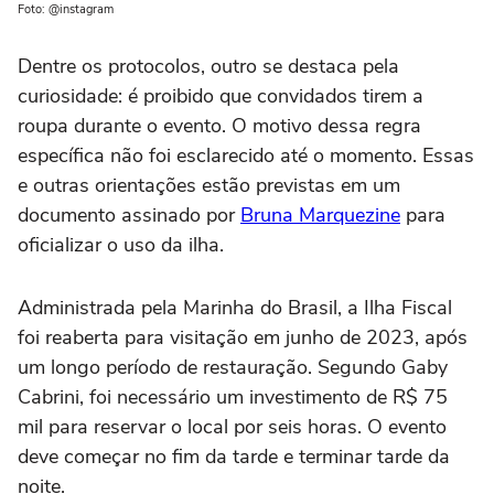
Foto: @instagram
Dentre os protocolos, outro se destaca pela
curiosidade: é proibido que convidados tirem a
roupa durante o evento. O motivo dessa regra
específica não foi esclarecido até o momento. Essas
e outras orientações estão previstas em um
documento assinado por
Bruna Marquezine
para
oficializar o uso da ilha.
Administrada pela Marinha do Brasil, a Ilha Fiscal
foi reaberta para visitação em junho de 2023, após
um longo período de restauração. Segundo Gaby
Cabrini, foi necessário um investimento de R$ 75
mil para reservar o local por seis horas. O evento
deve começar no fim da tarde e terminar tarde da
noite.