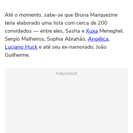
Até o momento, sabe-se que Bruna Marquezine
teria elaborado uma lista com cerca de 200
convidados — entre eles, Sasha e
Xuxa
Meneghel,
Sergio Malheiros, Sophia Abrahão,
Angélica
,
Luciano Huck
e até seu ex-namorado, João
Guilherme.
PUBLICIDADE