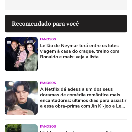
Recomendado para você
FAMOSOS
Leilão de Neymar terá entre os lotes
viagem à casa do craque, treino com
Ronaldo e mais; veja a lista
FAMOSOS
A Netflix dá adeus a um dos seus
doramas de comédia romântica mais
encantadores: últimos dias para assistir
a essa obra-prima com Jin Ki-joo e Lee
Jang-woo
FAMOSOS