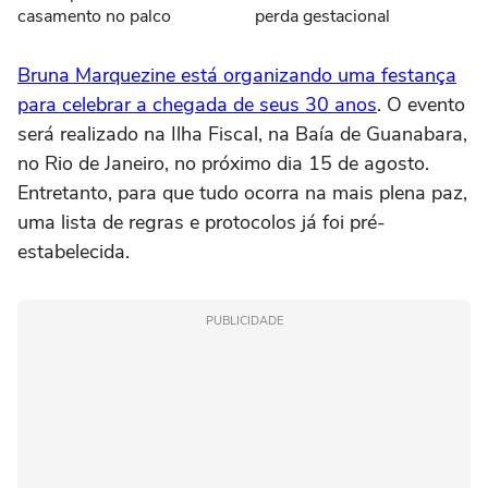
casamento no palco
perda gestacional
Bruna Marquezine está organizando uma festança
para celebrar a chegada de seus 30 anos
. O evento
será realizado na Ilha Fiscal, na Baía de Guanabara,
no Rio de Janeiro, no próximo dia 15 de agosto.
Entretanto, para que tudo ocorra na mais plena paz,
uma lista de regras e protocolos já foi pré-
estabelecida.
PUBLICIDADE