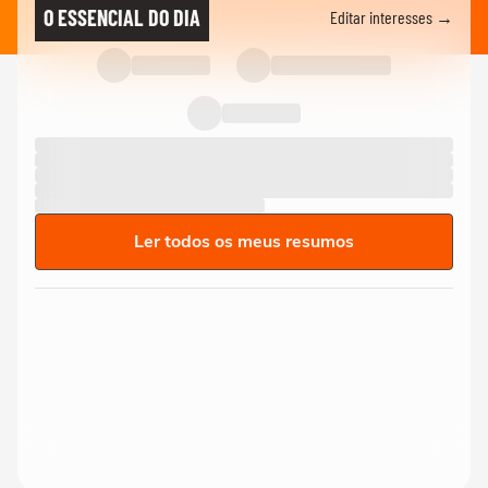
O ESSENCIAL DO DIA
Editar interesses →
Ler todos os meus resumos