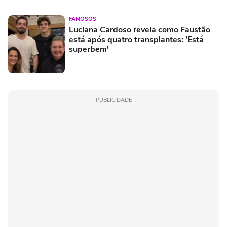
FAMOSOS
Luciana Cardoso revela como Faustão
está após quatro transplantes: 'Está
superbem'
PUBLICIDADE