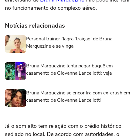
no funcionamento do complexo aéreo.
Notícias relacionadas
Personal trainer flagra 'traição' de Bruna
Marquezine e se vinga
Bruna Marquezine tenta pegar buquê em
casamento de Giovanna Lancellotti; veja
Bruna Marquezine se encontra com ex-crush em
casamento de Giovanna Lancellotti
Já o som alto tem relação com o prédio histórico
sediado no local. De acordo com autoridades, o