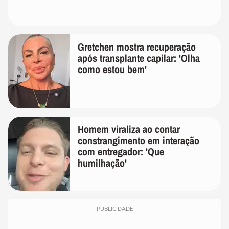
Gretchen mostra recuperação
após transplante capilar: 'Olha
como estou bem'
Homem viraliza ao contar
constrangimento em interação
com entregador: 'Que
humilhação'
PUBLICIDADE