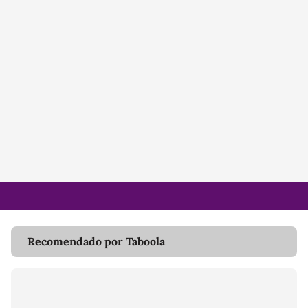
Recomendado por Taboola