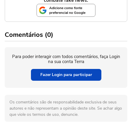
combate fake news.
Adicione como fonte
preferencial no Google
Comentários (0)
Para poder interagir com todos comentários, faça Login
na sua conta Terra
Fazer Login para participar
Os comentários são de responsabilidade exclusiva de seus
autores e não representam a opinião deste site. Se achar algo
que viole os termos de uso, denuncie.