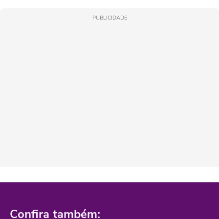
PUBLICIDADE
Confira também: