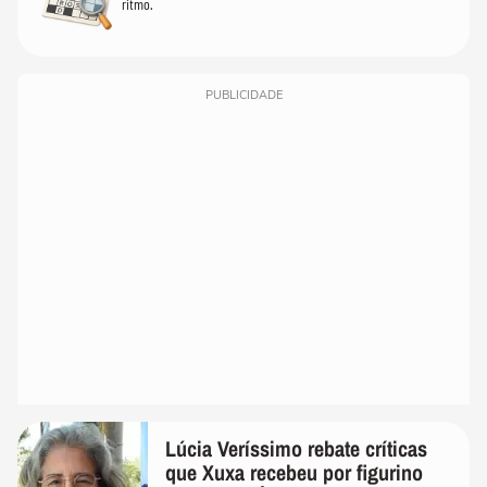
ritmo.
PUBLICIDADE
Lúcia Veríssimo rebate críticas
que Xuxa recebeu por figurino