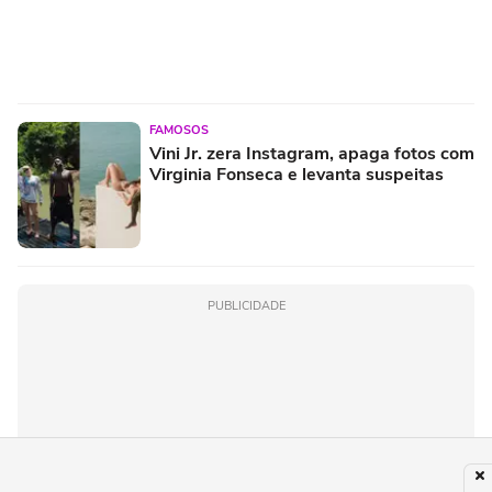
FAMOSOS
Vini Jr. zera Instagram, apaga fotos com
Virginia Fonseca e levanta suspeitas
PUBLICIDADE