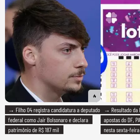
→ Filho 04 registra candidatura a deputado
→ Resultado da L
federal como Jair Bolsonaro e declara
apostas do DF, P
patrimônio de R$ 187 mil
nesta sexta-feira