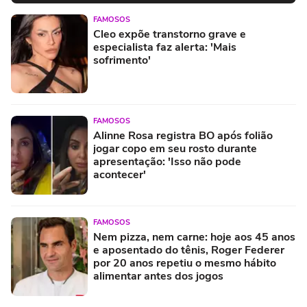
FAMOSOS
Cleo expõe transtorno grave e
especialista faz alerta: 'Mais
sofrimento'
FAMOSOS
Alinne Rosa registra BO após folião
jogar copo em seu rosto durante
apresentação: 'Isso não pode
acontecer'
FAMOSOS
Nem pizza, nem carne: hoje aos 45 anos
e aposentado do tênis, Roger Federer
por 20 anos repetiu o mesmo hábito
alimentar antes dos jogos