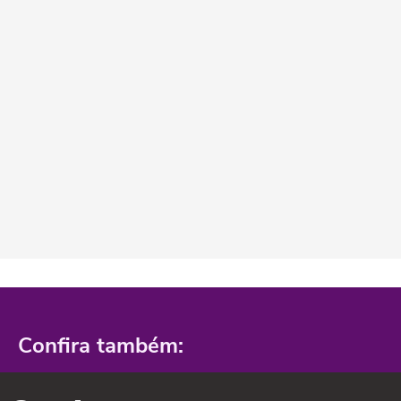
Confira também: