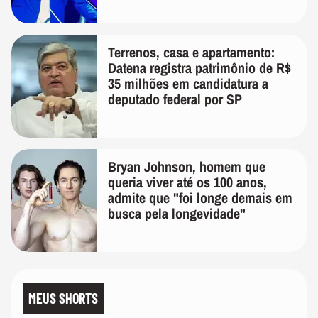
Terrenos, casa e apartamento:
Datena registra patrimônio de R$
35 milhões em candidatura a
deputado federal por SP
Bryan Johnson, homem que
queria viver até os 100 anos,
admite que "foi longe demais em
busca pela longevidade"
MEUS SHORTS