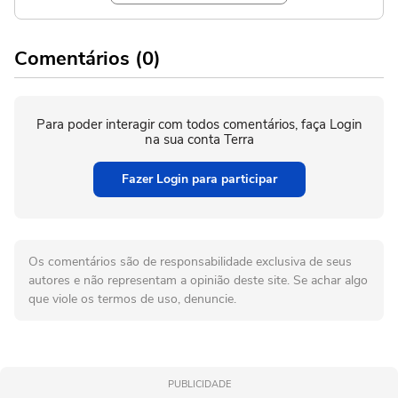
Comentários (0)
Para poder interagir com todos comentários, faça Login
na sua conta Terra
Fazer Login para participar
Os comentários são de responsabilidade exclusiva de seus
autores e não representam a opinião deste site. Se achar algo
que viole os termos de uso, denuncie.
PUBLICIDADE