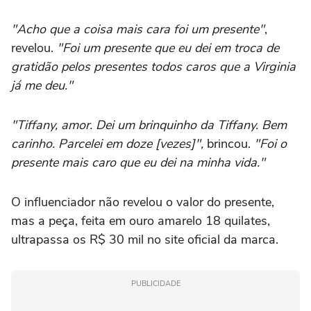
"Acho que a coisa mais cara foi um presente"
,
revelou.
"Foi um presente que eu dei em troca de
gratidão pelos presentes todos caros que a Virginia
já me deu."
"Tiffany, amor. Dei um brinquinho da Tiffany. Bem
carinho. Parcelei em doze [vezes]",
brincou.
"Foi o
presente mais caro que eu dei na minha vida."
O influenciador não revelou o valor do presente,
mas a peça, feita em ouro amarelo 18 quilates,
ultrapassa os R$ 30 mil no site oficial da marca.
PUBLICIDADE