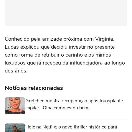
Conhecido pela amizade próxima com Virginia,
Lucas explicou que decidiu investir no presente
como forma de retribuir o carinho e os mimos
luxuosos que já recebeu da influenciadora ao longo
dos anos.
Notícias relacionadas
Gretchen mostra recuperação após transplante
capilar: 'Olha como estou bem'
Hoje na Netflix: o novo thriller histórico para