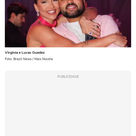
Virginia e Lucas Guedez
Foto: Brazil News / Mais Novela
PUBLICIDADE