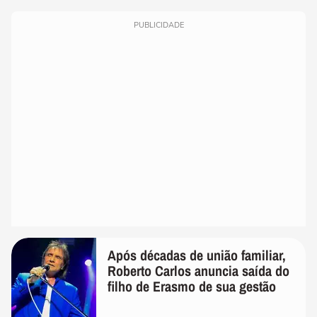
PUBLICIDADE
Após décadas de união familiar,
Roberto Carlos anuncia saída do
filho de Erasmo de sua gestão