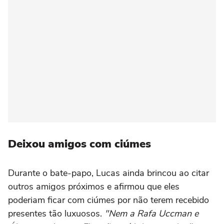
Deixou amigos com ciúmes
Durante o bate-papo, Lucas ainda brincou ao citar
outros amigos próximos e afirmou que eles
poderiam ficar com ciúmes por não terem recebido
presentes tão luxuosos.
"Nem a Rafa Uccman e