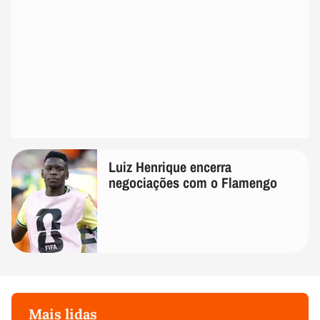
Luiz Henrique encerra
negociações com o Flamengo
Mais lidas