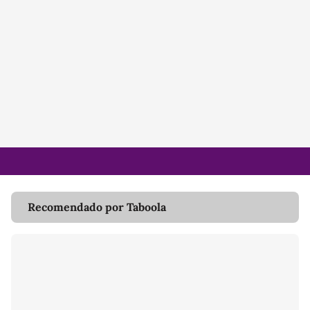
Recomendado por Taboola