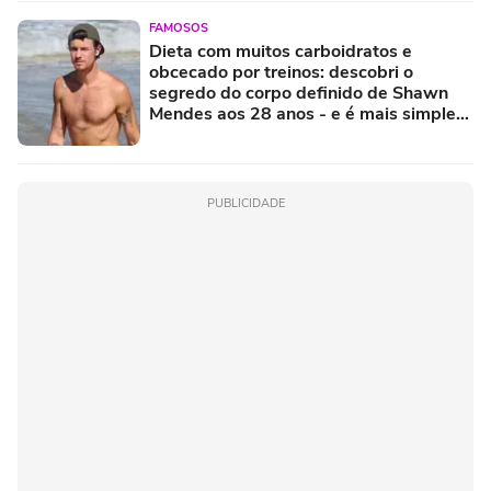
FAMOSOS
Dieta com muitos carboidratos e
obcecado por treinos: descobri o
segredo do corpo definido de Shawn
Mendes aos 28 anos - e é mais simples
do que parece!
PUBLICIDADE