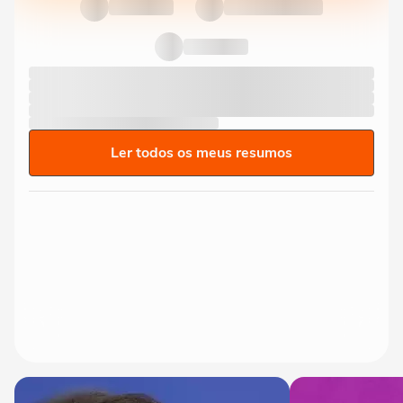
Ler todos os meus resumos