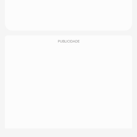
PUBLICIDADE