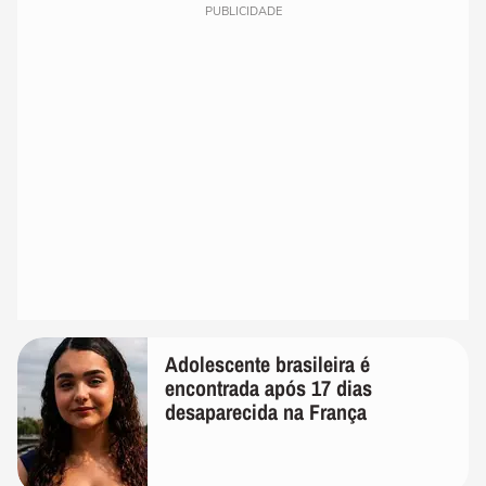
PUBLICIDADE
Adolescente brasileira é
encontrada após 17 dias
desaparecida na França