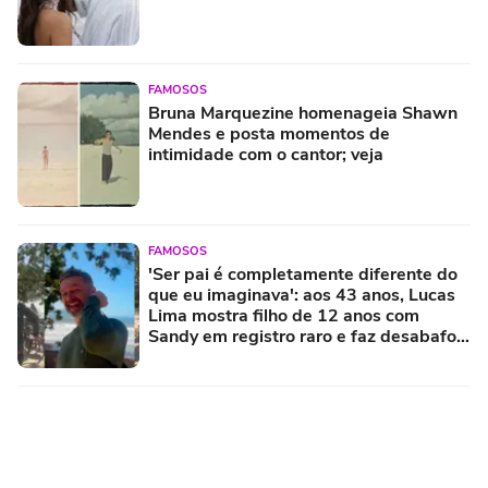
FAMOSOS
Bruna Marquezine homenageia Shawn
Mendes e posta momentos de
intimidade com o cantor; veja
FAMOSOS
'Ser pai é completamente diferente do
que eu imaginava': aos 43 anos, Lucas
Lima mostra filho de 12 anos com
Sandy em registro raro e faz desabafo
sobre paternidade