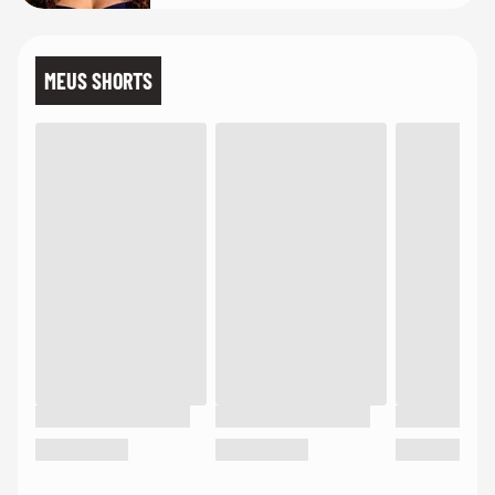
MEUS SHORTS