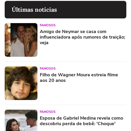
Últimas notícias
FAMOSOS
Amigo de Neymar se casa com
influenciadora após rumores de traição;
veja
FAMOSOS
Filho de Wagner Moura estreia filme
aos 20 anos
FAMOSOS
Esposa de Gabriel Medina revela como
descobriu perda de bebê: 'Choque'