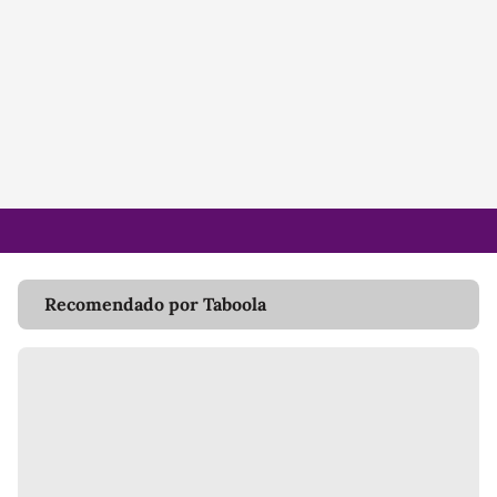
Recomendado por Taboola