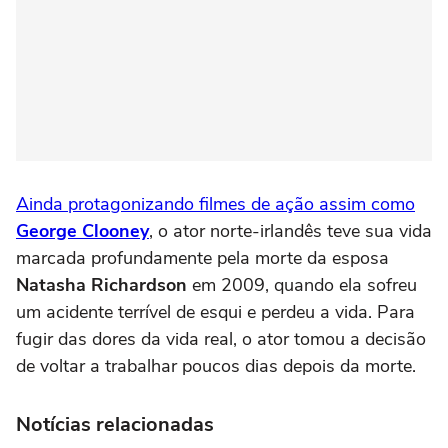
Ainda protagonizando filmes de ação assim como
George Clooney
, o ator norte-irlandês teve sua vida
marcada profundamente pela morte da esposa
Natasha Richardson
em 2009, quando ela sofreu
um acidente terrível de esqui e perdeu a vida. Para
fugir das dores da vida real, o ator tomou a decisão
de voltar a trabalhar poucos dias depois da morte.
Notícias relacionadas