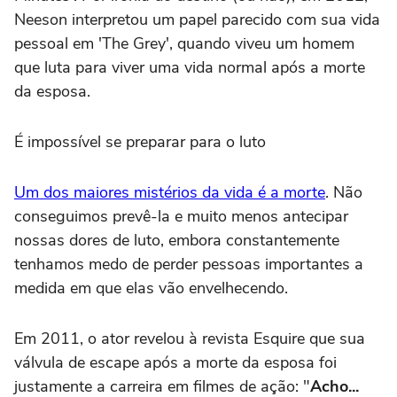
Neeson interpretou um papel parecido com sua vida
pessoal em 'The Grey', quando viveu um homem
que luta para viver uma vida normal após a morte
da esposa.
É impossível se preparar para o luto
Um dos maiores mistérios da vida é a morte
. Não
conseguimos prevê-la e muito menos antecipar
nossas dores de luto, embora constantemente
tenhamos medo de perder pessoas importantes a
medida em que elas vão envelhecendo.
Em 2011, o ator revelou à revista Esquire que sua
válvula de escape após a morte da esposa foi
justamente a carreira em filmes de ação: "
Acho...