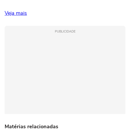
Veja mais
PUBLICIDADE
Matérias relacionadas