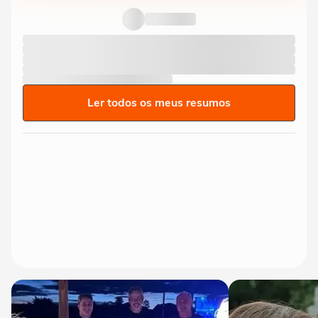
Ler todos os meus resumos