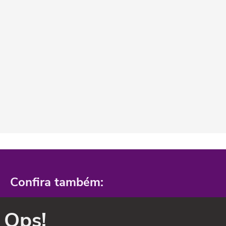
Confira também:
Ops!