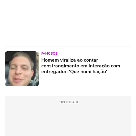
FAMOSOS
Homem viraliza ao contar
constrangimento em interação com
entregador: 'Que humilhação'
PUBLICIDADE