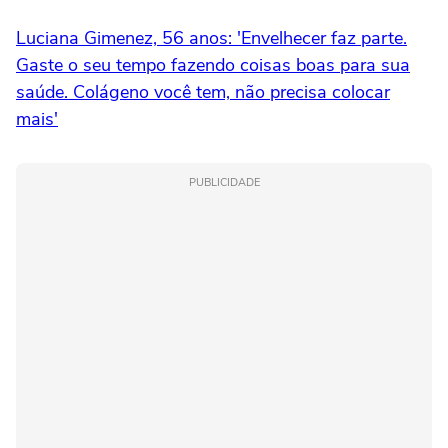
Luciana Gimenez, 56 anos: 'Envelhecer faz parte.
Gaste o seu tempo fazendo coisas boas para sua
saúde. Colágeno você tem, não precisa colocar
mais'
PUBLICIDADE