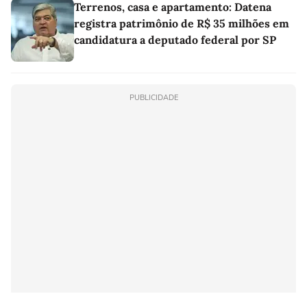
Terrenos, casa e apartamento: Datena
registra patrimônio de R$ 35 milhões em
candidatura a deputado federal por SP
PUBLICIDADE