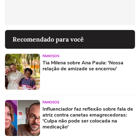
Recomendado para você
FAMOSOS
Tia Milena sobre Ana Paula: 'Nossa
relação de amizade se encerrou'
FAMOSOS
Influenciador faz reflexão sobre fala de
atriz contra canetas emagrecedoras:
'Culpa não pode ser colocada na
medicação'