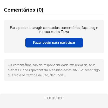
Comentários (0)
Para poder interagir com todos comentários, faça Login
na sua conta Terra
Fazer Login para participar
Os comentários são de responsabilidade exclusiva de seus
autores e não representam a opinião deste site. Se achar algo
que viole os termos de uso, denuncie.
PUBLICIDADE