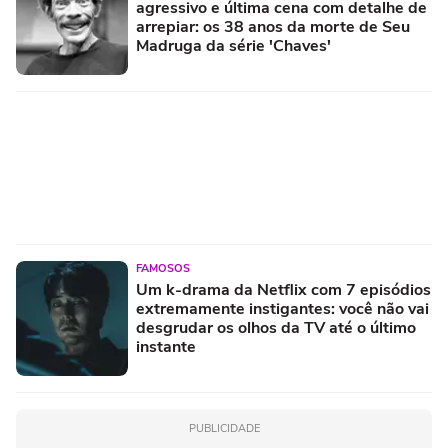
agressivo e última cena com detalhe de
arrepiar: os 38 anos da morte de Seu
Madruga da série 'Chaves'
FAMOSOS
Um k-drama da Netflix com 7 episódios
extremamente instigantes: você não vai
desgrudar os olhos da TV até o último
instante
PUBLICIDADE