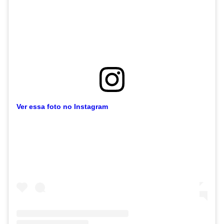
Ver essa foto no Instagram