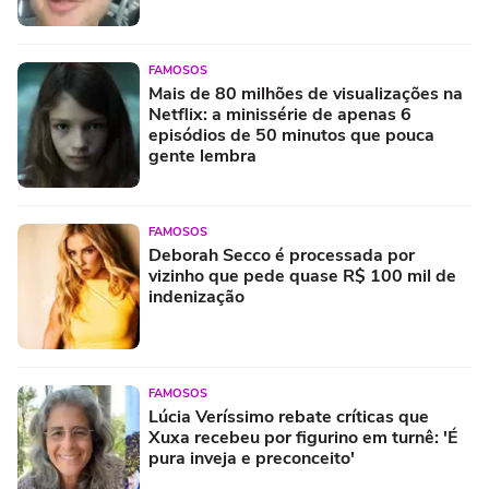
FAMOSOS
Mais de 80 milhões de visualizações na
Netflix: a minissérie de apenas 6
episódios de 50 minutos que pouca
gente lembra
FAMOSOS
Deborah Secco é processada por
vizinho que pede quase R$ 100 mil de
indenização
FAMOSOS
Lúcia Veríssimo rebate críticas que
Xuxa recebeu por figurino em turnê: 'É
pura inveja e preconceito'