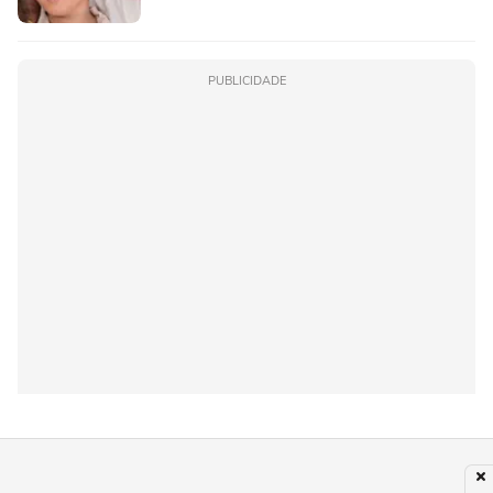
PUBLICIDADE