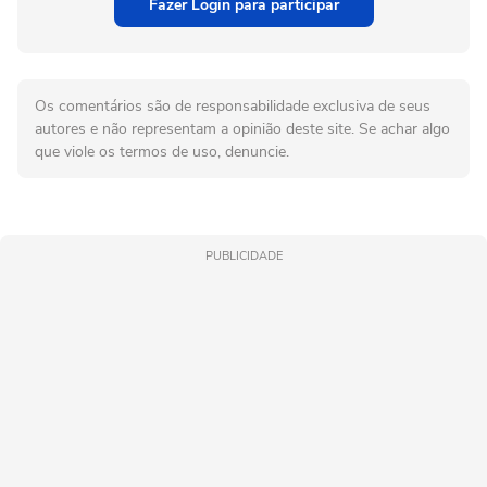
Fazer Login para participar
Os comentários são de responsabilidade exclusiva de seus
autores e não representam a opinião deste site. Se achar algo
que viole os termos de uso, denuncie.
PUBLICIDADE