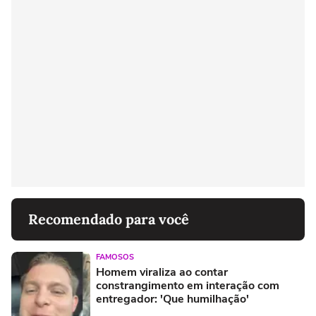
Recomendado para você
FAMOSOS
Homem viraliza ao contar
constrangimento em interação com
entregador: 'Que humilhação'