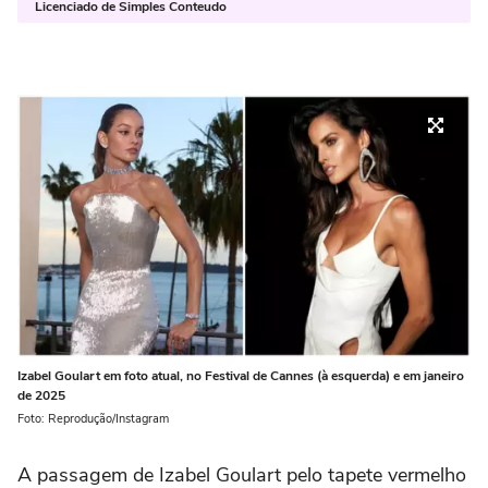
Licenciado de Simples Conteudo
Izabel Goulart em foto atual, no Festival de Cannes (à esquerda) e em janeiro
de 2025
Foto: Reprodução/Instagram
A passagem de Izabel Goulart pelo tapete vermelho