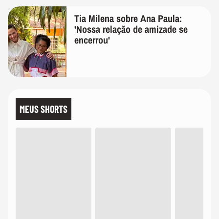
Tia Milena sobre Ana Paula:
'Nossa relação de amizade se
encerrou'
MEUS SHORTS