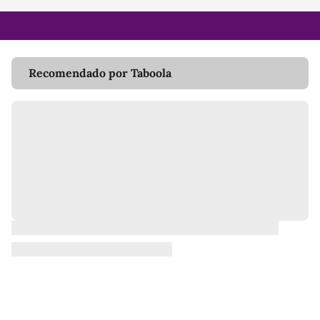
Recomendado por Taboola