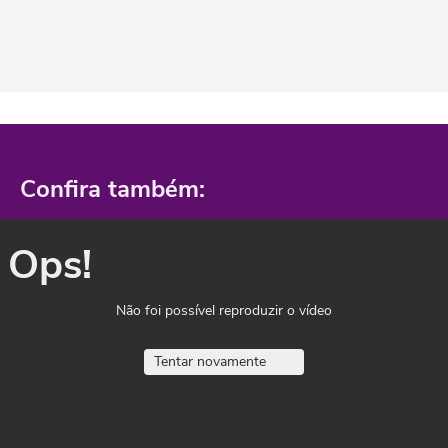
Confira também:
Ops!
Não foi possível reproduzir o vídeo
Tentar novamente