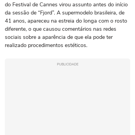
do Festival de Cannes virou assunto antes do início
da sessão de “Fjord”. A supermodelo brasileira, de
41 anos, apareceu na estreia do longa com o rosto
diferente, o que causou comentários nas redes
sociais sobre a aparência de que ela pode ter
realizado procedimentos estéticos.
PUBLICIDADE