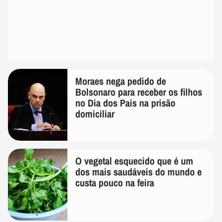
Moraes nega pedido de
Bolsonaro para receber os filhos
no Dia dos Pais na prisão
domiciliar
O vegetal esquecido que é um
dos mais saudáveis do mundo e
custa pouco na feira