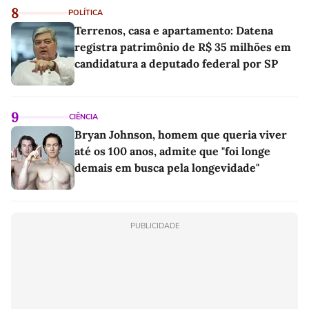
8
POLÍTICA
Terrenos, casa e apartamento: Datena
registra patrimônio de R$ 35 milhões em
candidatura a deputado federal por SP
9
CIÊNCIA
Bryan Johnson, homem que queria viver
até os 100 anos, admite que "foi longe
demais em busca pela longevidade"
PUBLICIDADE