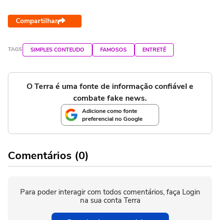
Compartilhar
TAGS
SIMPLES CONTEUDO
FAMOSOS
ENTRETÊ
O Terra é uma fonte de informação confiável e
combate fake news.
Adicione como fonte
preferencial no Google
Comentários (0)
Para poder interagir com todos comentários, faça Login
na sua conta Terra