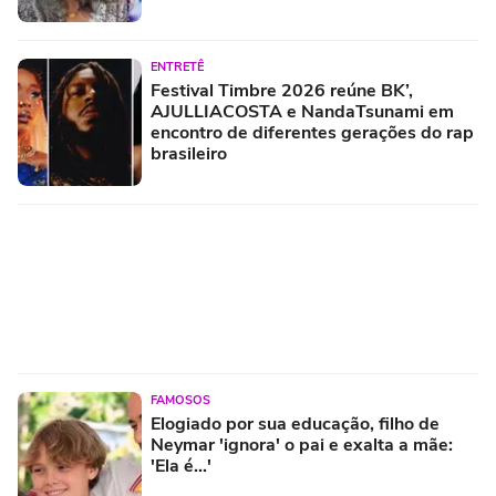
ENTRETÊ
Festival Timbre 2026 reúne BK’,
AJULLIACOSTA e NandaTsunami em
encontro de diferentes gerações do rap
brasileiro
FAMOSOS
Elogiado por sua educação, filho de
Neymar 'ignora' o pai e exalta a mãe:
'Ela é...'