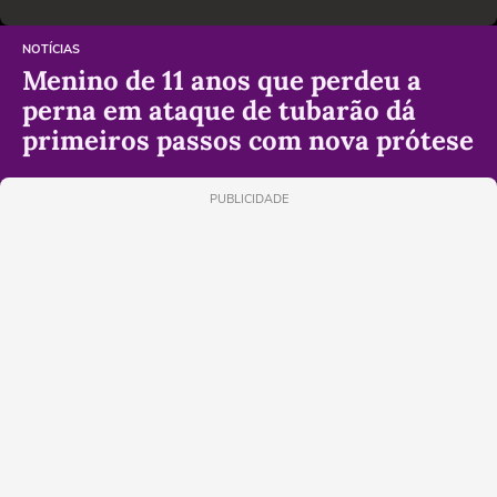
NOTÍCIAS
Menino de 11 anos que perdeu a
perna em ataque de tubarão dá
primeiros passos com nova prótese
PUBLICIDADE