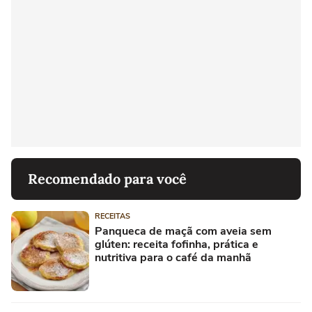
Recomendado para você
RECEITAS
Panqueca de maçã com aveia sem
glúten: receita fofinha, prática e
nutritiva para o café da manhã