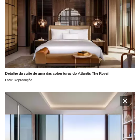
Detalhe da suíte de uma das coberturas do Atlantis The Royal
Foto: Reprodução