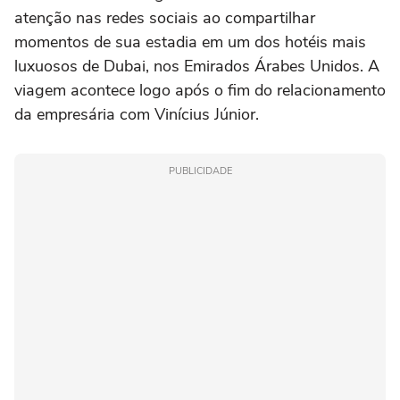
atenção nas redes sociais ao compartilhar
momentos de sua estadia em um dos hotéis mais
luxuosos de Dubai, nos Emirados Árabes Unidos. A
viagem acontece logo após o fim do relacionamento
da empresária com Vinícius Júnior.
PUBLICIDADE