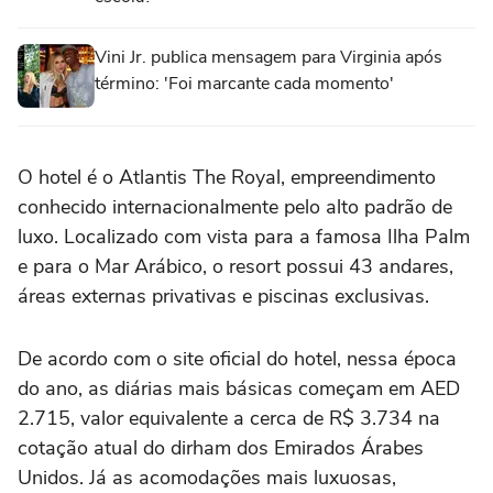
Vini Jr. publica mensagem para Virginia após
término: 'Foi marcante cada momento'
O hotel é o Atlantis The Royal, empreendimento
conhecido internacionalmente pelo alto padrão de
luxo. Localizado com vista para a famosa Ilha Palm
e para o Mar Arábico, o resort possui 43 andares,
áreas externas privativas e piscinas exclusivas.
De acordo com o site oficial do hotel, nessa época
do ano, as diárias mais básicas começam em AED
2.715, valor equivalente a cerca de R$ 3.734 na
cotação atual do dirham dos Emirados Árabes
Unidos. Já as acomodações mais luxuosas,