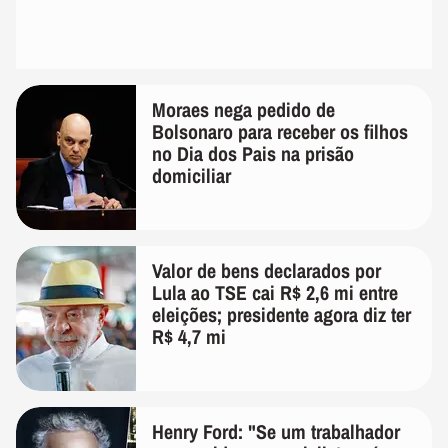
Moraes nega pedido de
Bolsonaro para receber os filhos
no Dia dos Pais na prisão
domiciliar
Valor de bens declarados por
Lula ao TSE cai R$ 2,6 mi entre
eleições; presidente agora diz ter
R$ 4,7 mi
Henry Ford: "Se um trabalhador