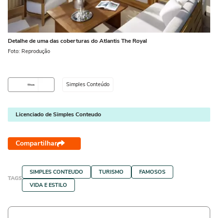
Detalhe de uma das coberturas do Atlantis The Royal
Foto: Reprodução
Simples Conteúdo
Licenciado de Simples Conteudo
Compartilhar
SIMPLES CONTEUDO
TURISMO
FAMOSOS
TAGS
VIDA E ESTILO