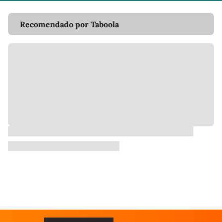
Recomendado por Taboola