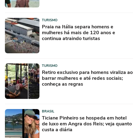
TURISMO
Praia na Itália separa homens e
mulheres há mais de 120 anos e
continua atraindo turistas
TURISMO
Retiro exclusivo para homens viraliza ao
barrar mulheres e até redes sociais;
conheça as regras
BRASIL
Ticiane Pinheiro se hospeda em hotel
de luxo em Angra dos Reis; veja quanto
custa a diária