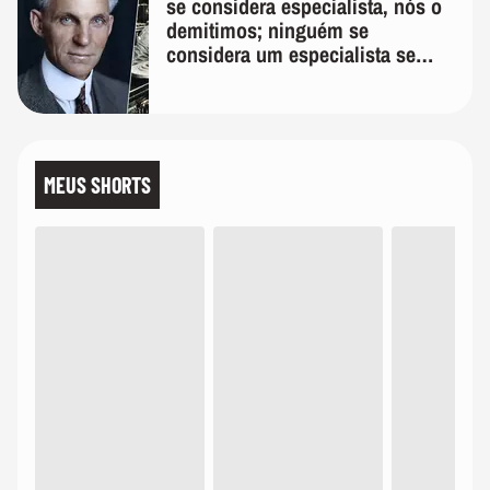
se considera especialista, nós o
demitimos; ninguém se
considera um especialista se
realmente conhece seu trabalho"
MEUS SHORTS