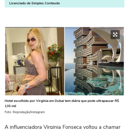
Licenciado de Simples Conteudo
Hotel escolhido por Virgínia em Dubai tem diária que pode ultrapassar R$
135 mil
Foto: Reprodução/Instagram
A influenciadora Virginia Fonseca voltou a chamar