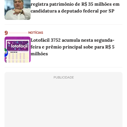
registra patrimônio de R$ 35 milhões em
candidatura a deputado federal por SP
9
NOTÍCIAS
Lotofácil 3752 acumula nesta segunda-
feira e prêmio principal sobe para R$ 5
milhões
PUBLICIDADE