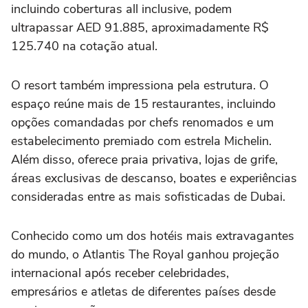
incluindo coberturas all inclusive, podem
ultrapassar AED 91.885, aproximadamente R$
125.740 na cotação atual.
O resort também impressiona pela estrutura. O
espaço reúne mais de 15 restaurantes, incluindo
opções comandadas por chefs renomados e um
estabelecimento premiado com estrela Michelin.
Além disso, oferece praia privativa, lojas de grife,
áreas exclusivas de descanso, boates e experiências
consideradas entre as mais sofisticadas de Dubai.
Conhecido como um dos hotéis mais extravagantes
do mundo, o Atlantis The Royal ganhou projeção
internacional após receber celebridades,
empresários e atletas de diferentes países desde