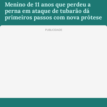
Menino de 11 anos que perdeu a
perna em ataque de tubarão dá
primeiros passos com nova prótese
PUBLICIDADE