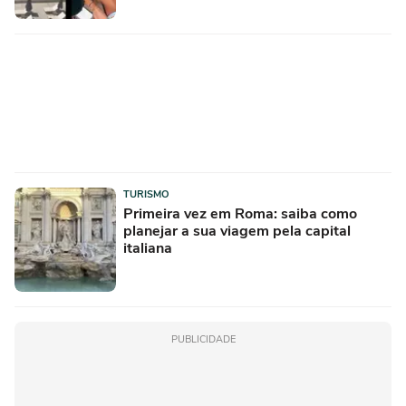
TURISMO
Primeira vez em Roma: saiba como
planejar a sua viagem pela capital
italiana
PUBLICIDADE