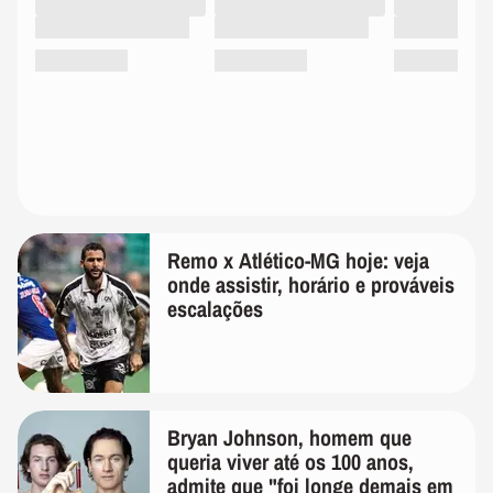
Remo x Atlético-MG hoje: veja
onde assistir, horário e prováveis
escalações
Bryan Johnson, homem que
queria viver até os 100 anos,
admite que "foi longe demais em