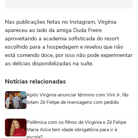
Nas publicações feitas no Instagram, Virgínia
apareceu ao lado da amiga Duda Freire
aproveitando a academia sofisticada do resort
escolhido para a hospedagem e revelou que não
está comendo doce, por isso não pode experimentar
as delícias disponibilizadas na suíte.
Notícias relacionadas
Após Virginia anunciar término com Vini Jr, fãs
lotam Zé Felipe de mensagens com pedido
Polêmica com os filhos de Virginia e Zé Felipe:
Maria Alice tem idade obrigatória para ir à
escola?