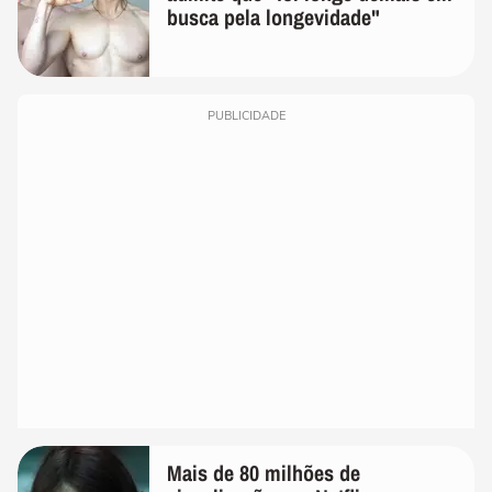
busca pela longevidade"
PUBLICIDADE
Mais de 80 milhões de