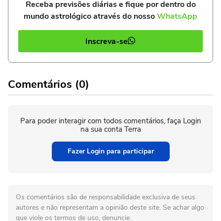
Receba previsões diárias e fique por dentro do
mundo astrológico através do nosso
WhatsApp
Inscreva-se
Comentários (0)
Para poder interagir com todos comentários, faça Login
na sua conta Terra
Fazer Login para participar
Os comentários são de responsabilidade exclusiva de seus
autores e não representam a opinião deste site. Se achar algo
que viole os termos de uso, denuncie.