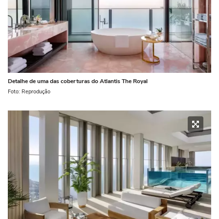
Detalhe de uma das coberturas do Atlantis The Royal
Foto: Reprodução