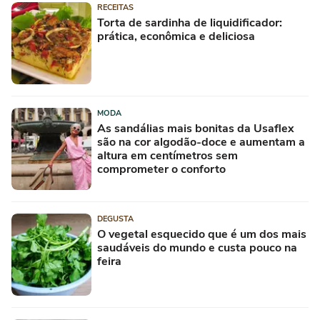
RECEITAS
Torta de sardinha de liquidificador:
prática, econômica e deliciosa
MODA
As sandálias mais bonitas da Usaflex
são na cor algodão-doce e aumentam a
altura em centímetros sem
comprometer o conforto
DEGUSTA
O vegetal esquecido que é um dos mais
saudáveis do mundo e custa pouco na
feira