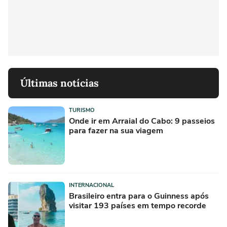
Últimas notícias
TURISMO
Onde ir em Arraial do Cabo: 9 passeios
para fazer na sua viagem
INTERNACIONAL
Brasileiro entra para o Guinness após
visitar 193 países em tempo recorde