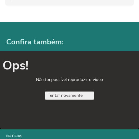
Confira também:
Ops!
Não foi possível reproduzir o vídeo
Tentar novamente
NOTÍCIAS