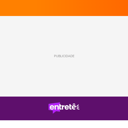
PUBLICIDADE