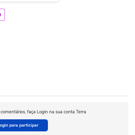
 comentários, faça Login na sua conta Terra
ogin para participar