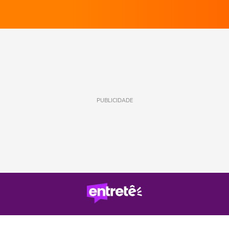
PUBLICIDADE