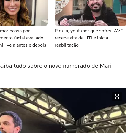
mar passa por
Pirulla, youtuber que sofreu AVC,
mento facial avaliado
recebe alta da UTI e inicia
l; veja antes e depois
reabilitação
Saiba tudo sobre o novo namorado de Mari