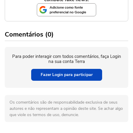
Adicione como fonte
preferencial no Google
Comentários (0)
Para poder interagir com todos comentários, faça Login
na sua conta Terra
Fazer Login para participar
Os comentários são de responsabilidade exclusiva de seus
autores e não representam a opinião deste site. Se achar algo
que viole os termos de uso, denuncie.