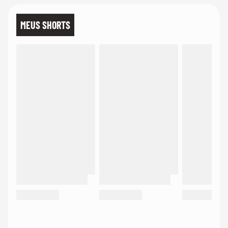
MEUS SHORTS