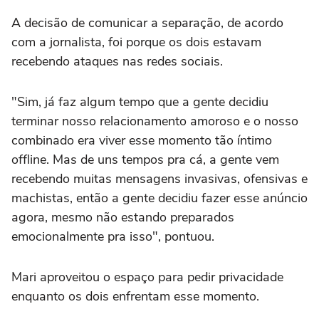
A decisão de comunicar a separação, de acordo
com a jornalista, foi porque os dois estavam
recebendo ataques nas redes sociais.
"Sim, já faz algum tempo que a gente decidiu
terminar nosso relacionamento amoroso e o nosso
combinado era viver esse momento tão íntimo
offline. Mas de uns tempos pra cá, a gente vem
recebendo muitas mensagens invasivas, ofensivas e
machistas, então a gente decidiu fazer esse anúncio
agora, mesmo não estando preparados
emocionalmente pra isso", pontuou.
Mari aproveitou o espaço para pedir privacidade
enquanto os dois enfrentam esse momento.