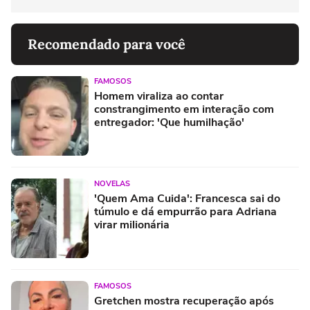
Recomendado para você
FAMOSOS
Homem viraliza ao contar
constrangimento em interação com
entregador: 'Que humilhação'
NOVELAS
'Quem Ama Cuida': Francesca sai do
túmulo e dá empurrão para Adriana
virar milionária
FAMOSOS
Gretchen mostra recuperação após