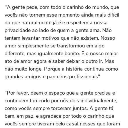
"A gente pede, com todo o carinho do mundo, que
vocês não tornem esse momento ainda mais difícil
do que naturalmente já é e respeitem a nossa
privacidade ao lado de quem a gente ama. Não
tentem levantar motivos que não existem. Nosso
amor simplesmente se transformou em algo
diferente, mas igualmente bonito. E o nosso maior
ato de amor agora é saber deixar o outro ir. Mas
não muito longe. Porque a história continua como
grandes amigos e parceiros profissionais"
"Por favor, deem o espaço que a gente precisa e
continuem torcendo por nós dois individualmente,
como vocês sempre torceram juntos. A gente tá
bem, em paz, e agradece por todo o carinho que
vocês sempre tiveram pelo casal nesses que foram