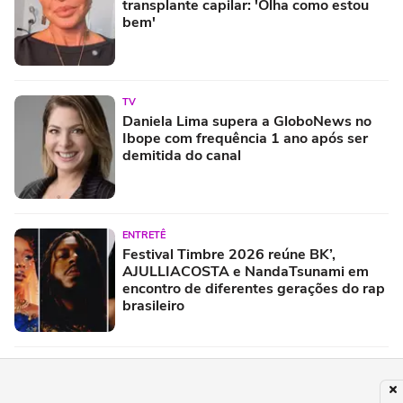
transplante capilar: 'Olha como estou
bem'
TV
Daniela Lima supera a GloboNews no
Ibope com frequência 1 ano após ser
demitida do canal
ENTRETÊ
Festival Timbre 2026 reúne BK’,
AJULLIACOSTA e NandaTsunami em
encontro de diferentes gerações do rap
brasileiro