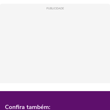
PUBLICIDADE
Confira também: