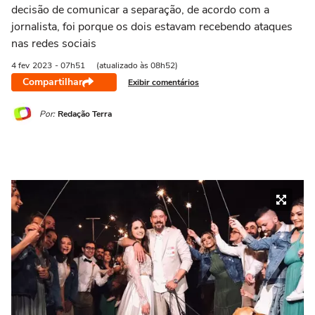
decisão de comunicar a separação, de acordo com a
jornalista, foi porque os dois estavam recebendo ataques
nas redes sociais
4 fev
2023
- 07h51
(atualizado às 08h52)
Compartilhar
Exibir comentários
Por:
Redação Terra