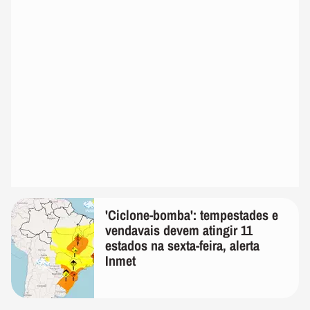
'Ciclone-bomba': tempestades e
vendavais devem atingir 11
estados na sexta-feira, alerta
Inmet