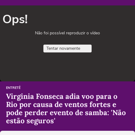
Ops!
Não foi possível reproduzir o vídeo
Tentar novamente
ENTRETÊ
Virginia Fonseca adia voo para o
Rio por causa de ventos fortes e
pode perder evento de samba: 'Não
estão seguros'