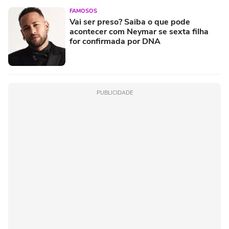
FAMOSOS
Vai ser preso? Saiba o que pode
acontecer com Neymar se sexta filha
for confirmada por DNA
PUBLICIDADE