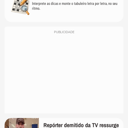
Interprete as dicas e monte o tabuleiro letra por letra, no seu
ritmo.
PUBLICIDADE
Repórter demitido da TV ressurge