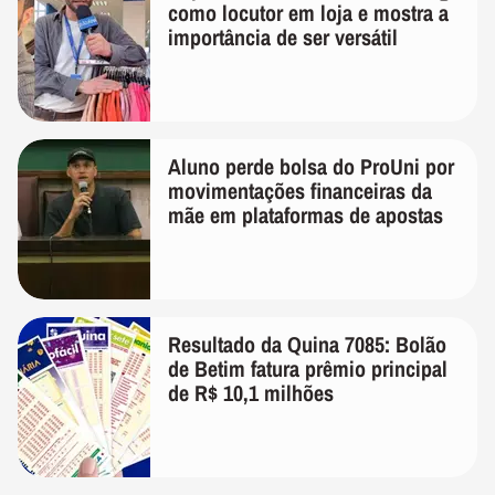
como locutor em loja e mostra a
importância de ser versátil
Aluno perde bolsa do ProUni por
movimentações financeiras da
mãe em plataformas de apostas
Resultado da Quina 7085: Bolão
de Betim fatura prêmio principal
de R$ 10,1 milhões