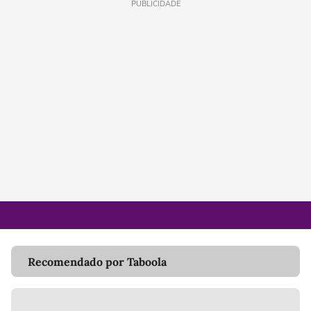
PUBLICIDADE
Recomendado por Taboola