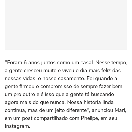
"Foram 6 anos juntos como um casal. Nesse tempo,
a gente cresceu muito e viveu o dia mais feliz das
nossas vidas: o nosso casamento. Foi quando a
gente firmou o compromisso de sempre fazer bem
um pro outro e é isso que a gente tá buscando
agora mais do que nunca. Nossa história linda
continua, mas de um jeito diferente", anunciou Mari,
em um post compartilhado com Phelipe, em seu
Instagram.