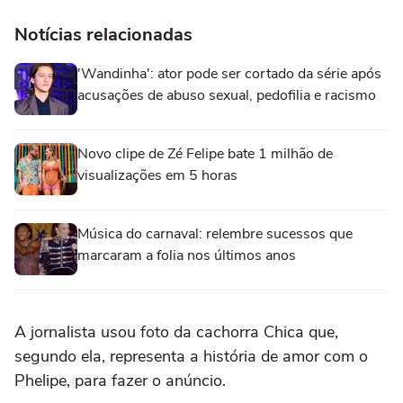
Notícias relacionadas
'Wandinha': ator pode ser cortado da série após
acusações de abuso sexual, pedofilia e racismo
Novo clipe de Zé Felipe bate 1 milhão de
visualizações em 5 horas
Música do carnaval: relembre sucessos que
marcaram a folia nos últimos anos
A jornalista usou foto da cachorra Chica que,
segundo ela, representa a história de amor com o
Phelipe, para fazer o anúncio.