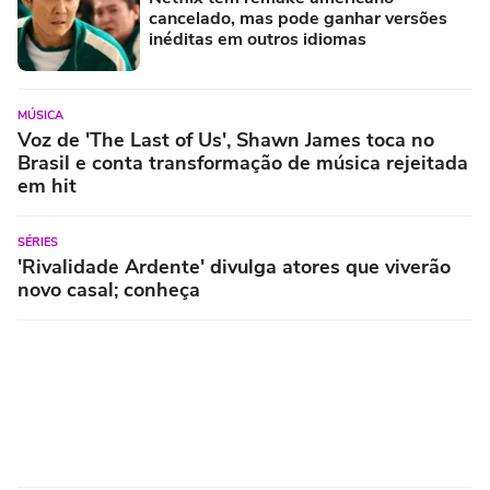
cancelado, mas pode ganhar versões
inéditas em outros idiomas
MÚSICA
Voz de 'The Last of Us', Shawn James toca no
Brasil e conta transformação de música rejeitada
em hit
SÉRIES
'Rivalidade Ardente' divulga atores que viverão
novo casal; conheça