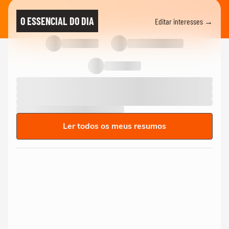
O ESSENCIAL DO DIA
Editar interesses →
Ler todos os meus resumos