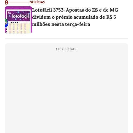
9
NOTÍCIAS
Lotofácil 3753: Apostas do ES e de MG
dividem o prêmio acumulado de R$ 5
milhões nesta terça-feira
PUBLICIDADE