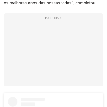
os melhores anos das nossas vidas", completou.
PUBLICIDADE