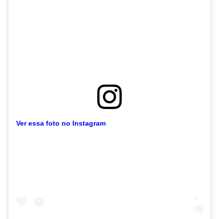
Ver essa foto no Instagram