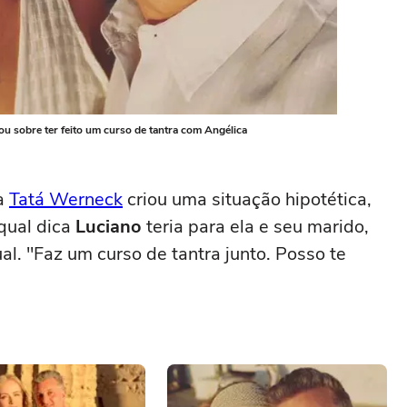
 sobre ter feito um curso de tantra com Angélica
ra
Tatá Werneck
criou uma situação hipotética,
qual dica
Luciano
teria para ela e seu marido,
al. "Faz um curso de tantra junto. Posso te