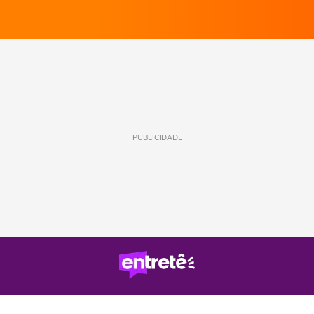
PUBLICIDADE