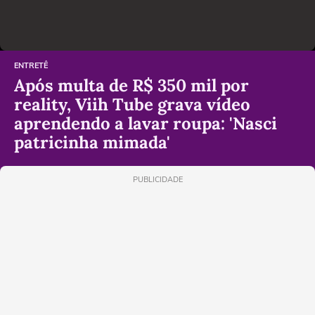
ENTRETÊ
Após multa de R$ 350 mil por
reality, Viih Tube grava vídeo
aprendendo a lavar roupa: 'Nasci
patricinha mimada'
PUBLICIDADE