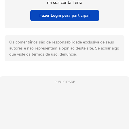
na sua conta Terra
Fazer Login para participar
Os comentários são de responsabilidade exclusiva de seus
autores e não representam a opinião deste site. Se achar algo
que viole os termos de uso, denuncie.
PUBLICIDADE