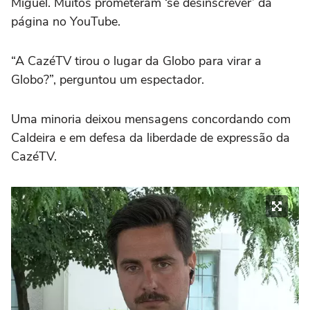
Miguel. Muitos prometeram ‘se desinscrever’ da
página no YouTube.
“A CazéTV tirou o lugar da Globo para virar a
Globo?”, perguntou um espectador.
Uma minoria deixou mensagens concordando com
Caldeira e em defesa da liberdade de expressão da
CazéTV.