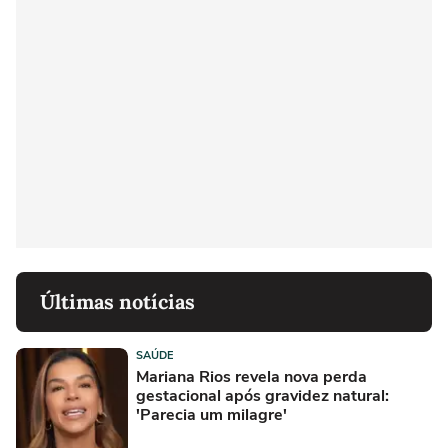
Últimas notícias
SAÚDE
Mariana Rios revela nova perda
gestacional após gravidez natural:
'Parecia um milagre'