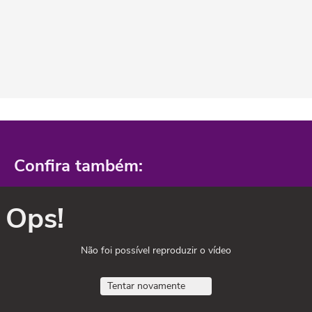
Confira também:
Ops!
Não foi possível reproduzir o vídeo
Tentar novamente