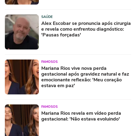
SAÚDE
Alex Escobar se pronuncia após cirurgia
e revela como enfrentou diagnóstico:
'Pausas forçadas'
FAMOSOS
Mariana Rios vive nova perda
gestacional após gravidez natural e faz
emocionante reflexão: 'Meu coração
estava em paz'
FAMOSOS
Mariana Rios revela em vídeo perda
gestacional: 'Não estava evoluindo'