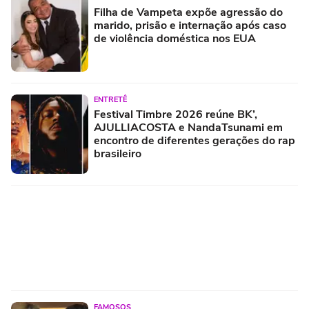
Filha de Vampeta expõe agressão do
marido, prisão e internação após caso
de violência doméstica nos EUA
ENTRETÊ
Festival Timbre 2026 reúne BK’,
AJULLIACOSTA e NandaTsunami em
encontro de diferentes gerações do rap
brasileiro
FAMOSOS