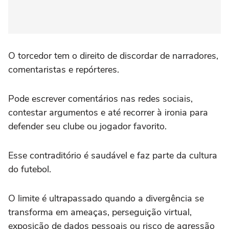
O torcedor tem o direito de discordar de narradores,
comentaristas e repórteres.
Pode escrever comentários nas redes sociais,
contestar argumentos e até recorrer à ironia para
defender seu clube ou jogador favorito.
Esse contraditório é saudável e faz parte da cultura
do futebol.
O limite é ultrapassado quando a divergência se
transforma em ameaças, perseguição virtual,
exposição de dados pessoais ou risco de agressão