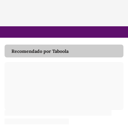
Recomendado por Taboola