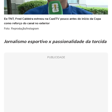
Ex-TNT, Fred Caldeira estreou na CazéTV pouco antes do início da Copa
como reforço do canal no exterior
Foto: Reprodução/Instagram
Jornalismo esportivo x passionalidade da torcida
PUBLICIDADE