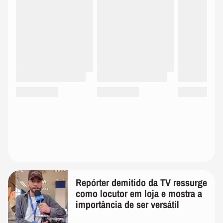
Repórter demitido da TV ressurge
como locutor em loja e mostra a
importância de ser versátil