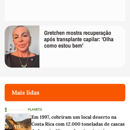
Gretchen mostra recuperação
após transplante capilar: 'Olha
como estou bem'
Mais lidas
1
PLANETA
Em 1997, cobriram um local deserto na
Costa Rica com 12.000 toneladas de cascas