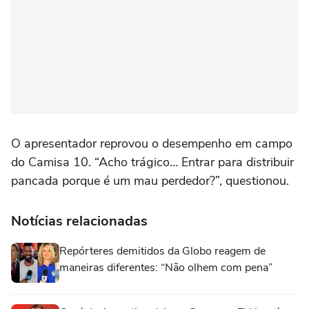
O apresentador reprovou o desempenho em campo
do Camisa 10. “Acho trágico… Entrar para distribuir
pancada porque é um mau perdedor?”, questionou.
Notícias relacionadas
Repórteres demitidos da Globo reagem de
maneiras diferentes: “Não olhem com pena”