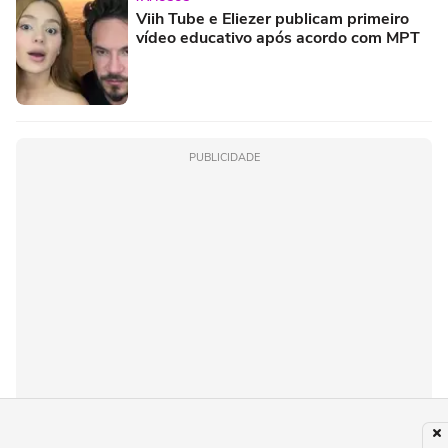
Viih Tube e Eliezer publicam primeiro
vídeo educativo após acordo com MPT
PUBLICIDADE