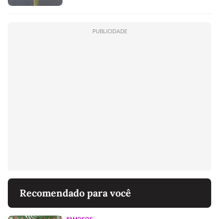
PUBLICIDADE
Recomendado para você