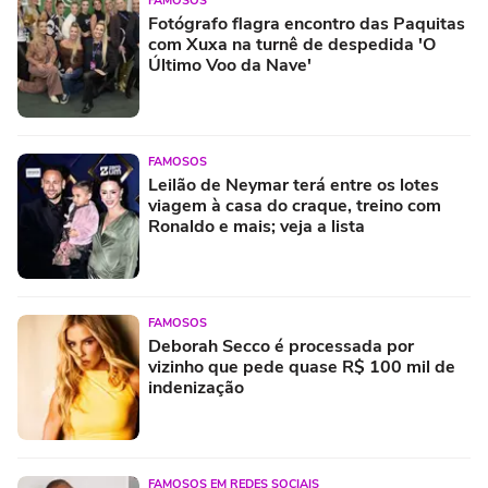
FAMOSOS
Fotógrafo flagra encontro das Paquitas
com Xuxa na turnê de despedida 'O
Último Voo da Nave'
FAMOSOS
Leilão de Neymar terá entre os lotes
viagem à casa do craque, treino com
Ronaldo e mais; veja a lista
FAMOSOS
Deborah Secco é processada por
vizinho que pede quase R$ 100 mil de
indenização
FAMOSOS EM REDES SOCIAIS