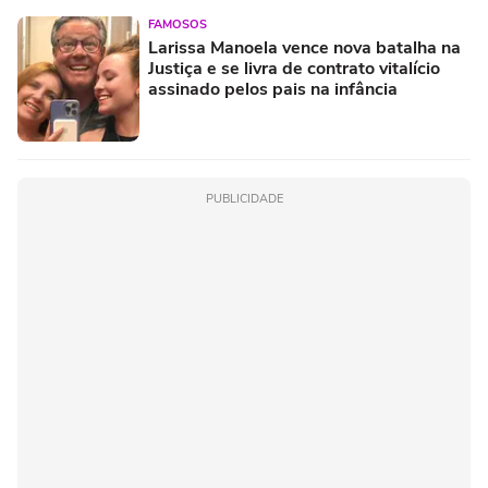
FAMOSOS
Larissa Manoela vence nova batalha na
Justiça e se livra de contrato vitalício
assinado pelos pais na infância
PUBLICIDADE