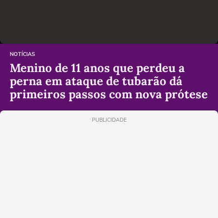
NOTÍCIAS
Menino de 11 anos que perdeu a
perna em ataque de tubarão dá
primeiros passos com nova prótese
PUBLICIDADE