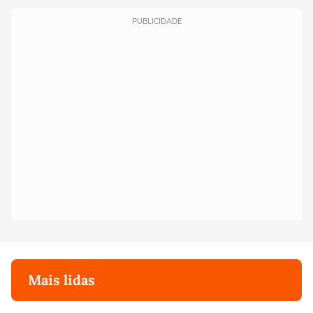
PUBLICIDADE
Mais lidas