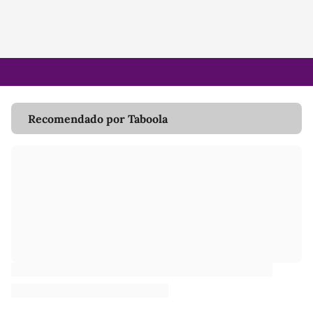
Recomendado por Taboola