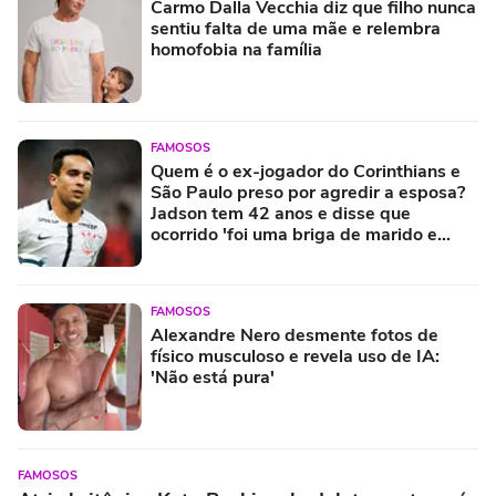
Carmo Dalla Vecchia diz que filho nunca
sentiu falta de uma mãe e relembra
homofobia na família
FAMOSOS
Quem é o ex-jogador do Corinthians e
São Paulo preso por agredir a esposa?
Jadson tem 42 anos e disse que
ocorrido 'foi uma briga de marido e
mulher'
FAMOSOS
Alexandre Nero desmente fotos de
físico musculoso e revela uso de IA:
'Não está pura'
FAMOSOS