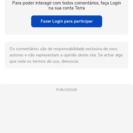
Para poder interagir com todos comentários, faça Login
na sua conta Terra
Fazer Login para participar
Os comentários são de responsabilidade exclusiva de seus
autores e não representam a opinião deste site. Se achar algo
que viole os termos de uso, denuncie.
PUBLICIDADE