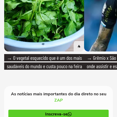
→ O vegetal esquecido que é um dos mais
→ Grêmio x São P
saudáveis do mundo e custa pouco na feira
onde assistir e e
As notícias mais importantes do dia direto no seu
ZAP
Inscreva-se