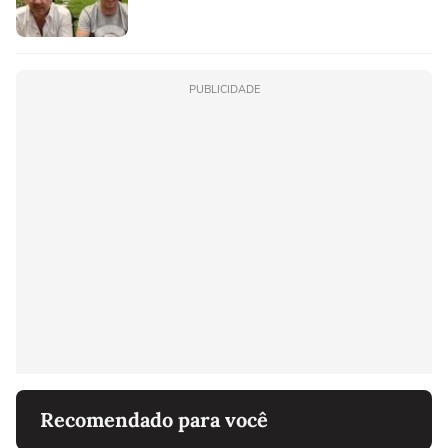
PUBLICIDADE
Recomendado para você