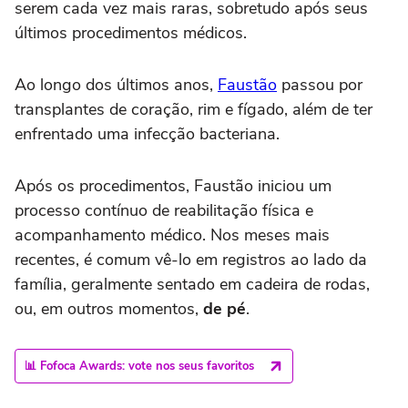
serem cada vez mais raras, sobretudo após seus
últimos procedimentos médicos.
Ao longo dos últimos anos,
Faustão
passou por
transplantes de coração, rim e fígado, além de ter
enfrentado uma infecção bacteriana.
Após os procedimentos, Faustão iniciou um
processo contínuo de reabilitação física e
acompanhamento médico. Nos meses mais
recentes, é comum vê-lo em registros ao lado da
família, geralmente sentado em cadeira de rodas,
ou, em outros momentos,
de pé
.
📊 Fofoca Awards: vote nos seus favoritos