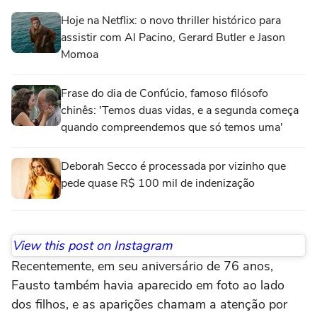
Hoje na Netflix: o novo thriller histórico para
assistir com Al Pacino, Gerard Butler e Jason
Momoa
Frase do dia de Confúcio, famoso filósofo
chinês: 'Temos duas vidas, e a segunda começa
quando compreendemos que só temos uma'
Deborah Secco é processada por vizinho que
pede quase R$ 100 mil de indenização
View this post on Instagram
Recentemente, em seu aniversário de 76 anos,
Fausto também havia aparecido em foto ao lado
dos filhos, e as aparições chamam a atenção por