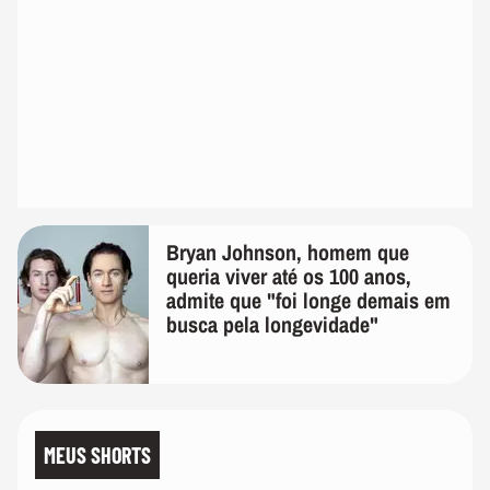
Bryan Johnson, homem que
queria viver até os 100 anos,
admite que "foi longe demais em
busca pela longevidade"
MEUS SHORTS