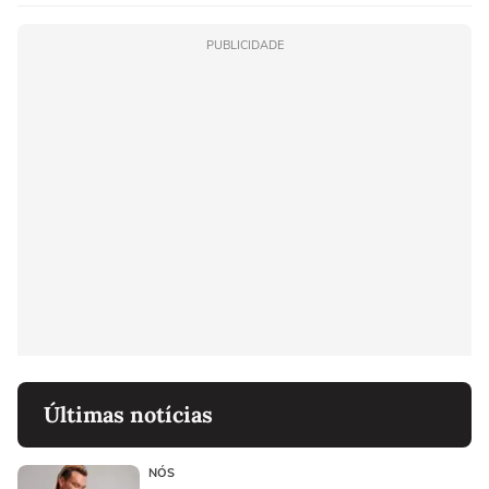
PUBLICIDADE
Últimas notícias
NÓS