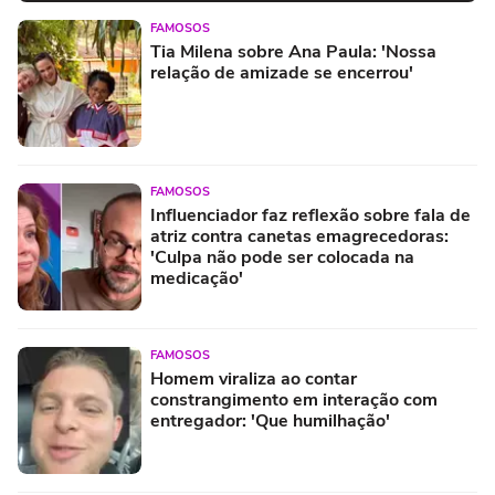
FAMOSOS
Tia Milena sobre Ana Paula: 'Nossa
relação de amizade se encerrou'
FAMOSOS
Influenciador faz reflexão sobre fala de
atriz contra canetas emagrecedoras:
'Culpa não pode ser colocada na
medicação'
FAMOSOS
Homem viraliza ao contar
constrangimento em interação com
entregador: 'Que humilhação'