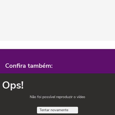
Confira também:
Ops!
Não foi possível reproduzir o vídeo
Tentar novamente