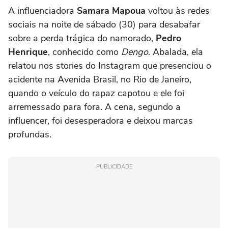
A influenciadora
Samara Mapoua
voltou às redes
sociais na noite de sábado (30) para desabafar
sobre a perda trágica do namorado,
Pedro
Henrique
, conhecido como
Dengo
. Abalada, ela
relatou nos stories do Instagram que presenciou o
acidente na Avenida Brasil, no Rio de Janeiro,
quando o veículo do rapaz capotou e ele foi
arremessado para fora. A cena, segundo a
influencer, foi desesperadora e deixou marcas
profundas.
PUBLICIDADE