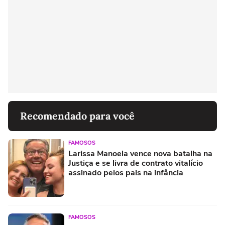
Recomendado para você
FAMOSOS
Larissa Manoela vence nova batalha na
Justiça e se livra de contrato vitalício
assinado pelos pais na infância
FAMOSOS