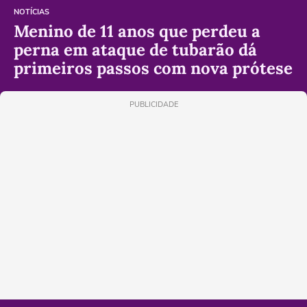
NOTÍCIAS
Menino de 11 anos que perdeu a
perna em ataque de tubarão dá
primeiros passos com nova prótese
PUBLICIDADE