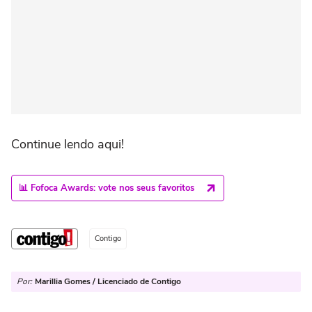
Continue lendo aqui!
📊 Fofoca Awards: vote nos seus favoritos
Contigo
Por:
Marillia Gomes / Licenciado de Contigo