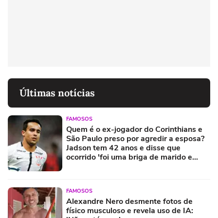
Últimas notícias
FAMOSOS
Quem é o ex-jogador do Corinthians e
São Paulo preso por agredir a esposa?
Jadson tem 42 anos e disse que
ocorrido 'foi uma briga de marido e
mulher'
FAMOSOS
Alexandre Nero desmente fotos de
físico musculoso e revela uso de IA: