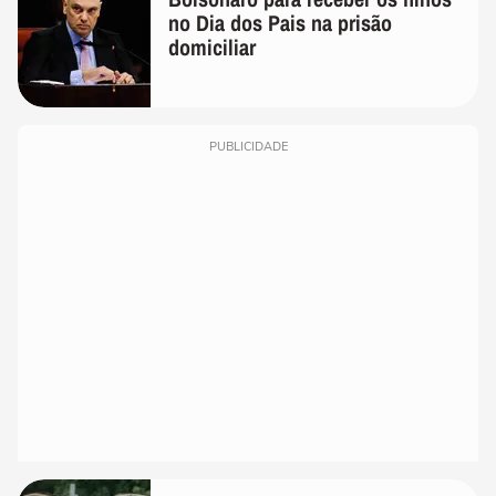
no Dia dos Pais na prisão
domiciliar
PUBLICIDADE