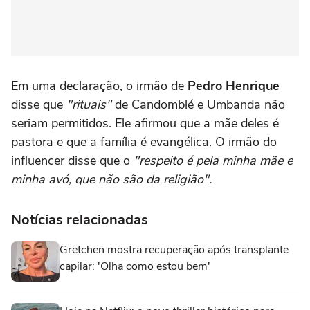
Em uma declaração, o irmão de
Pedro Henrique
disse que
"rituais"
de Candomblé e Umbanda não
seriam permitidos. Ele afirmou que a mãe deles é
pastora e que a família é evangélica. O irmão do
influencer disse que o
"respeito é pela minha mãe e
minha avó, que não são da religião".
Notícias relacionadas
Gretchen mostra recuperação após transplante
capilar: 'Olha como estou bem'