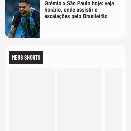
Grêmio x São Paulo hoje: veja
horário, onde assistir e
escalações pelo Brasileirão
MEUS SHORTS