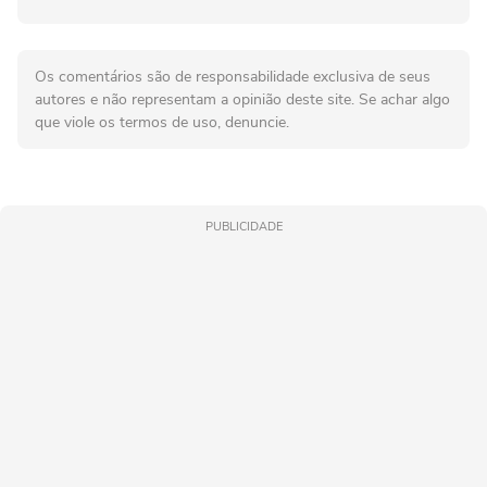
Os comentários são de responsabilidade exclusiva de seus
autores e não representam a opinião deste site. Se achar algo
que viole os termos de uso, denuncie.
PUBLICIDADE