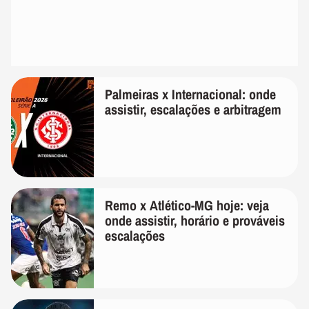
Palmeiras x Internacional: onde
assistir, escalações e arbitragem
Remo x Atlético-MG hoje: veja
onde assistir, horário e prováveis
escalações