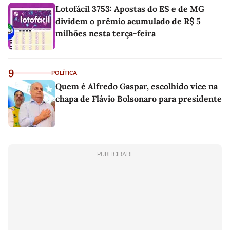
Lotofácil 3753: Apostas do ES e de MG
dividem o prêmio acumulado de R$ 5
milhões nesta terça-feira
9
POLÍTICA
Quem é Alfredo Gaspar, escolhido vice na
chapa de Flávio Bolsonaro para presidente
PUBLICIDADE