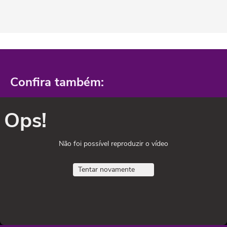
Confira também:
Ops!
Não foi possível reproduzir o vídeo
Tentar novamente