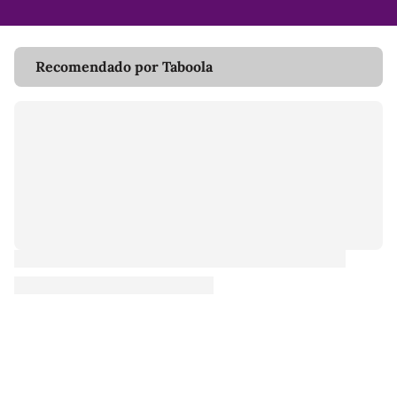
Recomendado por Taboola