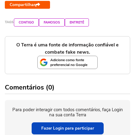
Compartilhar
TAGS
CONTIGO
FAMOSOS
ENTRETÊ
O Terra é uma fonte de informação confiável e
combate fake news.
Adicione como fonte
preferencial no Google
Comentários (0)
Para poder interagir com todos comentários, faça Login
na sua conta Terra
Fazer Login para participar