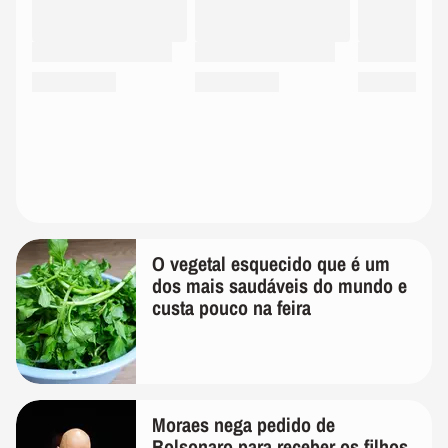
O vegetal esquecido que é um
dos mais saudáveis do mundo e
custa pouco na feira
Moraes nega pedido de
Bolsonaro para receber os filhos