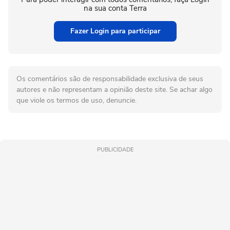
na sua conta Terra
Fazer Login para participar
Os comentários são de responsabilidade exclusiva de seus
autores e não representam a opinião deste site. Se achar algo
que viole os termos de uso, denuncie.
PUBLICIDADE