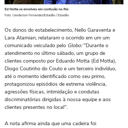
Ed Motta se envolveu em confusão no Rio
Foto: Uanderson Fernandes/Estadão / Estadão
Os donos do estabelecimento, Nello Garaventa e
Lara Atamian, relataram o ocorrido em um um
comunicado veiculado pelo
Globo:
"Durante o
atendimento no último sábado, um grupo de
clientes composto por Eduardo Motta (Ed Motta),
Diogo Coutinho do Couto e um terceiro indivíduo,
até o momento identificado como seu primo,
protagonizou episódios de extrema violência,
agressões físicas, intimidação e condutas
discriminatórias dirigidas à nossa equipe e aos
clientes presentes no local".
A nota afirma ainda que uma cadeira foi