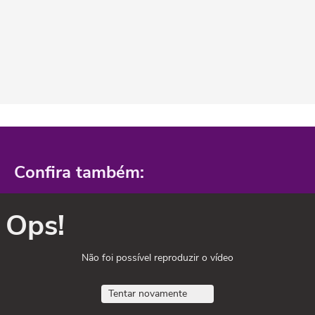
Confira também:
Ops!
Não foi possível reproduzir o vídeo
Tentar novamente