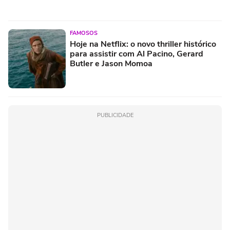
FAMOSOS
Hoje na Netflix: o novo thriller histórico
para assistir com Al Pacino, Gerard
Butler e Jason Momoa
PUBLICIDADE