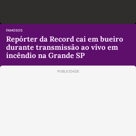
FAMOSOS
Repórter da Record cai em bueiro
durante transmissão ao vivo em
incêndio na Grande SP
PUBLICIDADE