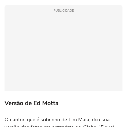
PUBLICIDADE
Versão de Ed Motta
O cantor, que é sobrinho de Tim Maia, deu sua