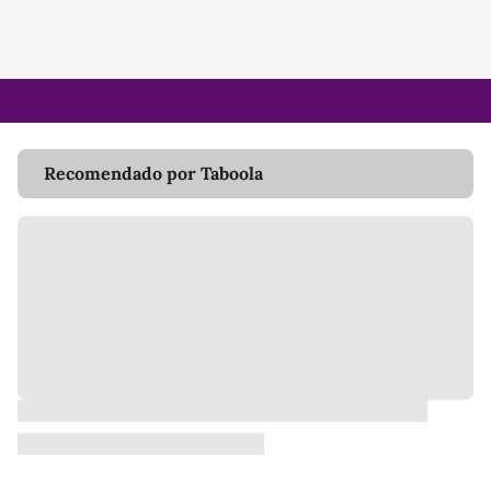
Recomendado por Taboola