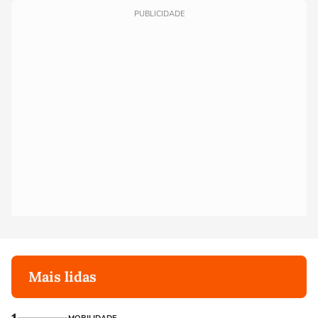
PUBLICIDADE
Mais lidas