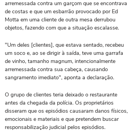
arremessada contra um garçom que se encontrava
de costas e que um esbarrão provocado por Ed
Motta em uma cliente de outra mesa derrubou
objetos, fazendo com que a situação escalasse.
"Um deles [clientes], que estava sentado, recebeu
um soco e, ao se dirigir à saída, teve uma garrafa
de vinho, tamanho magnum, intencionalmente
arremessada contra sua cabeça, causando
sangramento imediato", aponta a declaração.
O grupo de clientes teria deixado o restaurante
antes da chegada da polícia. Os proprietários
disseram que os episódios causaram danos físicos,
emocionais e materiais e que pretendem buscar
responsabilização judicial pelos episódios.