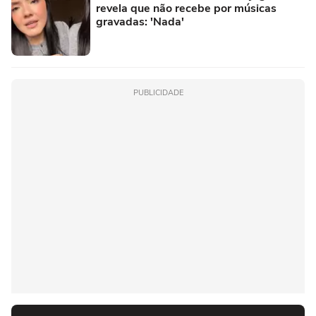
revela que não recebe por músicas
gravadas: 'Nada'
PUBLICIDADE