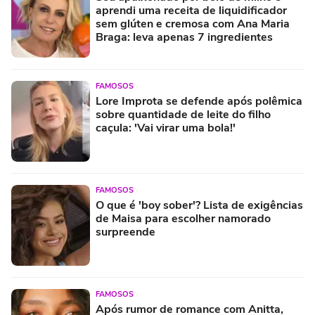
aprendi uma receita de liquidificador
sem glúten e cremosa com Ana Maria
Braga: leva apenas 7 ingredientes
FAMOSOS
Lore Improta se defende após polêmica
sobre quantidade de leite do filho
caçula: 'Vai virar uma bola!'
FAMOSOS
O que é 'boy sober'? Lista de exigências
de Maisa para escolher namorado
surpreende
FAMOSOS
Após rumor de romance com Anitta,