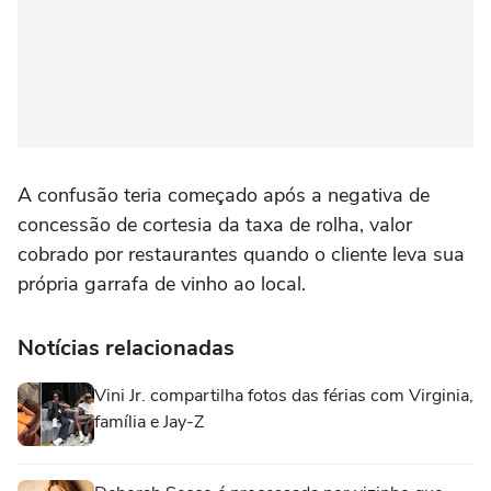
A confusão teria começado após a negativa de
concessão de cortesia da taxa de rolha, valor
cobrado por restaurantes quando o cliente leva sua
própria garrafa de vinho ao local.
Notícias relacionadas
Vini Jr. compartilha fotos das férias com Virginia,
família e Jay-Z