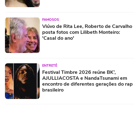
FAMOSOS
Viúvo de Rita Lee, Roberto de Carvalho
posta fotos com Lilibeth Monteiro:
'Casal do ano'
ENTRETÊ
Festival Timbre 2026 reúne BK’,
AJULLIACOSTA e NandaTsunami em
encontro de diferentes gerações do rap
brasileiro