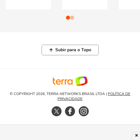
Subir para o Topo
© COPYRIGHT 2026, TERRA NETWORKS BRASIL LTDA |
POLÍTICA DE
PRIVACIDADE