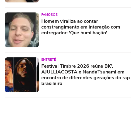
FAMOSOS
Homem viraliza ao contar
constrangimento em interação com
entregador: 'Que humilhação'
ENTRETÊ
Festival Timbre 2026 reúne BK’,
AJULLIACOSTA e NandaTsunami em
encontro de diferentes gerações do rap
brasileiro