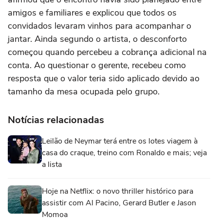
amigos e familiares e explicou que todos os
convidados levaram vinhos para acompanhar o
jantar. Ainda segundo o artista, o desconforto
começou quando percebeu a cobrança adicional na
conta. Ao questionar o gerente, recebeu como
resposta que o valor teria sido aplicado devido ao
tamanho da mesa ocupada pelo grupo.
Notícias relacionadas
Leilão de Neymar terá entre os lotes viagem à
casa do craque, treino com Ronaldo e mais; veja
a lista
Hoje na Netflix: o novo thriller histórico para
assistir com Al Pacino, Gerard Butler e Jason
Momoa