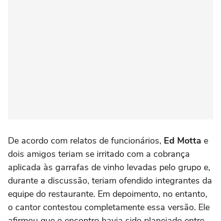
De acordo com relatos de funcionários,
Ed Motta
e
dois amigos teriam se irritado com a cobrança
aplicada às garrafas de vinho levadas pelo grupo e,
durante a discussão, teriam ofendido integrantes da
equipe do restaurante. Em depoimento, no entanto,
o cantor contestou completamente essa versão. Ele
afirmou que o encontro havia sido planejado entre