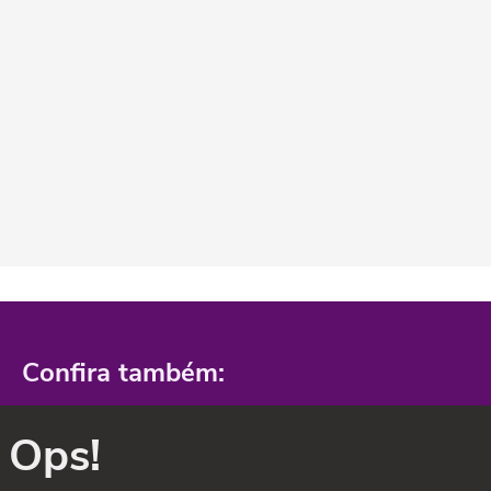
Confira também:
Ops!