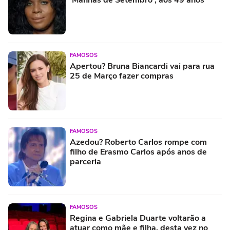
FAMOSOS
Apertou? Bruna Biancardi vai para rua
25 de Março fazer compras
FAMOSOS
Azedou? Roberto Carlos rompe com
filho de Erasmo Carlos após anos de
parceria
FAMOSOS
Regina e Gabriela Duarte voltarão a
atuar como mãe e filha, desta vez no