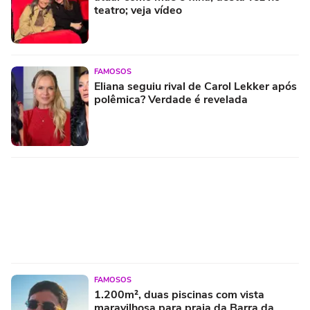
teatro; veja vídeo
FAMOSOS
Eliana seguiu rival de Carol Lekker após
polêmica? Verdade é revelada
FAMOSOS
1.200m², duas piscinas com vista
maravilhosa para praia da Barra da