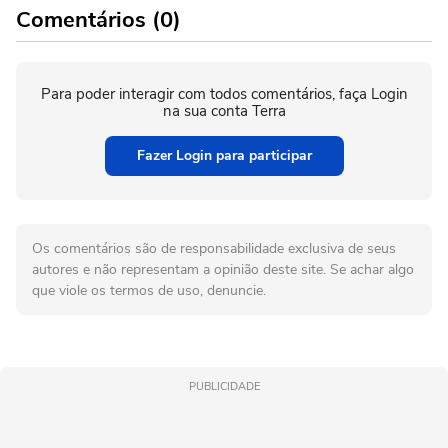
Comentários (0)
Para poder interagir com todos comentários, faça Login
na sua conta Terra
Fazer Login para participar
Os comentários são de responsabilidade exclusiva de seus
autores e não representam a opinião deste site. Se achar algo
que viole os termos de uso, denuncie.
PUBLICIDADE