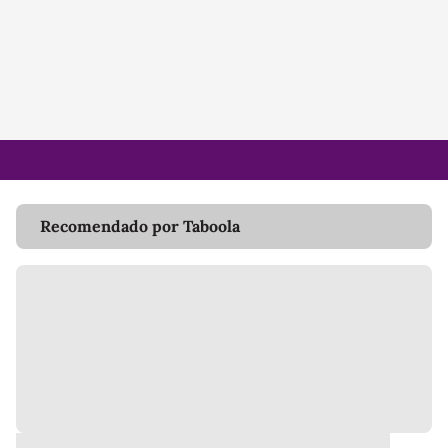
Recomendado por Taboola