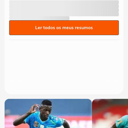
Ler todos os meus resumos