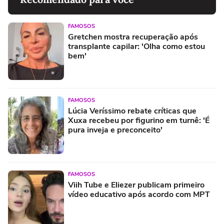
FAMOSOS
Gretchen mostra recuperação após
transplante capilar: 'Olha como estou
bem'
FAMOSOS
Lúcia Veríssimo rebate críticas que
Xuxa recebeu por figurino em turnê: 'É
pura inveja e preconceito'
FAMOSOS
Viih Tube e Eliezer publicam primeiro
vídeo educativo após acordo com MPT