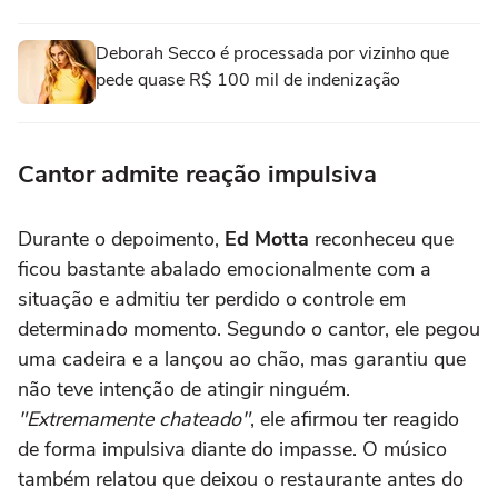
Deborah Secco é processada por vizinho que
pede quase R$ 100 mil de indenização
Cantor admite reação impulsiva
Durante o depoimento,
Ed Motta
reconheceu que
ficou bastante abalado emocionalmente com a
situação e admitiu ter perdido o controle em
determinado momento. Segundo o cantor, ele pegou
uma cadeira e a lançou ao chão, mas garantiu que
não teve intenção de atingir ninguém.
"Extremamente chateado"
, ele afirmou ter reagido
de forma impulsiva diante do impasse. O músico
também relatou que deixou o restaurante antes do