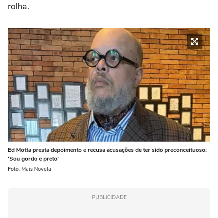
rolha.
Ed Motta presta depoimento e recusa acusações de ter sido preconceituoso:
'Sou gordo e preto'
Foto: Mais Novela
PUBLICIDADE