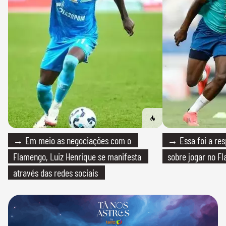
→ Em meio as negociações com o
→ Essa foi a res
Flamengo, Luiz Henrique se manifesta
sobre jogar no F
através das redes sociais