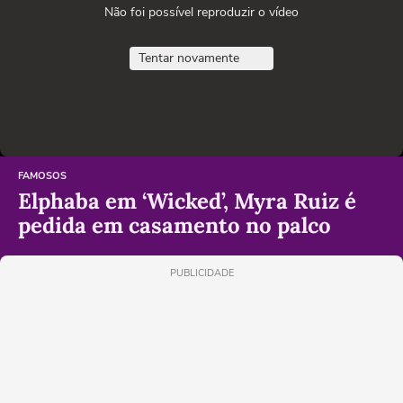
Não foi possível reproduzir o vídeo
Tentar novamente
FAMOSOS
Elphaba em ‘Wicked’, Myra Ruiz é
pedida em casamento no palco
PUBLICIDADE