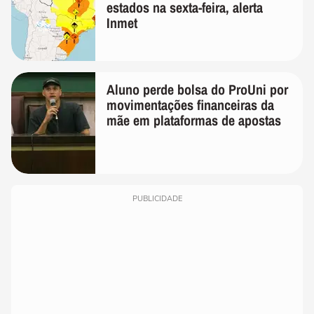
estados na sexta-feira, alerta
Inmet
Aluno perde bolsa do ProUni por
movimentações financeiras da
mãe em plataformas de apostas
PUBLICIDADE