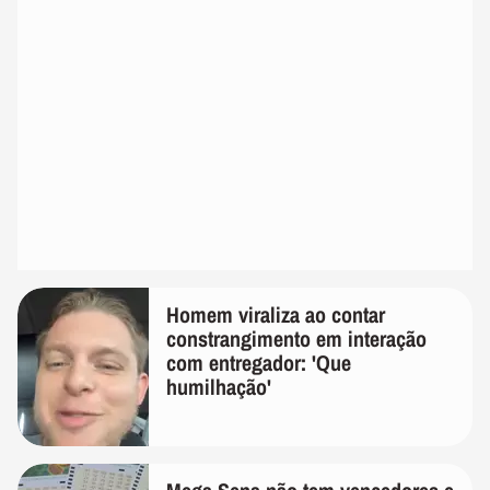
Homem viraliza ao contar
constrangimento em interação
com entregador: 'Que
humilhação'