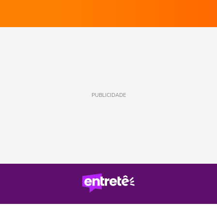
PUBLICIDADE