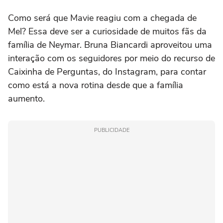
Como será que Mavie reagiu com a chegada de
Mel? Essa deve ser a curiosidade de muitos fãs da
família de Neymar. Bruna Biancardi aproveitou uma
interação com os seguidores por meio do recurso de
Caixinha de Perguntas, do Instagram, para contar
como está a nova rotina desde que a família
aumento.
PUBLICIDADE