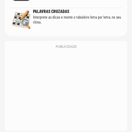
PALAVRAS CRUZADAS
Interprete as dicas e monte o tabuleiro letra por letra, no seu
ritmo.
PUBLICIDADE