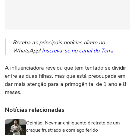
Receba as principais notícias direto no
WhatsApp!
Inscreva-se no canal do Terra
A influenciadora revelou que tem tentado se dividir
entre as duas filhas, mas que está preocupada em
dar mais atenção para a primogênita, de 1 ano e 8
meses.
Notícias relacionadas
Opinião: Neymar chiliquento é retrato de um
craque frustrado e com ego ferido