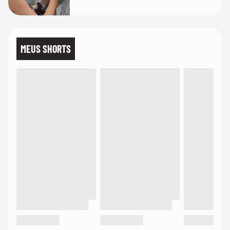
MEUS SHORTS