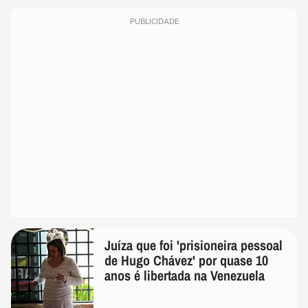
PUBLICIDADE
Juíza que foi 'prisioneira pessoal
de Hugo Chávez' por quase 10
anos é libertada na Venezuela