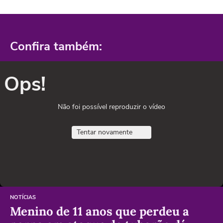
Confira também:
Ops!
Não foi possível reproduzir o vídeo
Tentar novamente
NOTÍCIAS
Menino de 11 anos que perdeu a