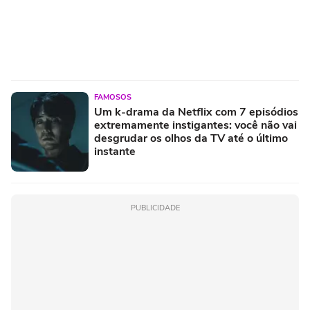
FAMOSOS
Um k-drama da Netflix com 7 episódios
extremamente instigantes: você não vai
desgrudar os olhos da TV até o último
instante
PUBLICIDADE