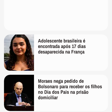
Adolescente brasileira é
encontrada após 17 dias
desaparecida na França
Moraes nega pedido de
Bolsonaro para receber os filhos
no Dia dos Pais na prisão
domiciliar