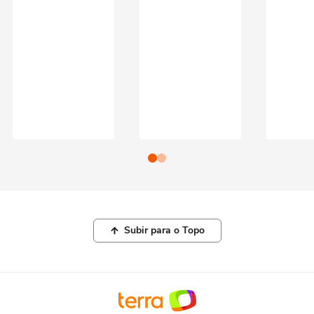
Subir para o Topo