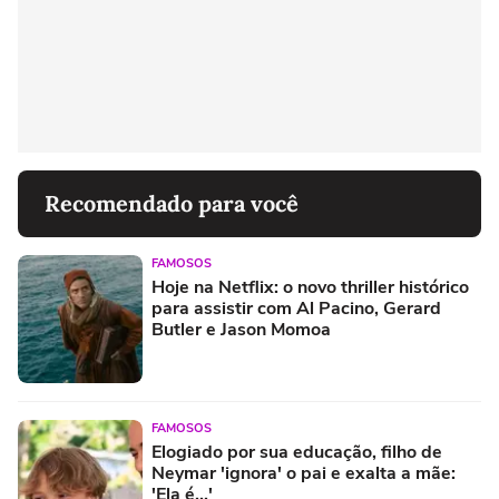
Recomendado para você
FAMOSOS
Hoje na Netflix: o novo thriller histórico
para assistir com Al Pacino, Gerard
Butler e Jason Momoa
FAMOSOS
Elogiado por sua educação, filho de
Neymar 'ignora' o pai e exalta a mãe:
'Ela é...'