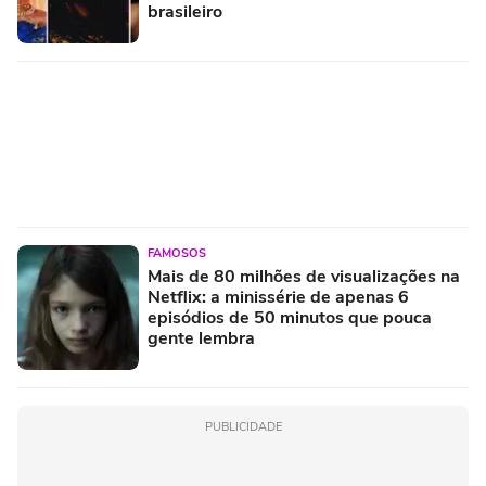
brasileiro
FAMOSOS
Mais de 80 milhões de visualizações na
Netflix: a minissérie de apenas 6
episódios de 50 minutos que pouca
gente lembra
PUBLICIDADE