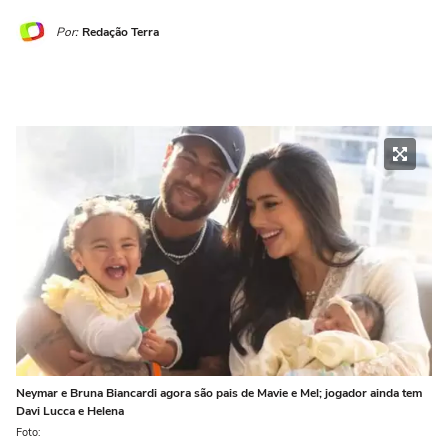
Por:
Redação Terra
Neymar e Bruna Biancardi agora são pais de Mavie e Mel; jogador ainda tem
Davi Lucca e Helena
Foto: