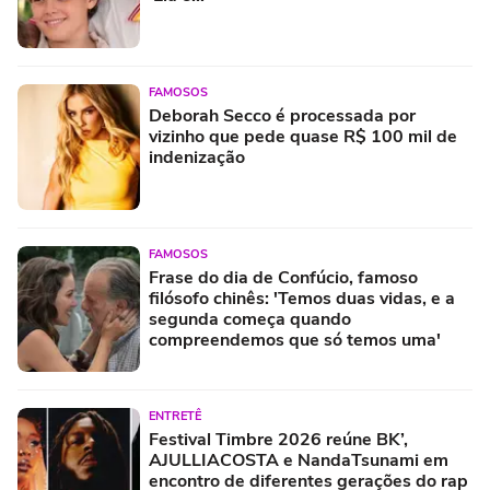
FAMOSOS
Deborah Secco é processada por
vizinho que pede quase R$ 100 mil de
indenização
FAMOSOS
Frase do dia de Confúcio, famoso
filósofo chinês: 'Temos duas vidas, e a
segunda começa quando
compreendemos que só temos uma'
ENTRETÊ
Festival Timbre 2026 reúne BK’,
AJULLIACOSTA e NandaTsunami em
encontro de diferentes gerações do rap