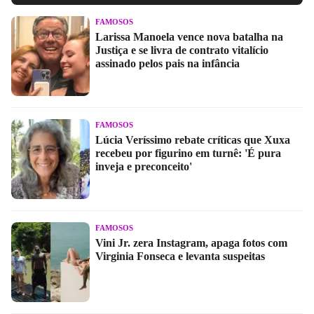
FAMOSOS
Larissa Manoela vence nova batalha na
Justiça e se livra de contrato vitalício
assinado pelos pais na infância
FAMOSOS
Lúcia Veríssimo rebate críticas que Xuxa
recebeu por figurino em turnê: 'É pura
inveja e preconceito'
FAMOSOS
Vini Jr. zera Instagram, apaga fotos com
Virginia Fonseca e levanta suspeitas