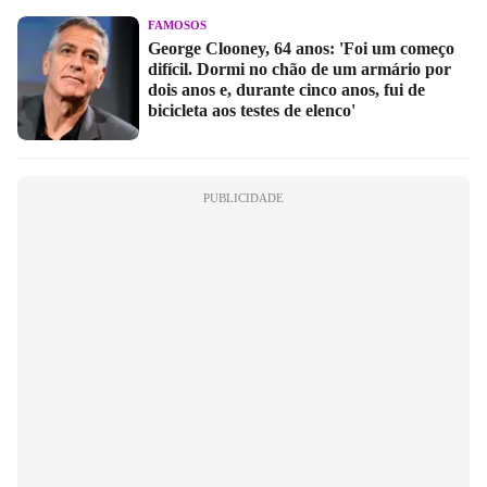
FAMOSOS
George Clooney, 64 anos: 'Foi um começo
difícil. Dormi no chão de um armário por
dois anos e, durante cinco anos, fui de
bicicleta aos testes de elenco'
PUBLICIDADE