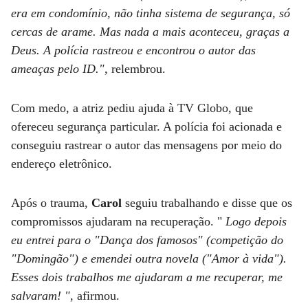
era em condomínio, não tinha sistema de segurança, só
cercas de arame. Mas nada a mais aconteceu, graças a
Deus. A polícia rastreou e encontrou o autor das
ameaças pelo ID.",
relembrou.
Com medo, a atriz pediu ajuda à TV Globo, que
ofereceu segurança particular. A polícia foi acionada e
conseguiu rastrear o autor das mensagens por meio do
endereço eletrônico.
Após o trauma,
Carol
seguiu trabalhando e disse que os
compromissos ajudaram na recuperação. "
Logo depois
eu entrei para o "Dança dos famosos" (competição do
"Domingão") e emendei outra novela ("Amor à vida").
Esses dois trabalhos me ajudaram a me recuperar, me
salvaram! "
, afirmou.