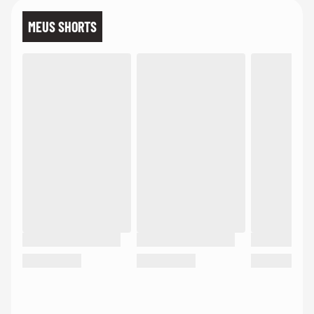
MEUS SHORTS