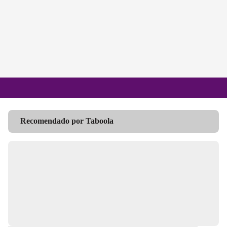
Recomendado por Taboola