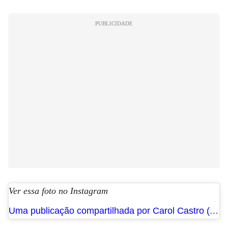
PUBLICIDADE
Ver essa foto no Instagram
Uma publicação compartilhada por Carol Castro (@castrocarol)