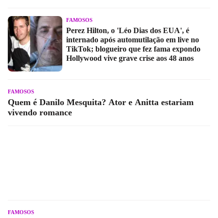
FAMOSOS
Perez Hilton, o 'Léo Dias dos EUA', é
internado após automutilação em live no
TikTok; blogueiro que fez fama expondo
Hollywood vive grave crise aos 48 anos
FAMOSOS
Quem é Danilo Mesquita? Ator e Anitta estariam
vivendo romance
FAMOSOS