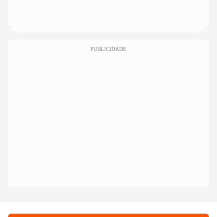
PUBLICIDADE