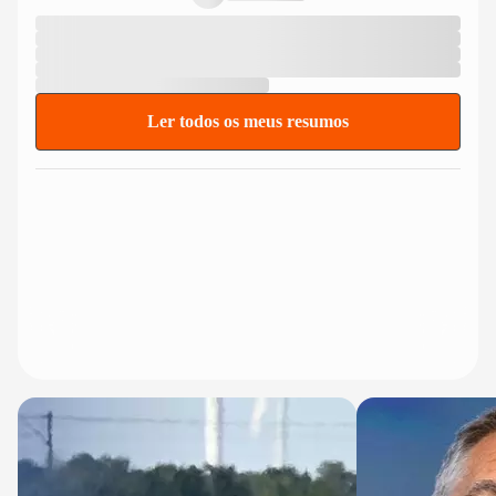
Ler todos os meus resumos