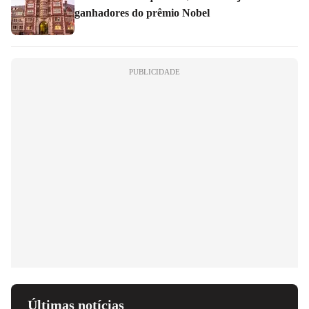
ganhadores do prêmio Nobel
PUBLICIDADE
Últimas notícias