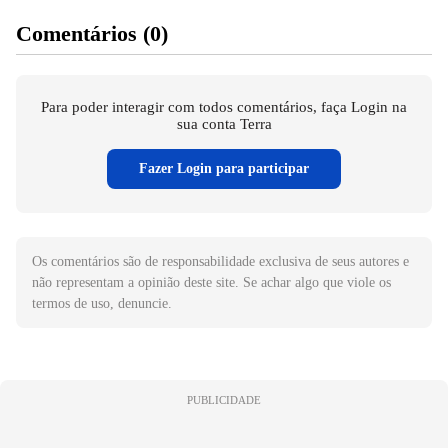
Comentários (0)
Para poder interagir com todos comentários, faça Login na
sua conta Terra
Fazer Login para participar
Os comentários são de responsabilidade exclusiva de seus autores e
não representam a opinião deste site. Se achar algo que viole os
termos de uso, denuncie.
PUBLICIDADE