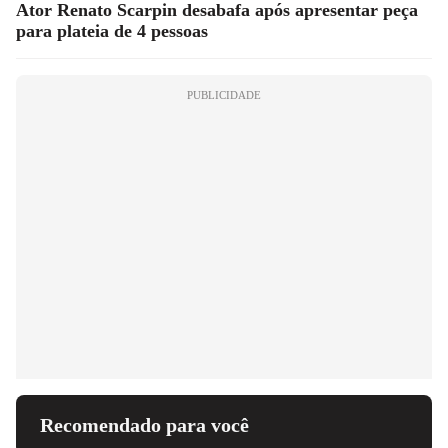
Ator Renato Scarpin desabafa após apresentar peça
para plateia de 4 pessoas
PUBLICIDADE
Recomendado para você