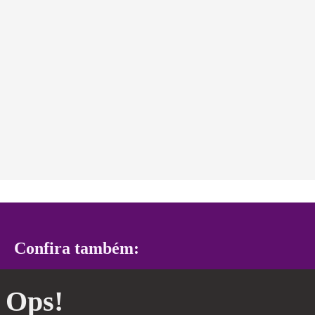
Confira também:
Ops!