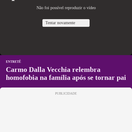
Não foi possível reproduzir o vídeo
Tentar novamente
ENTRETÊ
Carmo Dalla Vecchia relembra
homofobia na família após se tornar pai
PUBLICIDADE