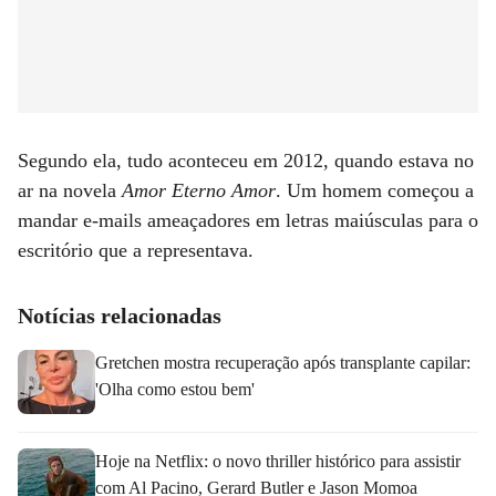
Segundo ela, tudo aconteceu em 2012, quando estava no
ar na novela
Amor Eterno Amor
. Um homem começou a
mandar e-mails ameaçadores em letras maiúsculas para o
escritório que a representava.
Notícias relacionadas
Gretchen mostra recuperação após transplante capilar:
'Olha como estou bem'
Hoje na Netflix: o novo thriller histórico para assistir
com Al Pacino, Gerard Butler e Jason Momoa