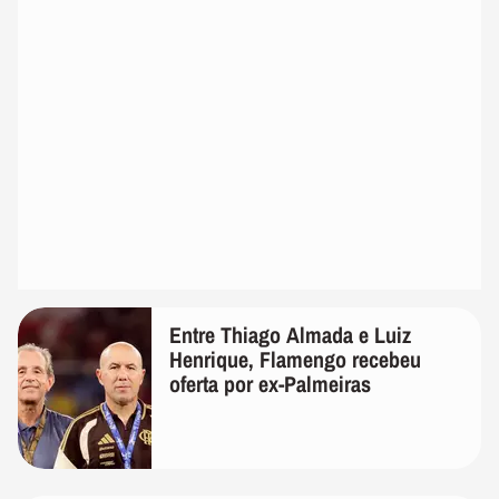
Entre Thiago Almada e Luiz
Henrique, Flamengo recebeu
oferta por ex-Palmeiras