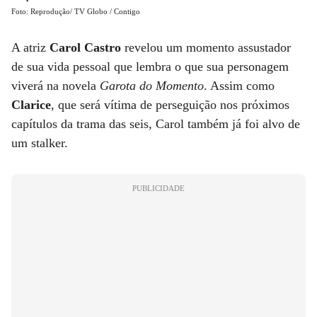
Foto: Reprodução/ TV Globo / Contigo
A atriz
Carol Castro
revelou um momento assustador
de sua vida pessoal que lembra o que sua personagem
viverá na novela
Garota do Momento
. Assim como
Clarice
, que será vítima de perseguição nos próximos
capítulos da trama das seis, Carol também já foi alvo de
um stalker.
PUBLICIDADE