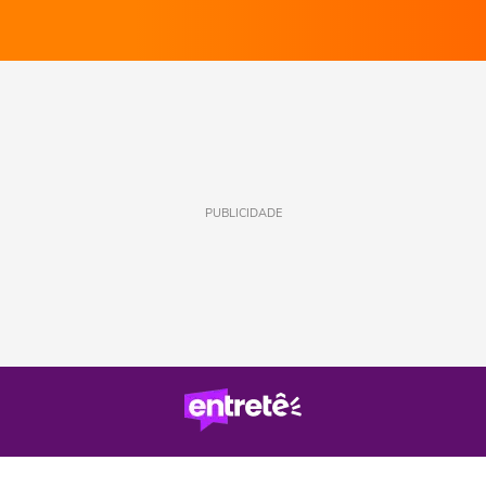
PUBLICIDADE