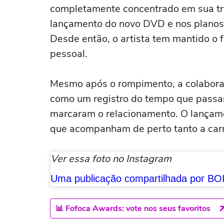
completamente concentrado em sua traj
lançamento do novo DVD e nos planos 
Desde então, o artista tem mantido o f
pessoal.
Mesmo após o rompimento, a colabora
como um registro do tempo que passa
marcaram o relacionamento. O lançame
que acompanham de perto tanto a carre
Ver essa foto no Instagram
📊 Fofoca Awards: vote nos seus favoritos