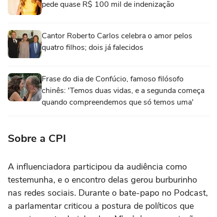
pede quase R$ 100 mil de indenização
Cantor Roberto Carlos celebra o amor pelos
quatro filhos; dois já falecidos
Frase do dia de Confúcio, famoso filósofo
chinês: 'Temos duas vidas, e a segunda começa
quando compreendemos que só temos uma'
Sobre a CPI
A influenciadora participou da audiência como
testemunha, e o encontro delas gerou burburinho
nas redes sociais. Durante o bate-papo no Podcast,
a parlamentar criticou a postura de políticos que