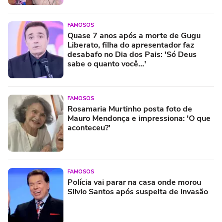
FAMOSOS
Quase 7 anos após a morte de Gugu
Liberato, filha do apresentador faz
desabafo no Dia dos Pais: 'Só Deus
sabe o quanto você...'
FAMOSOS
Rosamaria Murtinho posta foto de
Mauro Mendonça e impressiona: 'O que
aconteceu?'
FAMOSOS
Polícia vai parar na casa onde morou
Silvio Santos após suspeita de invasão