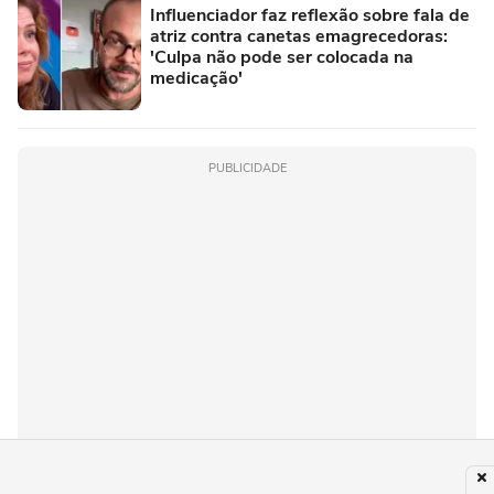
Influenciador faz reflexão sobre fala de
atriz contra canetas emagrecedoras:
'Culpa não pode ser colocada na
medicação'
PUBLICIDADE