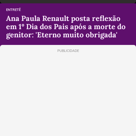
ENTRETÊ
Ana Paula Renault posta reflexão
em 1º Dia dos Pais após a morte do
genitor: 'Eterno muito obrigada'
PUBLICIDADE