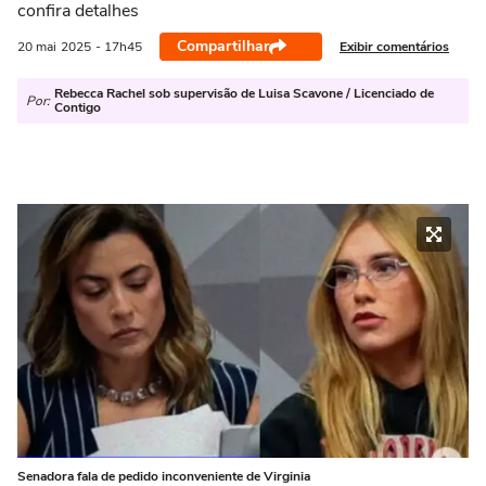
confira detalhes
Compartilhar
Exibir comentários
20 mai
2025
- 17h45
Rebecca Rachel sob supervisão de Luisa Scavone / Licenciado de
Por:
Contigo
Senadora fala de pedido inconveniente de Virginia