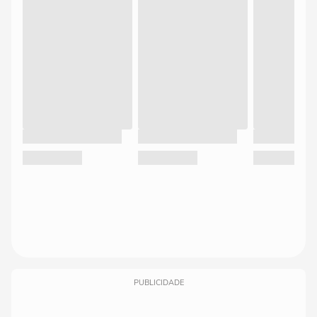
PUBLICIDADE