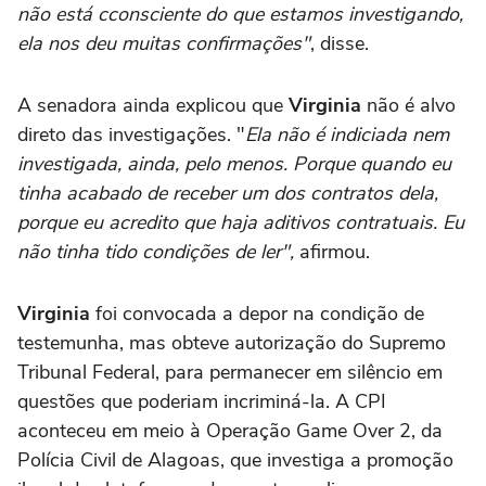
não está cconsciente do que estamos investigando,
ela nos deu muitas confirmações"
, disse.
A senadora ainda explicou que
Virginia
não é alvo
direto das investigações. "
Ela não é indiciada nem
investigada, ainda, pelo menos. Porque quando eu
tinha acabado de receber um dos contratos dela,
porque eu acredito que haja aditivos contratuais. Eu
não tinha tido condições de ler",
afirmou.
Virginia
foi convocada a depor na condição de
testemunha, mas obteve autorização do Supremo
Tribunal Federal, para permanecer em silêncio em
questões que poderiam incriminá-la. A CPI
aconteceu em meio à Operação Game Over 2, da
Polícia Civil de Alagoas, que investiga a promoção