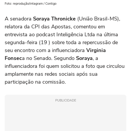
Foto: reprodução/intagram / Contigo
A senadora
Soraya Thronicke
(União Brasil-MS),
relatora da CPI das Apostas, comentou em
entrevista ao podcast Inteligência Ltda na última
segunda-feira (19 ) sobre toda a repercussão de
seu encontro com a influenciadora
Virginia
Fonsec
a no Senado. Segundo
Soraya
, a
influenciadora foi quem solicitou a foto que circulou
amplamente nas redes sociais após sua
participação na comissão.
PUBLICIDADE