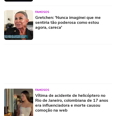
FAMOSOS
Gretchen: 'Nunca imaginei que me
sentiria tão poderosa como estou
agora, careca'
FAMOSOS
Vítima de acidente de helicóptero no
Rio de Janeiro, colombiana de 17 anos
era influenciadora e morte causou
comoção na web