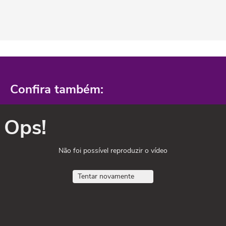
Confira também:
Ops!
Não foi possível reproduzir o vídeo
Tentar novamente