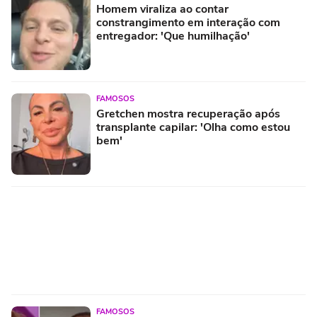
Homem viraliza ao contar
constrangimento em interação com
entregador: 'Que humilhação'
FAMOSOS
Gretchen mostra recuperação após
transplante capilar: 'Olha como estou
bem'
FAMOSOS