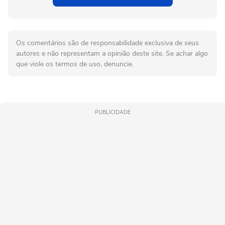
Os comentários são de responsabilidade exclusiva de seus
autores e não representam a opinião deste site. Se achar algo
que viole os termos de uso, denuncie.
PUBLICIDADE