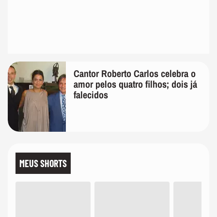
Cantor Roberto Carlos celebra o
amor pelos quatro filhos; dois já
falecidos
MEUS SHORTS