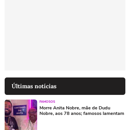
Últimas notícias
FAMOSOS
Morre Anita Nobre, mãe de Dudu
Nobre, aos 78 anos; famosos lamentam