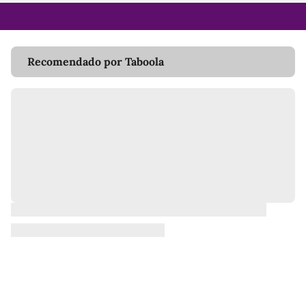
Recomendado por Taboola