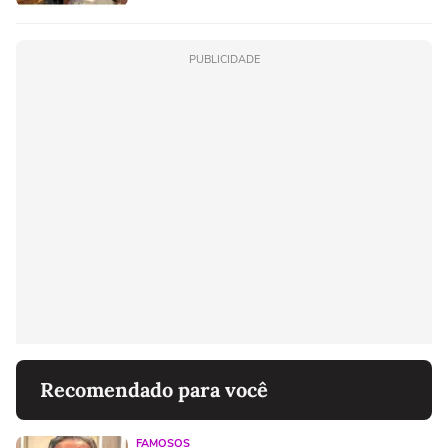
PUBLICIDADE
Recomendado para você
FAMOSOS