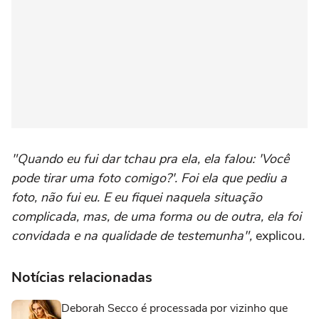
"Quando eu fui dar tchau pra ela, ela falou: 'Você
pode tirar uma foto comigo?'. Foi ela que pediu a
foto, não fui eu. E eu fiquei naquela situação
complicada, mas, de uma forma ou de outra, ela foi
convidada e na qualidade de testemunha",
explicou
.
Notícias relacionadas
Deborah Secco é processada por vizinho que