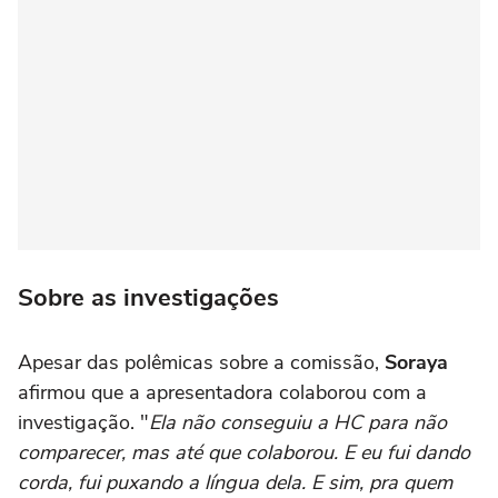
Sobre as investigações
Apesar das polêmicas sobre a comissão,
Soraya
afirmou que a apresentadora colaborou com a
investigação. "
Ela não conseguiu a HC para não
comparecer, mas até que colaborou. E eu fui dando
corda, fui puxando a língua dela. E sim, pra quem