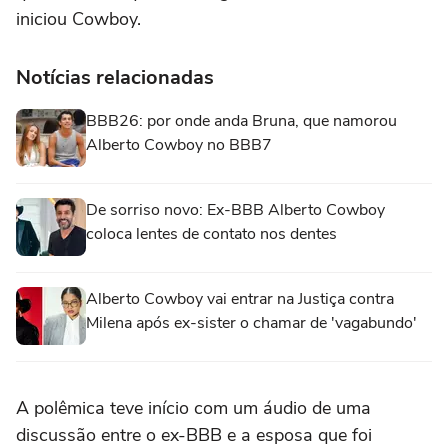
iniciou Cowboy.
Notícias relacionadas
BBB26: por onde anda Bruna, que namorou
Alberto Cowboy no BBB7
De sorriso novo: Ex-BBB Alberto Cowboy
coloca lentes de contato nos dentes
Alberto Cowboy vai entrar na Justiça contra
Milena após ex-sister o chamar de 'vagabundo'
A polêmica teve início com um áudio de uma
discussão entre o ex-BBB e a esposa que foi