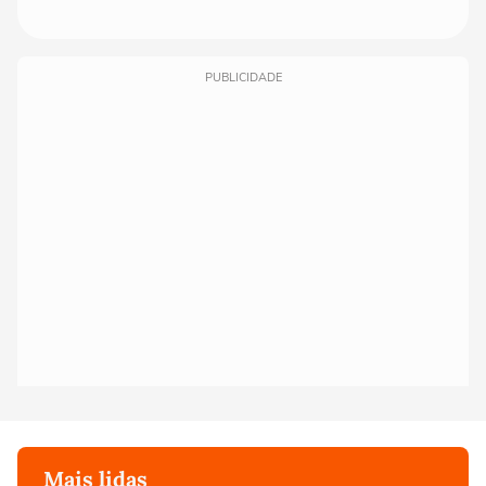
PUBLICIDADE
Mais lidas