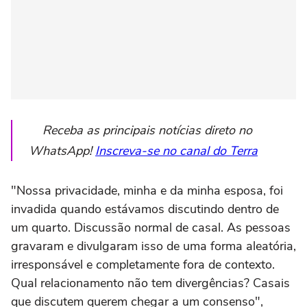
Receba as principais notícias direto no
WhatsApp!
Inscreva-se no canal do Terra
"Nossa privacidade, minha e da minha esposa, foi
invadida quando estávamos discutindo dentro de
um quarto. Discussão normal de casal. As pessoas
gravaram e divulgaram isso de uma forma aleatória,
irresponsável e completamente fora de contexto.
Qual relacionamento não tem divergências? Casais
que discutem querem chegar a um consenso",