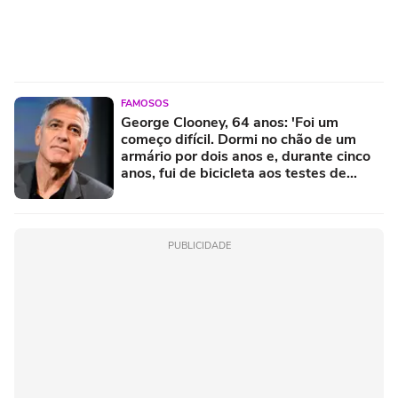
FAMOSOS
George Clooney, 64 anos: 'Foi um
começo difícil. Dormi no chão de um
armário por dois anos e, durante cinco
anos, fui de bicicleta aos testes de
elenco'
PUBLICIDADE