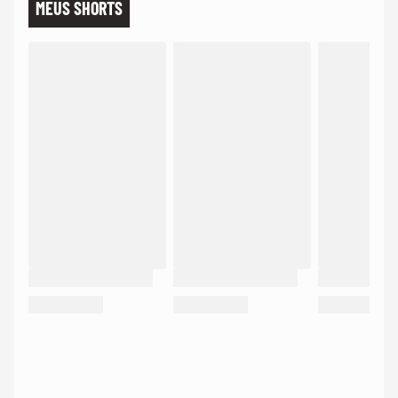
MEUS SHORTS