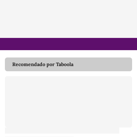
Recomendado por Taboola