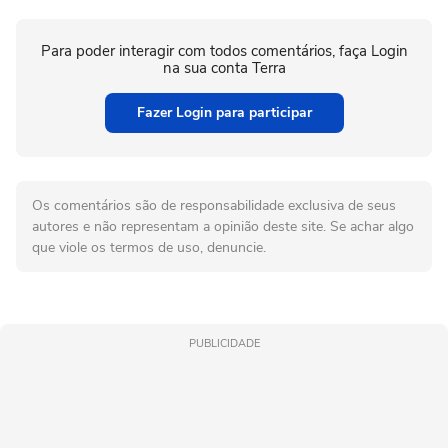
Para poder interagir com todos comentários, faça Login
na sua conta Terra
Fazer Login para participar
Os comentários são de responsabilidade exclusiva de seus
autores e não representam a opinião deste site. Se achar algo
que viole os termos de uso, denuncie.
PUBLICIDADE