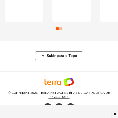
Subir para o Topo
© COPYRIGHT 2026, TERRA NETWORKS BRASIL LTDA |
POLÍTICA DE
PRIVACIDADE