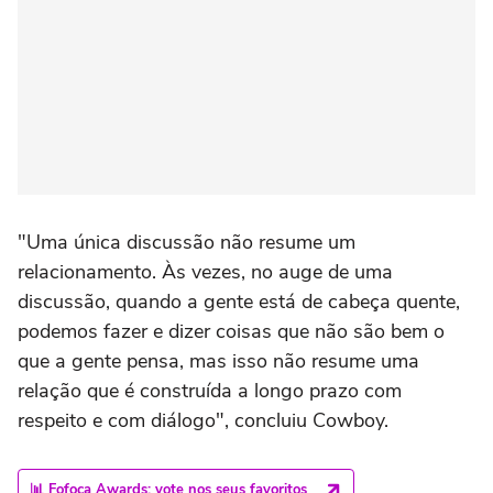
"Uma única discussão não resume um
relacionamento. Às vezes, no auge de uma
discussão, quando a gente está de cabeça quente,
podemos fazer e dizer coisas que não são bem o
que a gente pensa, mas isso não resume uma
relação que é construída a longo prazo com
respeito e com diálogo", concluiu Cowboy.
📊 Fofoca Awards: vote nos seus favoritos