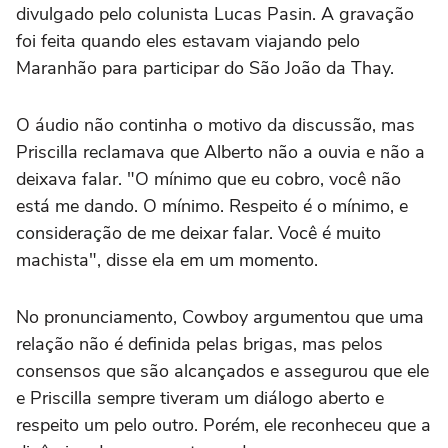
divulgado pelo colunista Lucas Pasin. A gravação
foi feita quando eles estavam viajando pelo
Maranhão para participar do São João da Thay.
O áudio não continha o motivo da discussão, mas
Priscilla reclamava que Alberto não a ouvia e não a
deixava falar. "O mínimo que eu cobro, você não
está me dando. O mínimo. Respeito é o mínimo, e
consideração de me deixar falar. Você é muito
machista", disse ela em um momento.
No pronunciamento, Cowboy argumentou que uma
relação não é definida pelas brigas, mas pelos
consensos que são alcançados e assegurou que ele
e Priscilla sempre tiveram um diálogo aberto e
respeito um pelo outro. Porém, ele reconheceu que a