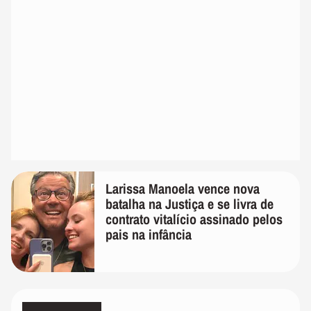
Larissa Manoela vence nova
batalha na Justiça e se livra de
contrato vitalício assinado pelos
pais na infância