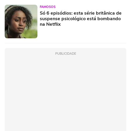
FAMOSOS
Só 6 episódios: esta série britânica de
suspense psicológico está bombando
na Netflix
PUBLICIDADE