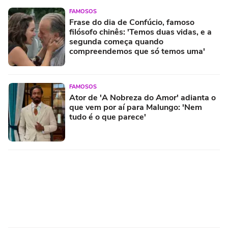
FAMOSOS
Frase do dia de Confúcio, famoso
filósofo chinês: 'Temos duas vidas, e a
segunda começa quando
compreendemos que só temos uma'
FAMOSOS
Ator de 'A Nobreza do Amor' adianta o
que vem por aí para Malungo: 'Nem
tudo é o que parece'