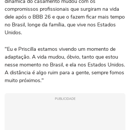
dinâmica do casamento mudou com os
compromissos profissionais que surgiram na vida
dele após o BBB 26 e que o fazem ficar mais tempo
no Brasil, longe da família, que vive nos Estados
Unidos.
"Eu e Priscilla estamos vivendo um momento de
adaptação. A vida mudou, óbvio, tanto que estou
nesse momento no Brasil, e ela nos Estados Unidos.
A distância é algo ruim para a gente, sempre fomos
muito próximos."
PUBLICIDADE