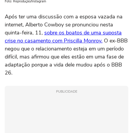
Foto: Reprodução/Instagram
Após ter uma discussão com a esposa vazada na
internet, Alberto Cowboy se pronunciou nesta
quinta-feira, 11,
sobre os boatos de uma suposta
crise no casamento com Priscilla Monroy.
O ex-BBB
negou que o relacionamento esteja em um período
difícil, mas afirmou que eles estão em uma fase de
adaptação porque a vida dele mudou após o BBB
26.
PUBLICIDADE