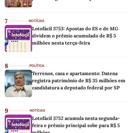
7
NOTÍCIAS
Lotofácil 3753: Apostas do ES e de MG
dividem o prêmio acumulado de R$ 5
milhões nesta terça-feira
8
POLÍTICA
Terrenos, casa e apartamento: Datena
registra patrimônio de R$ 35 milhões em
candidatura a deputado federal por SP
9
NOTÍCIAS
Lotofácil 3752 acumula nesta segunda-
feira e prêmio principal sobe para R$ 5
milhões