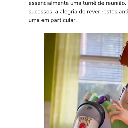
essencialmente uma turnê de reunião. 
sucessos, a alegria de rever rostos an
uma em particular.