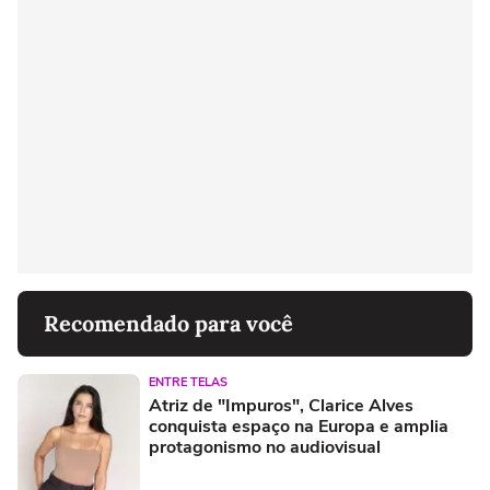
Recomendado para você
ENTRE TELAS
Atriz de "Impuros", Clarice Alves
conquista espaço na Europa e amplia
protagonismo no audiovisual