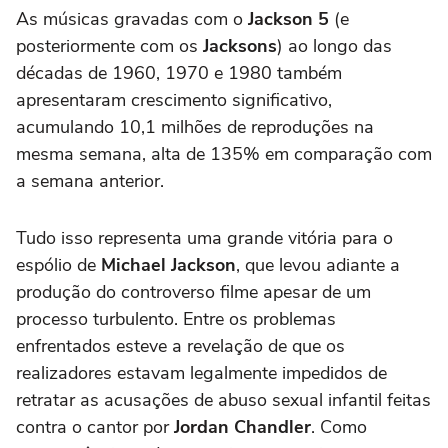
As músicas gravadas com o
Jackson 5
(e
posteriormente com os
Jacksons
) ao longo das
décadas de 1960, 1970 e 1980 também
apresentaram crescimento significativo,
acumulando 10,1 milhões de reproduções na
mesma semana, alta de 135% em comparação com
a semana anterior.
Tudo isso representa uma grande vitória para o
espólio de
Michael Jackson
, que levou adiante a
produção do controverso filme apesar de um
processo turbulento. Entre os problemas
enfrentados esteve a revelação de que os
realizadores estavam legalmente impedidos de
retratar as acusações de abuso sexual infantil feitas
contra o cantor por
Jordan Chandler
. Como