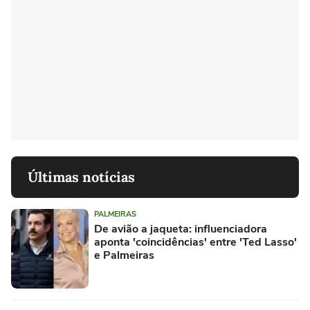
Últimas notícias
PALMEIRAS
De avião a jaqueta: influenciadora
aponta 'coincidências' entre 'Ted Lasso'
e Palmeiras