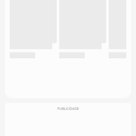
PUBLICIDADE