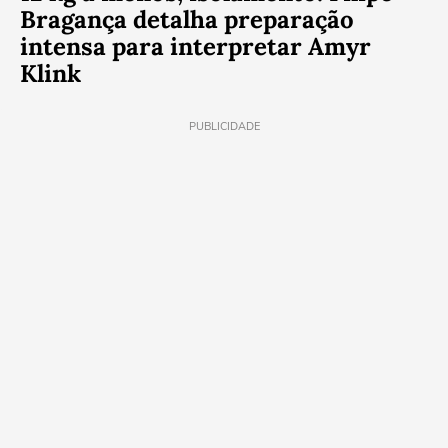
Bragança detalha preparação
intensa para interpretar Amyr
Klink
PUBLICIDADE