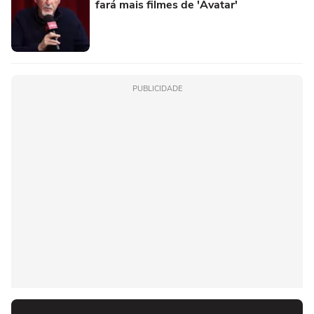
fará mais filmes de 'Avatar'
PUBLICIDADE