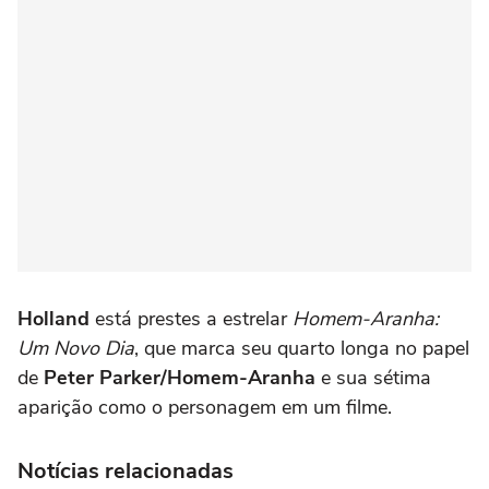
Holland
está prestes a estrelar
Homem-Aranha:
Um Novo Dia
, que marca seu quarto longa no papel
de
Peter Parker/Homem-Aranha
e sua sétima
aparição como o personagem em um filme.
Notícias relacionadas