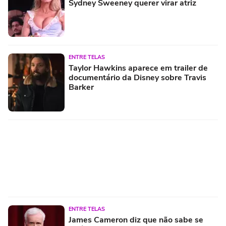
Sydney Sweeney querer virar atriz
ENTRE TELAS
Taylor Hawkins aparece em trailer de
documentário da Disney sobre Travis
Barker
ENTRE TELAS
James Cameron diz que não sabe se