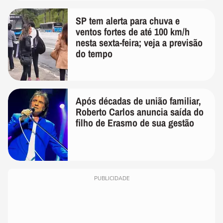
SP tem alerta para chuva e
ventos fortes de até 100 km/h
nesta sexta-feira; veja a previsão
do tempo
Após décadas de união familiar,
Roberto Carlos anuncia saída do
filho de Erasmo de sua gestão
PUBLICIDADE