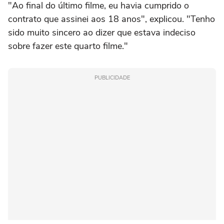
"Ao final do último filme, eu havia cumprido o
contrato que assinei aos 18 anos", explicou. "Tenho
sido muito sincero ao dizer que estava indeciso
sobre fazer este quarto filme."
PUBLICIDADE