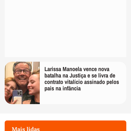
Larissa Manoela vence nova
batalha na Justiça e se livra de
contrato vitalício assinado pelos
pais na infância
Mais lidas