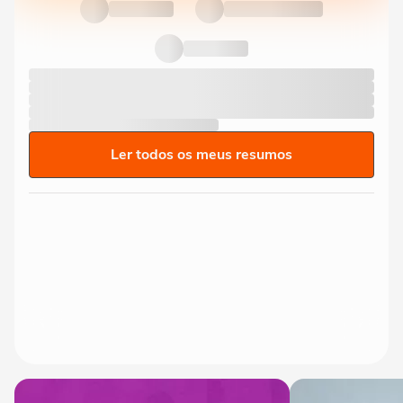
Ler todos os meus resumos