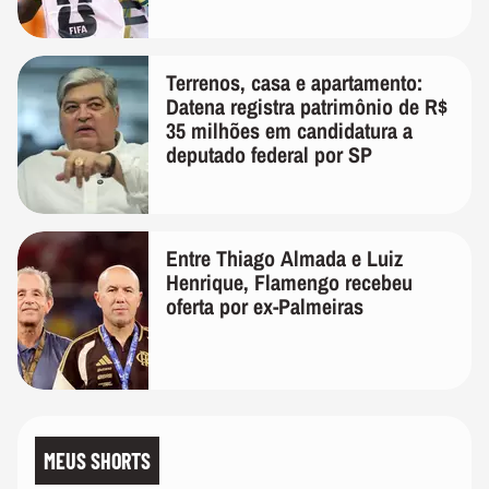
Terrenos, casa e apartamento:
Datena registra patrimônio de R$
35 milhões em candidatura a
deputado federal por SP
Entre Thiago Almada e Luiz
Henrique, Flamengo recebeu
oferta por ex-Palmeiras
MEUS SHORTS