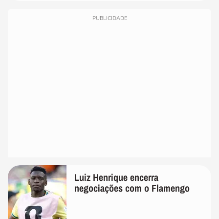
PUBLICIDADE
Luiz Henrique encerra
negociações com o Flamengo