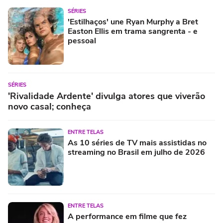
SÉRIES
'Estilhaços' une Ryan Murphy a Bret
Easton Ellis em trama sangrenta - e
pessoal
SÉRIES
'Rivalidade Ardente' divulga atores que viverão
novo casal; conheça
ENTRE TELAS
As 10 séries de TV mais assistidas no
streaming no Brasil em julho de 2026
ENTRE TELAS
A performance em filme que fez