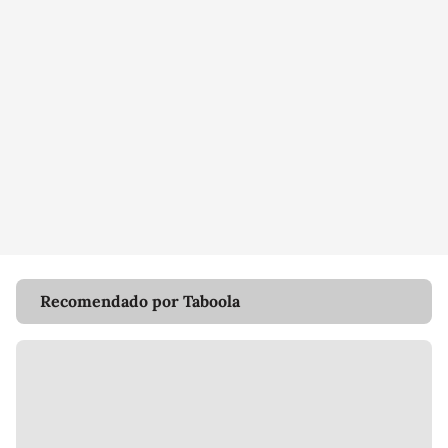
Recomendado por Taboola