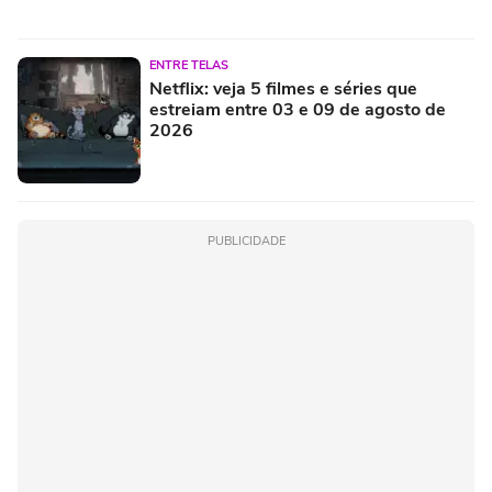
ENTRE TELAS
Netflix: veja 5 filmes e séries que
estreiam entre 03 e 09 de agosto de
2026
PUBLICIDADE