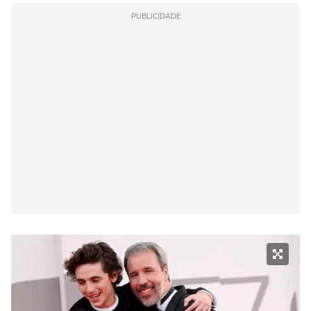
PUBLICIDADE