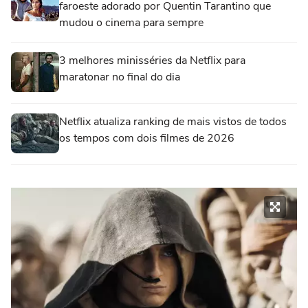
faroeste adorado por Quentin Tarantino que
mudou o cinema para sempre
3 melhores minisséries da Netflix para
maratonar no final do dia
Netflix atualiza ranking de mais vistos de todos
os tempos com dois filmes de 2026