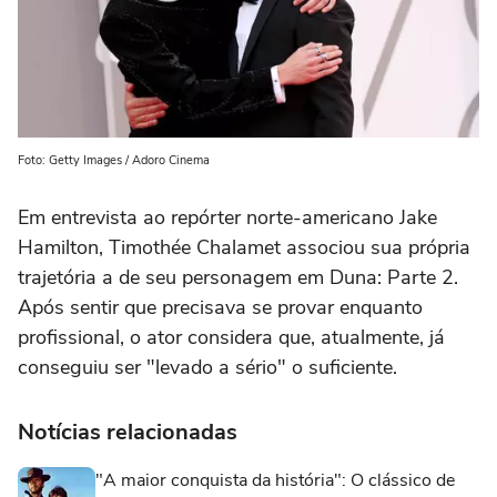
Foto: Getty Images / Adoro Cinema
Em entrevista ao repórter norte-americano Jake
Hamilton, Timothée Chalamet associou sua própria
trajetória a de seu personagem em Duna: Parte 2.
Após sentir que precisava se provar enquanto
profissional, o ator considera que, atualmente, já
conseguiu ser "levado a sério" o suficiente.
Notícias relacionadas
"A maior conquista da história": O clássico de