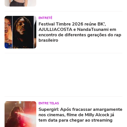
ENTRETÊ
Festival Timbre 2026 reúne BK’,
AJULLIACOSTA e NandaTsunami em
encontro de diferentes gerações do rap
brasileiro
ENTRE TELAS
Supergirl: Após fracassar amargamente
nos cinemas, filme de Milly Alcock já
tem data para chegar ao streaming