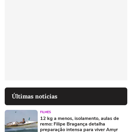
Últimas notícias
FILMES
12 kg a menos, isolamento, aulas de
remo: Filipe Bragança detalha
preparação intensa para viver Amyr