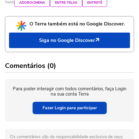
TAGS
ADOROCINEMA
ENTRE TELAS
ENTRETÊ
O Terra também está no Google Discover.
Siga no Google Discover
Comentários (0)
Para poder interagir com todos comentários, faça Login
na sua conta Terra
Fazer Login para participar
Os comentários são de responsabilidade exclusiva de seus