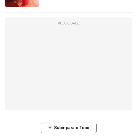
PUBLICIDADE
Subir para o Topo