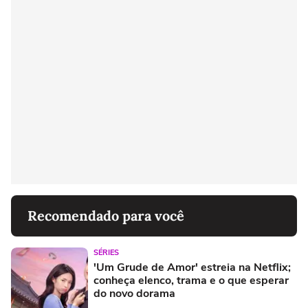
Recomendado para você
SÉRIES
'Um Grude de Amor' estreia na Netflix;
conheça elenco, trama e o que esperar
do novo dorama