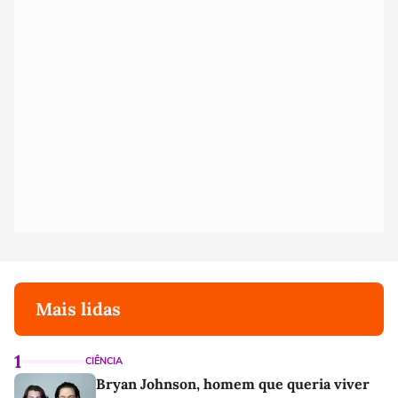
Mais lidas
1
CIÊNCIA
Bryan Johnson, homem que queria viver