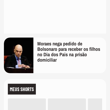
Moraes nega pedido de
Bolsonaro para receber os filhos
no Dia dos Pais na prisão
domiciliar
MEUS SHORTS