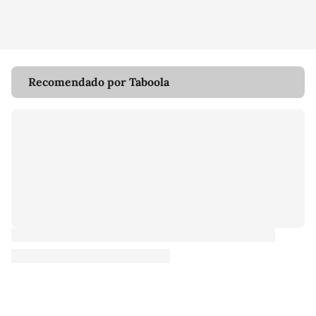
Recomendado por Taboola