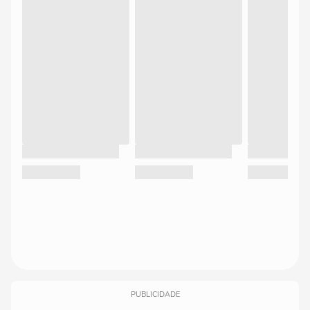
PUBLICIDADE