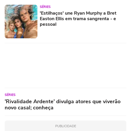
SÉRIES
'Estilhaços' une Ryan Murphy a Bret
Easton Ellis em trama sangrenta - e
pessoal
SÉRIES
'Rivalidade Ardente' divulga atores que viverão
novo casal; conheça
PUBLICIDADE