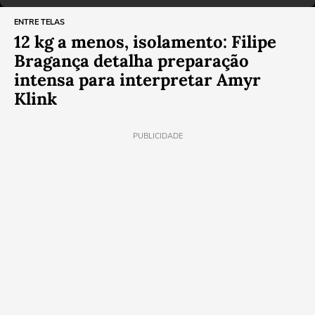
ENTRE TELAS
12 kg a menos, isolamento: Filipe
Bragança detalha preparação
intensa para interpretar Amyr
Klink
PUBLICIDADE