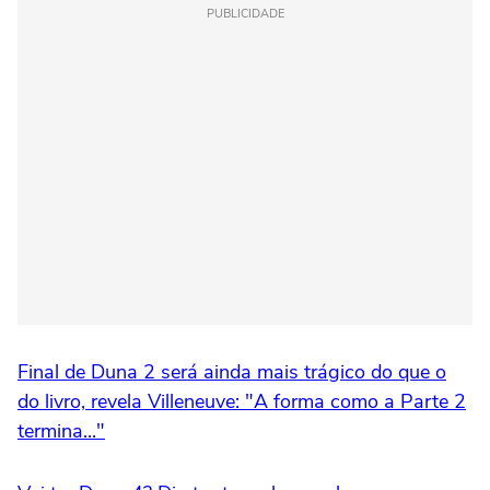
PUBLICIDADE
Final de Duna 2 será ainda mais trágico do que o
do livro, revela Villeneuve: "A forma como a Parte 2
termina..."