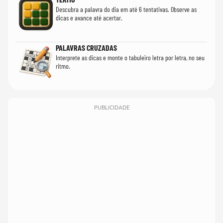
Descubra a palavra do dia em até 6 tentativas. Observe as
dicas e avance até acertar.
PALAVRAS CRUZADAS
Interprete as dicas e monte o tabuleiro letra por letra, no seu
ritmo.
PUBLICIDADE