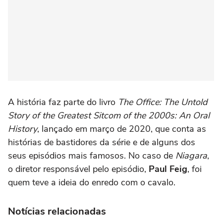
A história faz parte do livro
The Office: The Untold
Story of the Greatest Sitcom of the 2000s: An Oral
History
, lançado em março de 2020, que conta as
histórias de bastidores da série e de alguns dos
seus episódios mais famosos. No caso de
Niagara
,
o diretor responsável pelo episódio,
Paul Feig
, foi
quem teve a ideia do enredo com o cavalo.
Notícias relacionadas