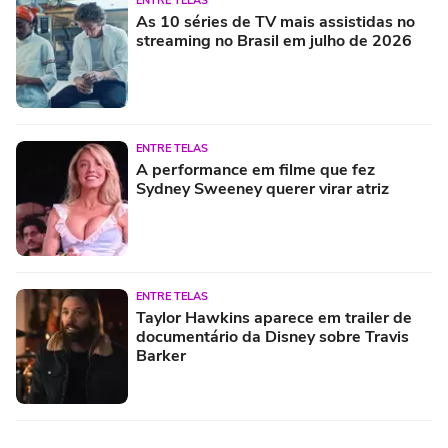
ENTRE TELAS
As 10 séries de TV mais assistidas no
streaming no Brasil em julho de 2026
ENTRE TELAS
A performance em filme que fez
Sydney Sweeney querer virar atriz
ENTRE TELAS
Taylor Hawkins aparece em trailer de
documentário da Disney sobre Travis
Barker