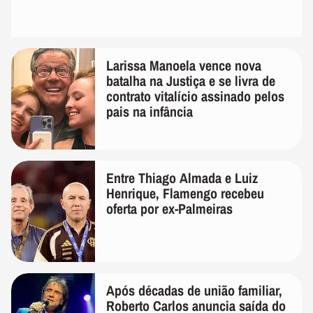
Larissa Manoela vence nova
batalha na Justiça e se livra de
contrato vitalício assinado pelos
pais na infância
Entre Thiago Almada e Luiz
Henrique, Flamengo recebeu
oferta por ex-Palmeiras
Após décadas de união familiar,
Roberto Carlos anuncia saída do