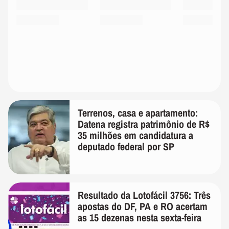
Terrenos, casa e apartamento:
Datena registra patrimônio de R$
35 milhões em candidatura a
deputado federal por SP
Resultado da Lotofácil 3756: Três
apostas do DF, PA e RO acertam
as 15 dezenas nesta sexta-feira