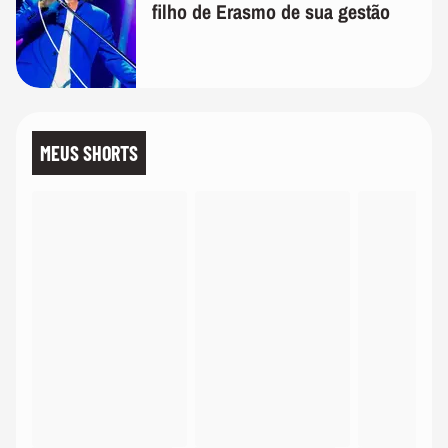
filho de Erasmo de sua gestão
MEUS SHORTS