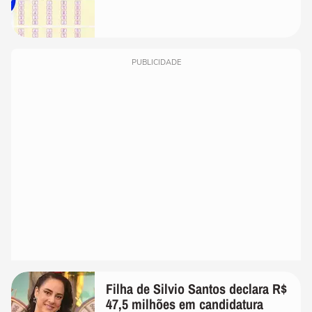
PUBLICIDADE
Filha de Silvio Santos declara R$
47,5 milhões em candidatura