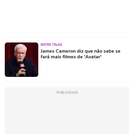
ENTRE TELAS
James Cameron diz que não sabe se
fará mais filmes de 'Avatar'
PUBLICIDADE