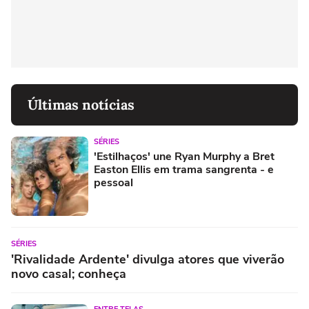
Últimas notícias
SÉRIES
'Estilhaços' une Ryan Murphy a Bret
Easton Ellis em trama sangrenta - e
pessoal
SÉRIES
'Rivalidade Ardente' divulga atores que viverão
novo casal; conheça