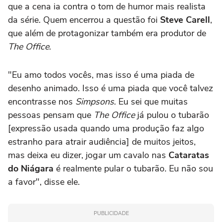
que a cena ia contra o tom de humor mais realista
da série. Quem encerrou a questão foi
Steve Carell
,
que além de protagonizar também era produtor de
The Office
.
"Eu amo todos vocês, mas isso é uma piada de
desenho animado. Isso é uma piada que você talvez
encontrasse nos
Simpsons
. Eu sei que muitas
pessoas pensam que
The Office
já pulou o tubarão
[expressão usada quando uma produção faz algo
estranho para atrair audiência] de muitos jeitos,
mas deixa eu dizer, jogar um cavalo nas
Cataratas
do Niágara
é realmente pular o tubarão. Eu não sou
a favor", disse ele.
PUBLICIDADE