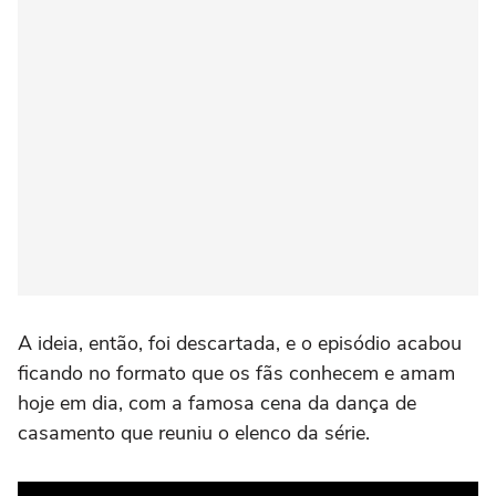
A ideia, então, foi descartada, e o episódio acabou
ficando no formato que os fãs conhecem e amam
hoje em dia, com a famosa cena da dança de
casamento que reuniu o elenco da série.