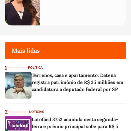
Mais lidas
1
POLÍTICA
Terrenos, casa e apartamento: Datena
registra patrimônio de R$ 35 milhões em
candidatura a deputado federal por SP
2
NOTÍCIAS
Lotofácil 3752 acumula nesta segunda-
feira e prêmio principal sobe para R$ 5