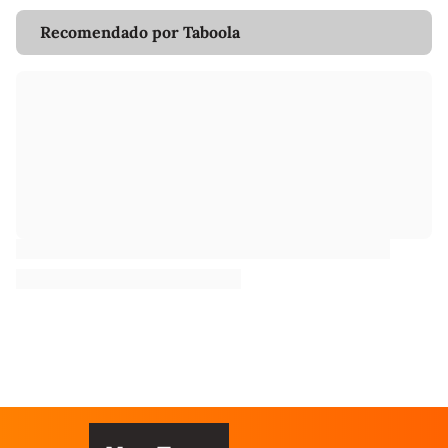
Recomendado por Taboola