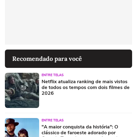
Recomendado para você
ENTRE TELAS
Netflix atualiza ranking de mais vistos
de todos os tempos com dois filmes de
2026
ENTRE TELAS
"A maior conquista da história": O
clássico de faroeste adorado por