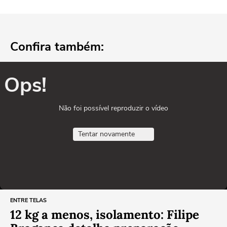
Confira também:
Ops!
Não foi possível reproduzir o vídeo
Tentar novamente
ENTRE TELAS
12 kg a menos, isolamento: Filipe