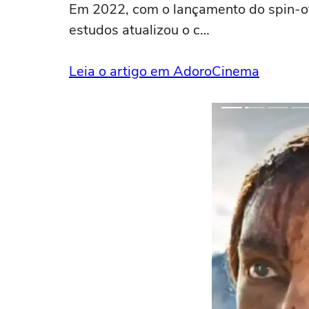
Em 2022, com o lançamento do spin-of
estudos atualizou o c…
Leia o artigo em AdoroCinema