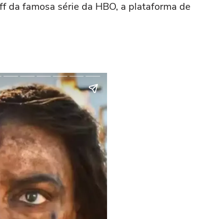
f da famosa série da HBO, a plataforma de