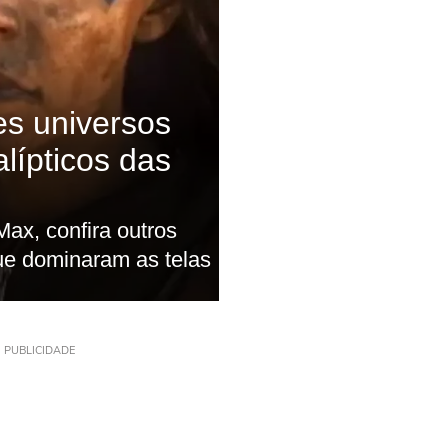
PUBLICIDADE