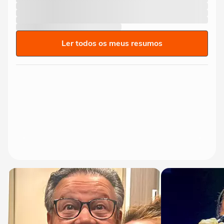
Ler todos os meus resumos