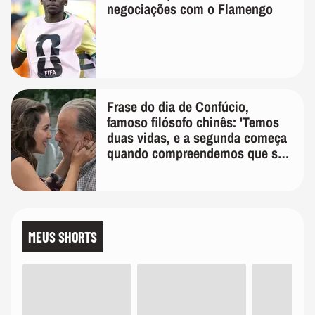
negociações com o Flamengo
Frase do dia de Confúcio,
famoso filósofo chinês: 'Temos
duas vidas, e a segunda começa
quando compreendemos que só
temos uma'
MEUS SHORTS