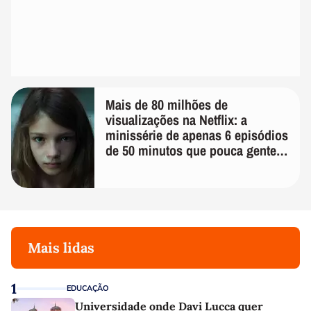
Mais de 80 milhões de
visualizações na Netflix: a
minissérie de apenas 6 episódios
de 50 minutos que pouca gente
lembra
Mais lidas
1
EDUCAÇÃO
Universidade onde Davi Lucca quer