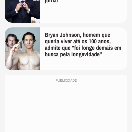
jornal
Bryan Johnson, homem que
queria viver até os 100 anos,
admite que "foi longe demais em
busca pela longevidade"
PUBLICIDADE