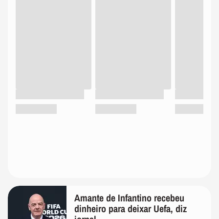
Amante de Infantino recebeu
dinheiro para deixar Uefa, diz