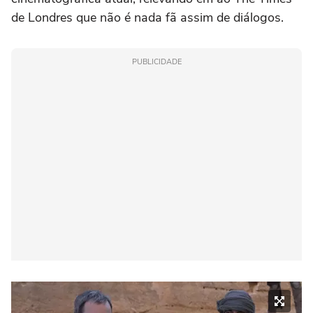
de Londres que não é nada fã assim de diálogos.
PUBLICIDADE