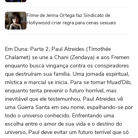
Filme de Jenna Ortega faz Sindicato de
Hollywood criar regra para cenas sexuais
Em Duna: Parte 2, Paul Atreides (Timothée
Chalamet) se une a Chani (Zendaya) e aos Fremen
enquanto busca vingança contra os conspiradores
que destruíram sua família. Uma jornada espiritual,
mística e marcial se inicia. Para se tornar Muad'Dib,
enquanto tenta prevenir o futuro horrível, mas
inevitável que ele testemunhou, Paul Atreides vê
uma Guerra Santa em seu nome, espalhando-se por
todo o universo conhecido. Enfrentando uma
escolha entre o amor de sua vida e o destino do
universo, Paul deve evitar um futuro terrível que só