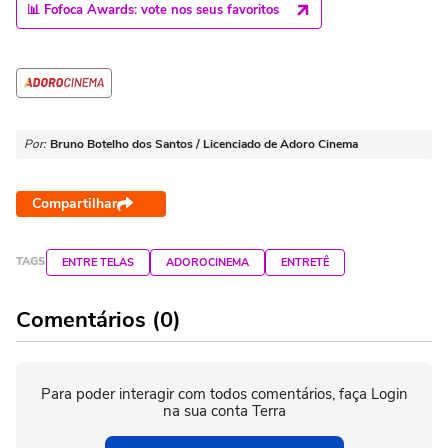
📊 Fofoca Awards: vote nos seus favoritos
Por:
Bruno Botelho dos Santos / Licenciado de Adoro Cinema
Compartilhar
TAGS
ENTRE TELAS
ADOROCINEMA
ENTRETÊ
Comentários (0)
Para poder interagir com todos comentários, faça Login
na sua conta Terra