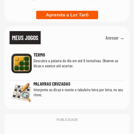
Aprenda a Ler Tarô
MEUS JOGOS
Acessar →
TERMO
Descubra a palavra do dia em até 6 tentativas. Observe as
dicas e avance até acertar.
PALAVRAS CRUZADAS
Interprete as dicas e monte o tabuleiro letra por letra, no seu
ritmo.
PUBLICIDADE