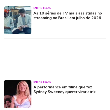
ENTRE TELAS
As 10 séries de TV mais assistidas no
streaming no Brasil em julho de 2026
ENTRE TELAS
A performance em filme que fez
Sydney Sweeney querer virar atriz