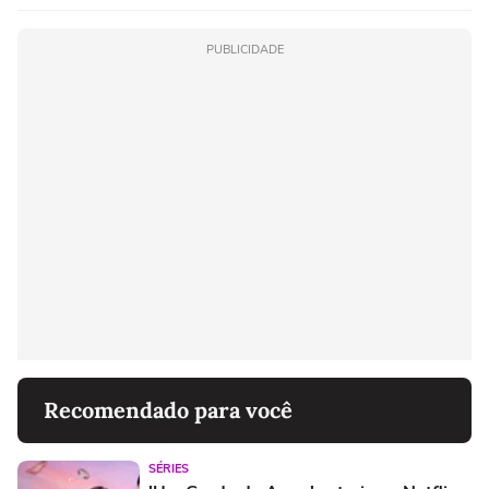
PUBLICIDADE
Recomendado para você
SÉRIES