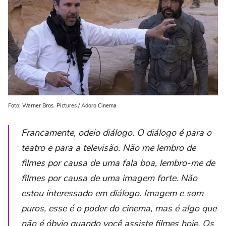
Foto: Warner Bros. Pictures / Adoro Cinema
Francamente, odeio diálogo. O diálogo é para o
teatro e para a televisão. Não me lembro de
filmes por causa de uma fala boa, lembro-me de
filmes por causa de uma imagem forte. Não
estou interessado em diálogo. Imagem e som
puros, esse é o poder do cinema, mas é algo que
não é óbvio quando você assiste filmes hoje. Os