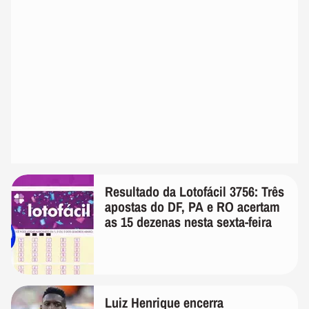
Resultado da Lotofácil 3756: Três
apostas do DF, PA e RO acertam
as 15 dezenas nesta sexta-feira
Luiz Henrique encerra