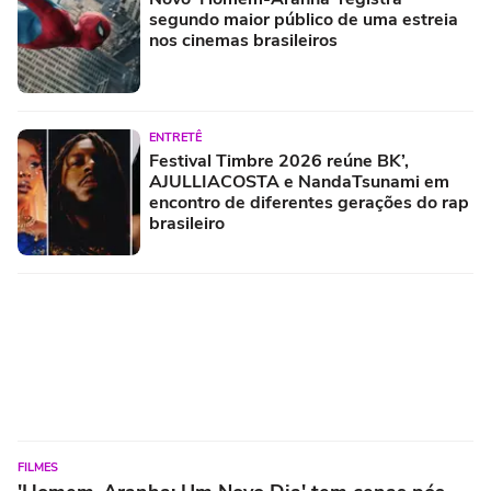
segundo maior público de uma estreia
nos cinemas brasileiros
ENTRETÊ
Festival Timbre 2026 reúne BK’,
AJULLIACOSTA e NandaTsunami em
encontro de diferentes gerações do rap
brasileiro
FILMES