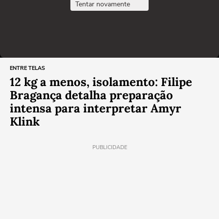
Tentar novamente
ENTRE TELAS
12 kg a menos, isolamento: Filipe
Bragança detalha preparação
intensa para interpretar Amyr
Klink
PUBLICIDADE