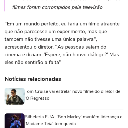
filmes foram corrompidos pela televisão
"Em um mundo perfeito, eu faria um filme atraente
que não parecesse um experimento, mas que
também não tivesse uma única palavra",
acrescentou o diretor. "As pessoas saíam do
cinema e diziam: 'Espere, não houve diálogo?' Mas
eles não sentirão a falta".
Notícias relacionadas
Tom Cruise vai estrelar novo filme do diretor de
'O Regresso'
Bilheteria EUA: 'Bob Marley' mantém liderança e
'Madame Teia' tem queda