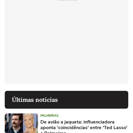
Últimas notícias
PALMEIRAS
De avião a jaqueta: influenciadora
aponta 'coincidências' entre 'Ted Lasso'