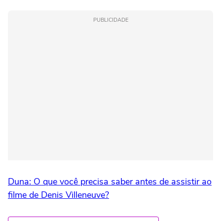
PUBLICIDADE
Duna: O que você precisa saber antes de assistir ao
filme de Denis Villeneuve?