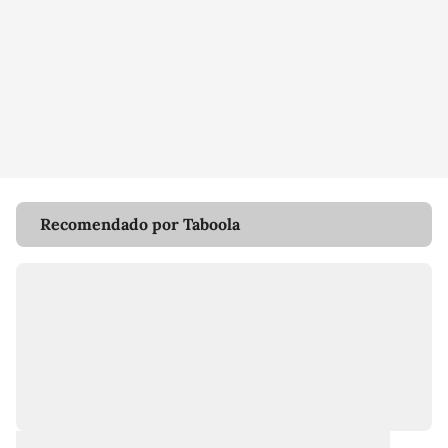
Recomendado por Taboola