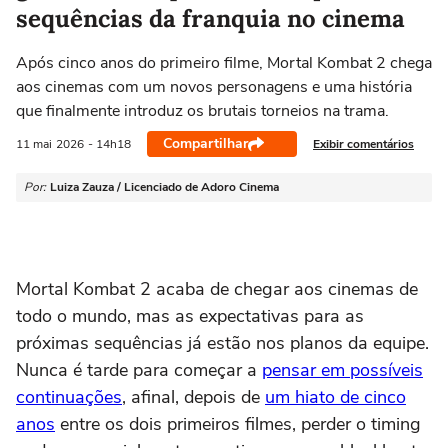
sequências da franquia no cinema
Após cinco anos do primeiro filme, Mortal Kombat 2 chega
aos cinemas com um novos personagens e uma história
que finalmente introduz os brutais torneios na trama.
Compartilhar
Exibir comentários
11 mai
2026
- 14h18
Por:
Luiza Zauza / Licenciado de Adoro Cinema
Mortal Kombat 2
acaba de chegar aos cinemas de
todo o mundo, mas as expectativas para as
próximas sequências já estão nos planos da equipe.
Nunca é tarde para começar a
pensar em possíveis
continuações
, afinal, depois de
um hiato de cinco
anos
entre os dois primeiros filmes, perder o timing