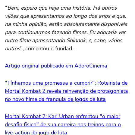
"
Bem, espero que haja uma história. Há outros
vilões que apresentamos ao longo dos anos e que,
na minha opinião, estão absolutamente disponíveis
para continuarmos fazendo filmes. Eu adoraria ver
outro filme apresentando Shinnok, e, sabe, vários
outros
", comentou o fundad…
Artigo original publicado em AdoroCinema
"Tínhamos uma promessa a cumprir": Roteirista de
Mortal Kombat 2 revela reinvenção de protagonista
no novo filme da franquia de jogos de luta
Mortal Kombat 2: Karl Urban enfrentou "o maior
desafio físico" de sua carreira nos treinos para o
live-action do jogo de luta