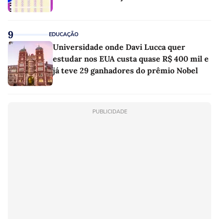
9
EDUCAÇÃO
Universidade onde Davi Lucca quer
estudar nos EUA custa quase R$ 400 mil e
já teve 29 ganhadores do prêmio Nobel
PUBLICIDADE