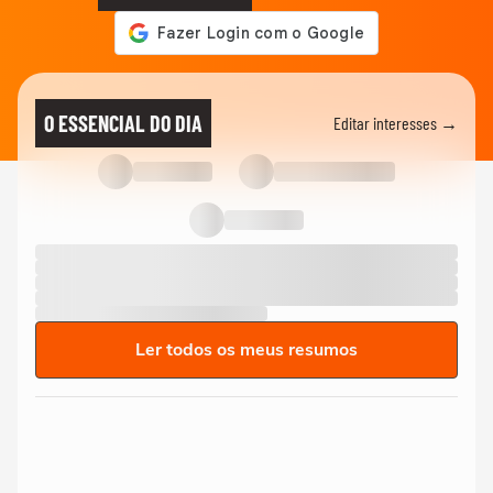
O ESSENCIAL DO DIA
Editar interesses →
Ler todos os meus resumos