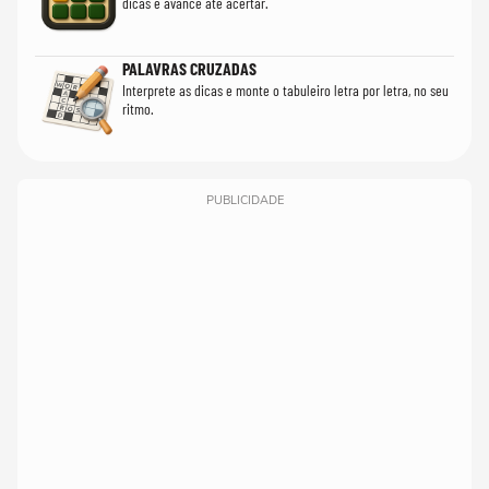
dicas e avance até acertar.
PALAVRAS CRUZADAS
Interprete as dicas e monte o tabuleiro letra por letra, no seu
ritmo.
PUBLICIDADE