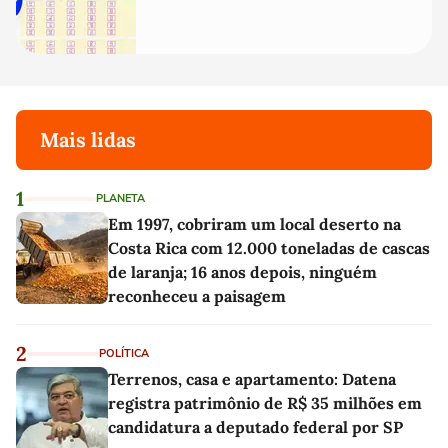
Mais lidas
1
PLANETA
Em 1997, cobriram um local deserto na
Costa Rica com 12.000 toneladas de cascas
de laranja; 16 anos depois, ninguém
reconheceu a paisagem
2
POLÍTICA
Terrenos, casa e apartamento: Datena
registra patrimônio de R$ 35 milhões em
candidatura a deputado federal por SP