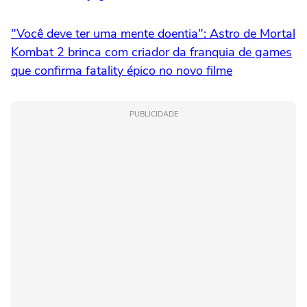
"Você deve ter uma mente doentia": Astro de Mortal
Kombat 2 brinca com criador da franquia de games
que confirma fatality épico no novo filme
PUBLICIDADE