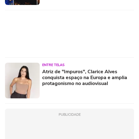
ENTRE TELAS
Atriz de "Impuros", Clarice Alves
conquista espaço na Europa e amplia
protagonismo no audiovisual
PUBLICIDADE