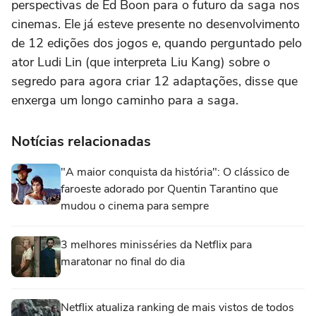
perspectivas de Ed Boon para o futuro da saga nos
cinemas. Ele já esteve presente no desenvolvimento
de 12 edições dos jogos e, quando perguntado pelo
ator
Ludi Lin
(que interpreta Liu Kang) sobre o
segredo para agora criar 12 adaptações, disse que
enxerga um longo caminho para a saga.
Notícias relacionadas
"A maior conquista da história": O clássico de
faroeste adorado por Quentin Tarantino que
mudou o cinema para sempre
3 melhores minisséries da Netflix para
maratonar no final do dia
Netflix atualiza ranking de mais vistos de todos