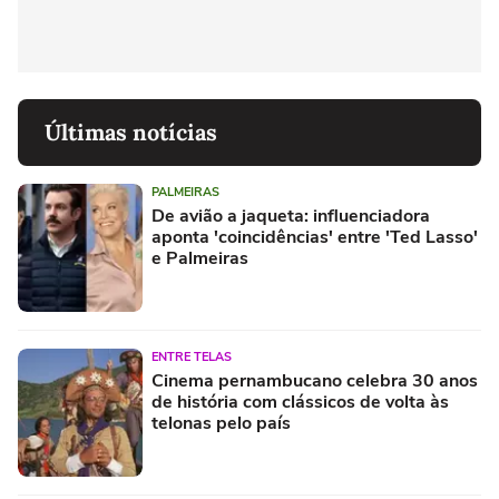
Últimas notícias
PALMEIRAS
De avião a jaqueta: influenciadora
aponta 'coincidências' entre 'Ted Lasso'
e Palmeiras
ENTRE TELAS
Cinema pernambucano celebra 30 anos
de história com clássicos de volta às
telonas pelo país