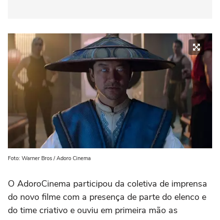
Foto: Warner Bros / Adoro Cinema
O AdoroCinema participou da coletiva de imprensa
do novo filme com a presença de parte do elenco e
do time criativo e ouviu em primeira mão as