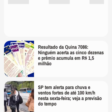
Resultado da Quina 7086:
Ninguém acerta as cinco dezenas
e prêmio acumula em R$ 1,5
milhão
SP tem alerta para chuva e
ventos fortes de até 100 km/h
nesta sexta-feira; veja a previsão
do tempo