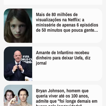
Mais de 80 milhões de
visualizações na Netflix: a
minissérie de apenas 6 episódios
de 50 minutos que pouca gente
lembra
Amante de Infantino recebeu
dinheiro para deixar Uefa, diz
jornal
Bryan Johnson, homem que
queria viver até os 100 anos,
admite que "foi longe demais em