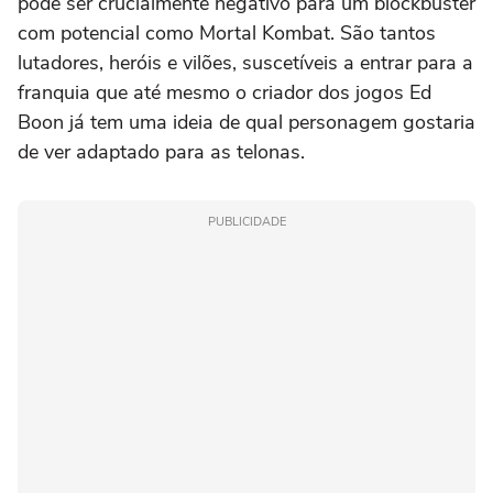
pode ser crucialmente negativo para um blockbuster
com potencial como Mortal Kombat. São tantos
lutadores, heróis e vilões, suscetíveis a entrar para a
franquia que até mesmo o criador dos jogos
Ed
Boon
já tem uma ideia de qual personagem gostaria
de ver adaptado para as telonas.
PUBLICIDADE