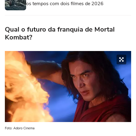
os tempos com dois filmes de 2026
Qual o futuro da franquia de Mortal
Kombat?
Foto: Adoro Cinema