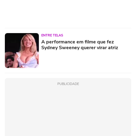
ENTRE TELAS
A performance em filme que fez
Sydney Sweeney querer virar atriz
PUBLICIDADE