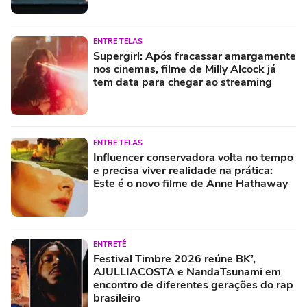
ENTRE TELAS
Supergirl: Após fracassar amargamente
nos cinemas, filme de Milly Alcock já
tem data para chegar ao streaming
ENTRE TELAS
Influencer conservadora volta no tempo
e precisa viver realidade na prática:
Este é o novo filme de Anne Hathaway
ENTRETÊ
Festival Timbre 2026 reúne BK’,
AJULLIACOSTA e NandaTsunami em
encontro de diferentes gerações do rap
brasileiro