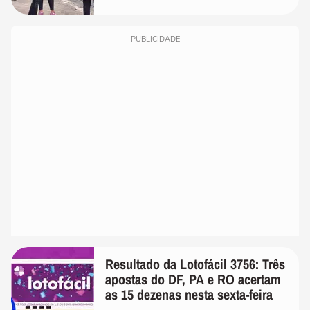
PUBLICIDADE
Resultado da Lotofácil 3756: Três
apostas do DF, PA e RO acertam
as 15 dezenas nesta sexta-feira