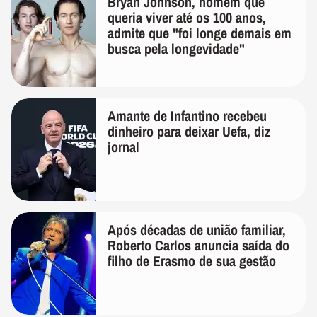
Bryan Johnson, homem que
queria viver até os 100 anos,
admite que "foi longe demais em
busca pela longevidade"
Amante de Infantino recebeu
dinheiro para deixar Uefa, diz
jornal
Após décadas de união familiar,
Roberto Carlos anuncia saída do
filho de Erasmo de sua gestão