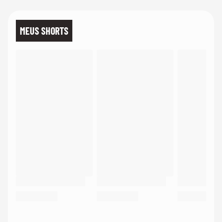
MEUS SHORTS