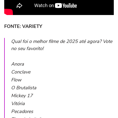
FONTE: VARIETY
Qual foi o melhor filme de 2025 até agora? Vote
no seu favorito!
Anora
Conclave
Flow
O Brutalista
Mickey 17
Vitória
Pecadores