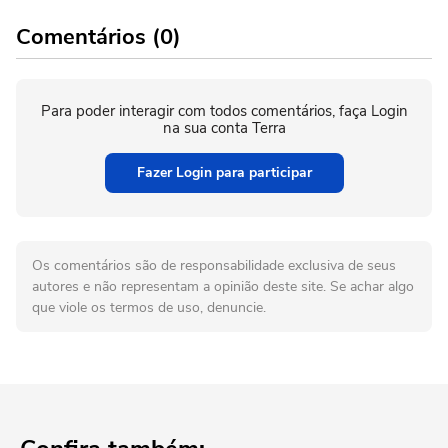
Comentários (0)
Para poder interagir com todos comentários, faça Login
na sua conta Terra
Fazer Login para participar
Os comentários são de responsabilidade exclusiva de seus
autores e não representam a opinião deste site. Se achar algo
que viole os termos de uso, denuncie.