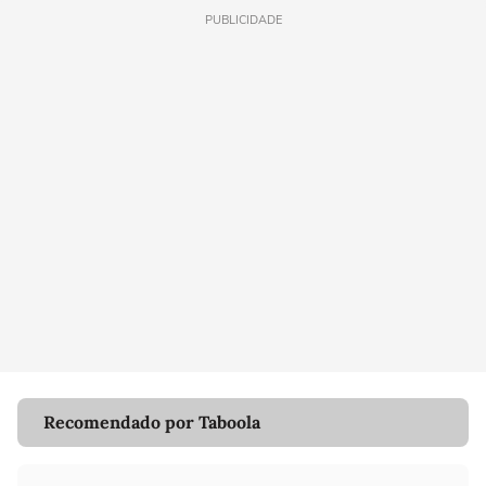
PUBLICIDADE
Recomendado por Taboola