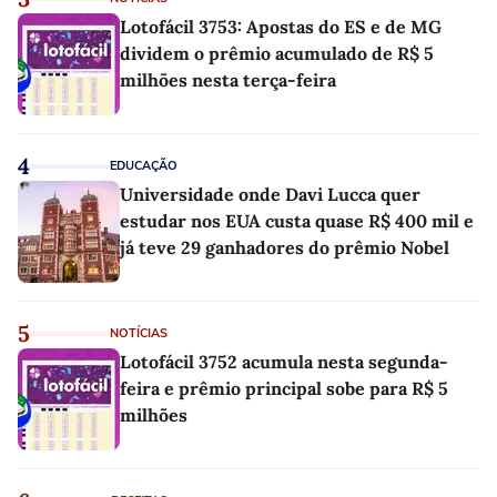
Lotofácil 3753: Apostas do ES e de MG
dividem o prêmio acumulado de R$ 5
milhões nesta terça-feira
4
EDUCAÇÃO
Universidade onde Davi Lucca quer
estudar nos EUA custa quase R$ 400 mil e
já teve 29 ganhadores do prêmio Nobel
5
NOTÍCIAS
Lotofácil 3752 acumula nesta segunda-
feira e prêmio principal sobe para R$ 5
milhões