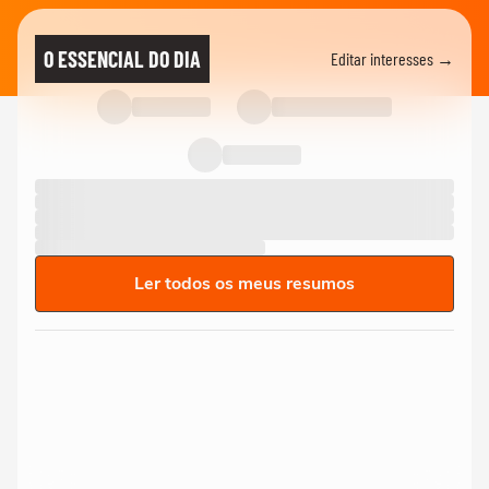
O ESSENCIAL DO DIA
Editar interesses →
Ler todos os meus resumos