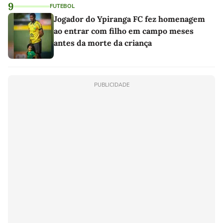
9
FUTEBOL
Jogador do Ypiranga FC fez homenagem
ao entrar com filho em campo meses
antes da morte da criança
PUBLICIDADE