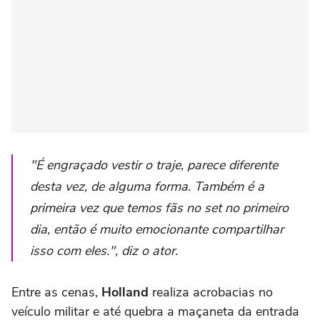
"É engraçado vestir o traje, parece diferente
desta vez, de alguma forma. Também é a
primeira vez que temos fãs no set no primeiro
dia, então é muito emocionante compartilhar
isso com eles.", diz o ator.
Entre as cenas,
Holland
realiza acrobacias no
veículo militar e até quebra a maçaneta da entrada