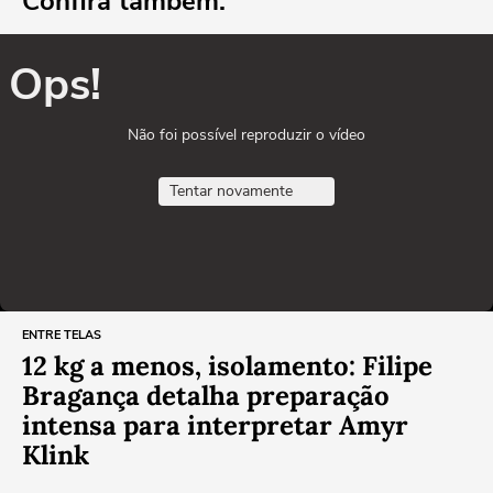
Confira também:
Ops!
Não foi possível reproduzir o vídeo
Tentar novamente
ENTRE TELAS
12 kg a menos, isolamento: Filipe
Bragança detalha preparação
intensa para interpretar Amyr
Klink