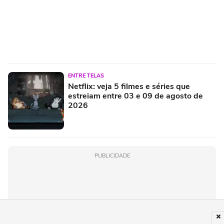
ENTRE TELAS
Netflix: veja 5 filmes e séries que
estreiam entre 03 e 09 de agosto de
2026
PUBLICIDADE