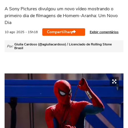
A Sony Pictures divulgou um novo vídeo mostrando o
primeiro dia de filmagens de Homem-Aranha: Um Novo
Dia
Compartilhar
Exibir comentários
10 ago
2025
- 15h18
Giulia Cardoso (@agiuliacardoso) / Licenciado de Rolling Stone
Por:
Brasil