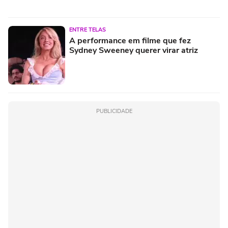
ENTRE TELAS
A performance em filme que fez
Sydney Sweeney querer virar atriz
PUBLICIDADE