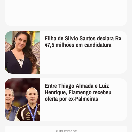
Filha de Silvio Santos declara R$
47,5 milhões em candidatura
Entre Thiago Almada e Luiz
Henrique, Flamengo recebeu
oferta por ex-Palmeiras
PUBLICIDADE