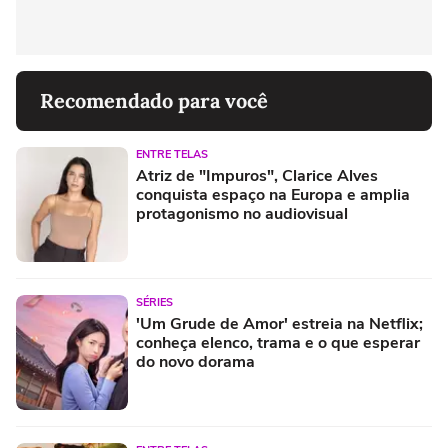
Recomendado para você
ENTRE TELAS
Atriz de "Impuros", Clarice Alves
conquista espaço na Europa e amplia
protagonismo no audiovisual
SÉRIES
'Um Grude de Amor' estreia na Netflix;
conheça elenco, trama e o que esperar
do novo dorama