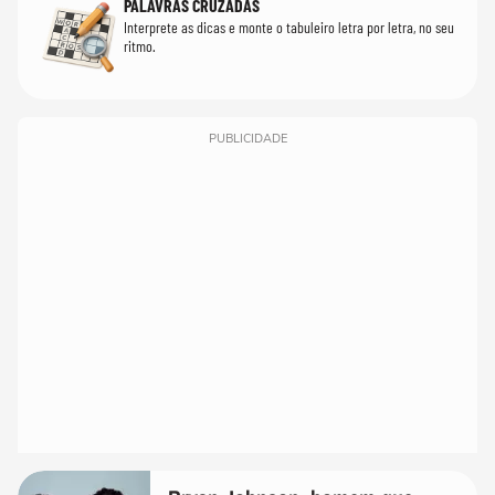
PALAVRAS CRUZADAS
Interprete as dicas e monte o tabuleiro letra por letra, no seu
ritmo.
PUBLICIDADE