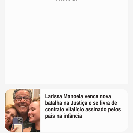
Larissa Manoela vence nova
batalha na Justiça e se livra de
contrato vitalício assinado pelos
pais na infância