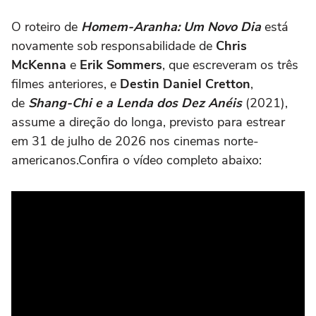
O roteiro de
Homem-Aranha: Um Novo Dia
está
novamente sob responsabilidade de
Chris
McKenna
e
Erik Sommers
, que escreveram os três
filmes anteriores, e
Destin Daniel Cretton
,
de
Shang-Chi e a Lenda dos Dez Anéis
(2021),
assume a direção do longa, previsto para estrear
em 31 de julho de 2026 nos cinemas norte-
americanos.Confira o vídeo completo abaixo: