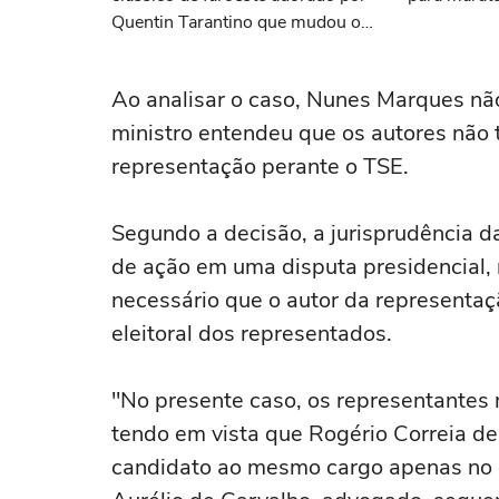
Quentin Tarantino que mudou o
cinema para sempre
Ao analisar o caso, Nunes Marques nã
ministro entendeu que os autores não 
representação perante o TSE.
Segundo a decisão, a jurisprudência d
de ação em uma disputa presidencial, 
necessário que o autor da representa
eleitoral dos representados.
"No presente caso, os representantes 
tendo em vista que Rogério Correia de
candidato ao mesmo cargo apenas no 