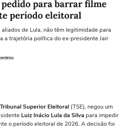
pedido para barrar filme
e período eleitoral
 aliados de Lula, não têm legitimidade para
 a trajetória política do ex-presidente Jair
mentários
Tribunal Superior Eleitoral
(TSE), negou um
esidente
Luiz Inácio Lula da Silva
para impedir
te o período eleitoral de 2026. A decisão foi