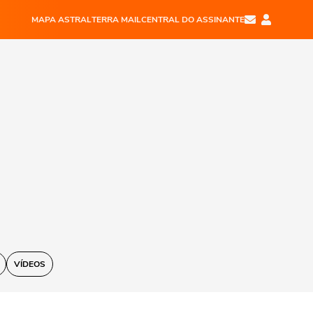
MAPA ASTRAL
TERRA MAIL
CENTRAL DO ASSINANTE
VÍDEOS