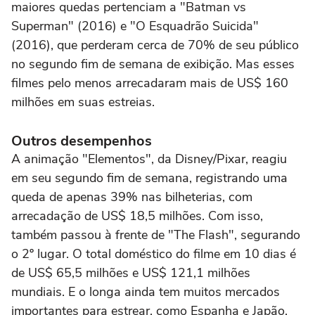
maiores quedas pertenciam a "Batman vs
Superman" (2016) e "O Esquadrão Suicida"
(2016), que perderam cerca de 70% de seu público
no segundo fim de semana de exibição. Mas esses
filmes pelo menos arrecadaram mais de US$ 160
milhões em suas estreias.
Outros desempenhos
A animação "Elementos", da Disney/Pixar, reagiu
em seu segundo fim de semana, registrando uma
queda de apenas 39% nas bilheterias, com
arrecadação de US$ 18,5 milhões. Com isso,
também passou à frente de "The Flash", segurando
o 2º lugar. O total doméstico do filme em 10 dias é
de US$ 65,5 milhões e US$ 121,1 milhões
mundiais. E o longa ainda tem muitos mercados
importantes para estrear, como Espanha e Japão.