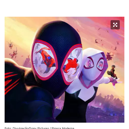
Foto: Divulgação/Sony Pictures / Pipoca Moderna