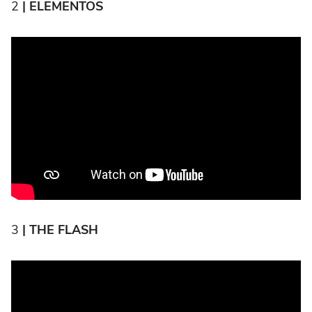
2
| ELEMENTOS
3
| THE FLASH