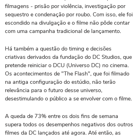
filmagens - prisão por violência, investigação por
sequestro e condenação por roubo. Com isso, ele foi
escondido na divulgação e o filme não pôde contar
com uma campanha tradicional de lançamento.
Há também a questão do timing e decisões
criativas derivados da fundação do DC Studios, que
pretende reiniciar o DCU (Universo DC) no cinema.
Os acontecimentos de "The Flash", que foi filmado
na antiga configuração do estúdio, não terão
relevância para o futuro desse universo,
desestimulando o público a se envolver com o filme.
A queda de 73% entre os dois fins de semana
supera todos os desempenhos negativos dos outros
filmes da DC lançados até agora. Até então, as