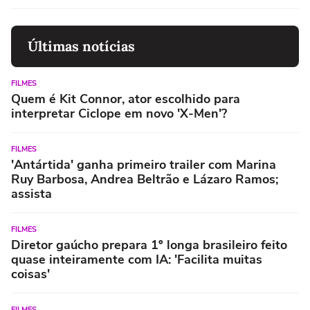
Últimas notícias
FILMES
Quem é Kit Connor, ator escolhido para
interpretar Ciclope em novo 'X-Men'?
FILMES
'Antártida' ganha primeiro trailer com Marina
Ruy Barbosa, Andrea Beltrão e Lázaro Ramos;
assista
FILMES
Diretor gaúcho prepara 1º longa brasileiro feito
quase inteiramente com IA: 'Facilita muitas
coisas'
FILMES