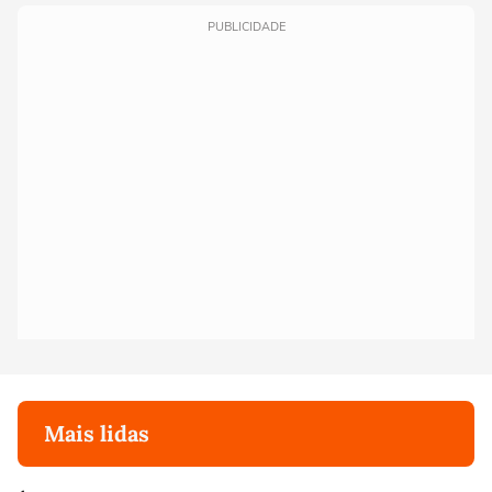
PUBLICIDADE
Mais lidas