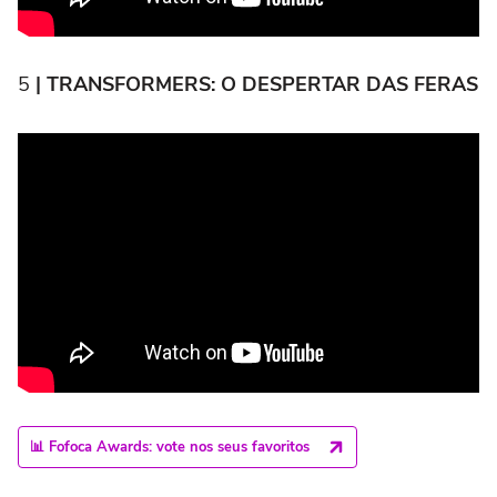
5
| TRANSFORMERS: O DESPERTAR DAS FERAS
📊 Fofoca Awards: vote nos seus favoritos