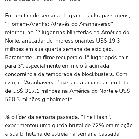
Em um fim de semana de grandes ultrapassagens,
"Homem-Aranha: Através do Aranhaverso"
retornou ao 1º lugar nas bilheterias da América do
Norte, arrecadando impressionantes US$ 19,3
milhões em sua quarta semana de exibição.
Raramente um filme recupera o 1º lugar após cair
para 3º, especialmente em meio à acirrada
concorrência da temporada de blockbusters. Com
isso, o "Aranhaverso" passou a acumular um total
de US$ 317,1 milhões na América do Norte e US$
560,3 milhões globalmente.
Já o líder da semana passada, "The Flash",
experimentou uma queda brutal de 72% em relação
a sua bilheteria de estreia na semana passada,