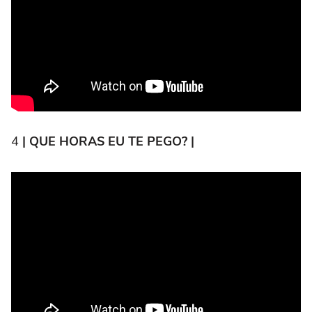
4
| QUE HORAS EU TE PEGO? |