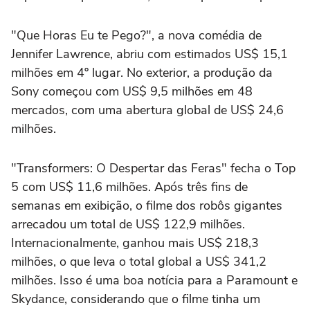
"Que Horas Eu te Pego?", a nova comédia de
Jennifer Lawrence, abriu com estimados US$ 15,1
milhões em 4º lugar. No exterior, a produção da
Sony começou com US$ 9,5 milhões em 48
mercados, com uma abertura global de US$ 24,6
milhões.
"Transformers: O Despertar das Feras" fecha o Top
5 com US$ 11,6 milhões. Após três fins de
semanas em exibição, o filme dos robôs gigantes
arrecadou um total de US$ 122,9 milhões.
Internacionalmente, ganhou mais US$ 218,3
milhões, o que leva o total global a US$ 341,2
milhões. Isso é uma boa notícia para a Paramount e
Skydance, considerando que o filme tinha um