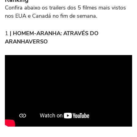
Confira abaixo os trailers dos 5 filmes mais vistos
nos EUA e Canadá no fim de semana.
1
| HOMEM-ARANHA: ATRAVÉS DO
ARANHAVERSO