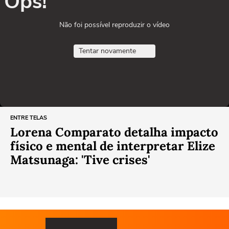
Ops!
Não foi possível reproduzir o vídeo
Tentar novamente
ENTRE TELAS
Lorena Comparato detalha impacto
físico e mental de interpretar Elize
Matsunaga: 'Tive crises'