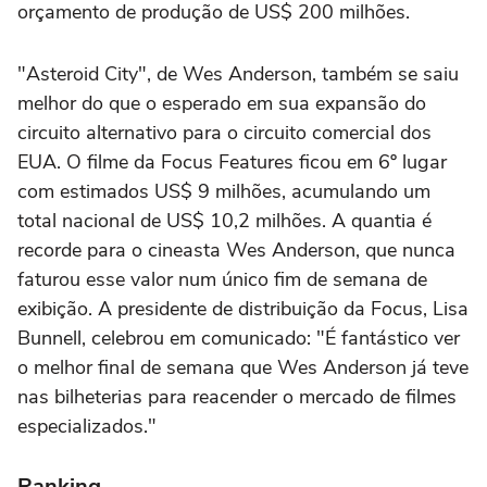
orçamento de produção de US$ 200 milhões.
"Asteroid City", de Wes Anderson, também se saiu
melhor do que o esperado em sua expansão do
circuito alternativo para o circuito comercial dos
EUA. O filme da Focus Features ficou em 6º lugar
com estimados US$ 9 milhões, acumulando um
total nacional de US$ 10,2 milhões. A quantia é
recorde para o cineasta Wes Anderson, que nunca
faturou esse valor num único fim de semana de
exibição. A presidente de distribuição da Focus, Lisa
Bunnell, celebrou em comunicado: "É fantástico ver
o melhor final de semana que Wes Anderson já teve
nas bilheterias para reacender o mercado de filmes
especializados."
Ranking