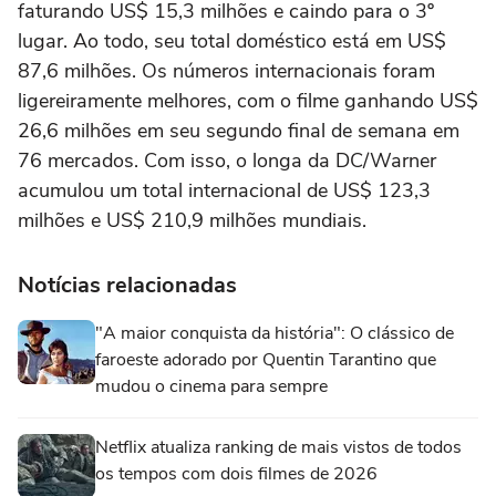
faturando US$ 15,3 milhões e caindo para o 3º
lugar. Ao todo, seu total doméstico está em US$
87,6 milhões. Os números internacionais foram
ligereiramente melhores, com o filme ganhando US$
26,6 milhões em seu segundo final de semana em
76 mercados. Com isso, o longa da DC/Warner
acumulou um total internacional de US$ 123,3
milhões e US$ 210,9 milhões mundiais.
Notícias relacionadas
"A maior conquista da história": O clássico de
faroeste adorado por Quentin Tarantino que
mudou o cinema para sempre
Netflix atualiza ranking de mais vistos de todos
os tempos com dois filmes de 2026