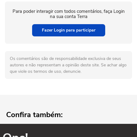
Para poder interagir com todos comentários, faça Login
na sua conta Terra
Fazer Login para participar
Os comentários são de responsabilidade exclusiva de seus
autores e não representam a opinião deste site. Se achar algo
que viole os termos de uso, denuncie.
Confira também: