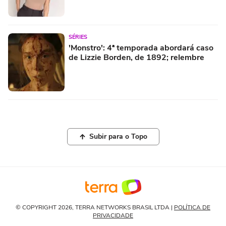
SÉRIES
'Monstro': 4ª temporada abordará caso
de Lizzie Borden, de 1892; relembre
Subir para o Topo
© COPYRIGHT 2026, TERRA NETWORKS BRASIL LTDA |
POLÍTICA DE
PRIVACIDADE