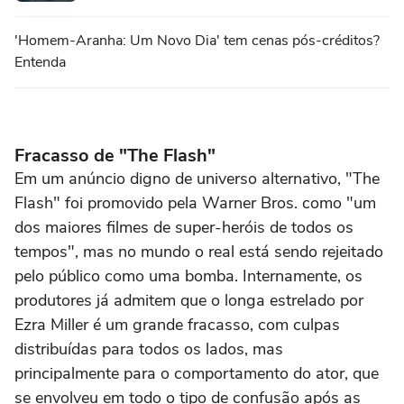
'Homem-Aranha: Um Novo Dia' tem cenas pós-créditos?
Entenda
Fracasso de "The Flash"
Em um anúncio digno de universo alternativo, "The
Flash" foi promovido pela Warner Bros. como "um
dos maiores filmes de super-heróis de todos os
tempos", mas no mundo o real está sendo rejeitado
pelo público como uma bomba. Internamente, os
produtores já admitem que o longa estrelado por
Ezra Miller é um grande fracasso, com culpas
distribuídas para todos os lados, mas
principalmente para o comportamento do ator, que
se envolveu em todo o tipo de confusão após as